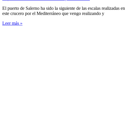
El puerto de Salerno ha sido la siguiente de las escalas realizadas en
este crucero por el Mediterráneo que vengo realizando y
Leer más »