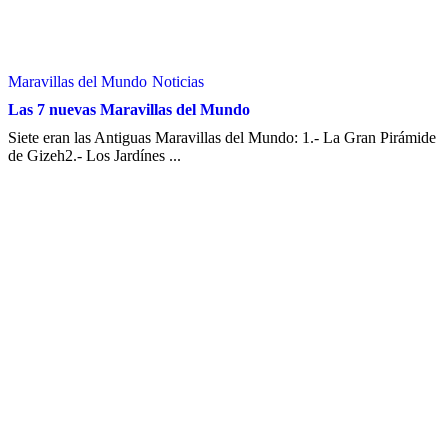
Maravillas del Mundo
Noticias
Las 7 nuevas Maravillas del Mundo
Siete eran las Antiguas Maravillas del Mundo: 1.- La Gran Pirámide
de Gizeh2.- Los Jardínes ...