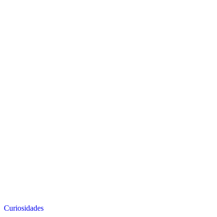
Curiosidades