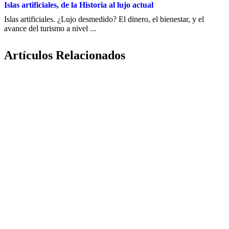
Islas artificiales, de la Historia al lujo actual
Islas artificiales. ¿Lujo desmedido? El dinero, el bienestar, y el
avance del turismo a nivel ...
Artículos Relacionados