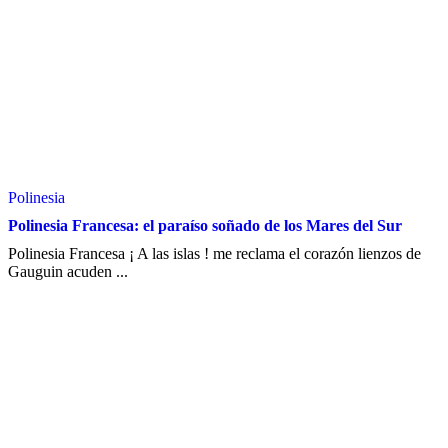
Polinesia
Polinesia Francesa: el paraíso soñado de los Mares del Sur
Polinesia Francesa ¡ A las islas ! me reclama el corazón lienzos de
Gauguin acuden ...