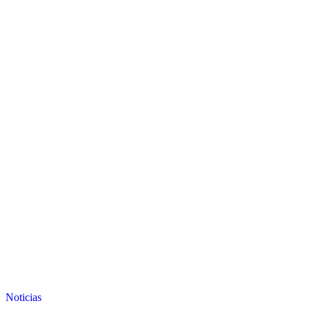
Noticias