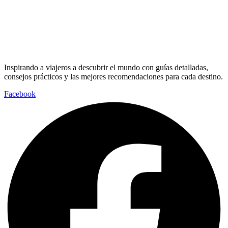
Inspirando a viajeros a descubrir el mundo con guías detalladas,
consejos prácticos y las mejores recomendaciones para cada destino.
Facebook