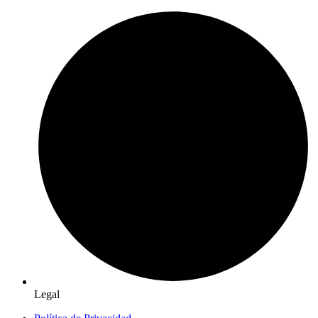
Legal