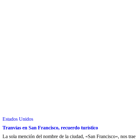
Estados Unidos
Tranvías en San Francisco, recuerdo turístico
La sola mención del nombre de la ciudad, «San Francisco«, nos trae