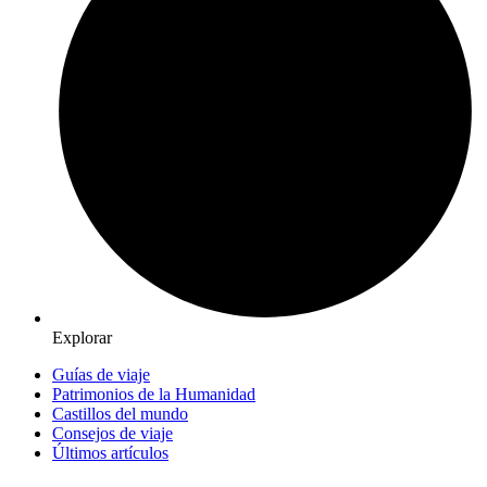
Explorar
Guías de viaje
Patrimonios de la Humanidad
Castillos del mundo
Consejos de viaje
Últimos artículos