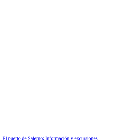
El puerto de Salerno: Información y excursiones