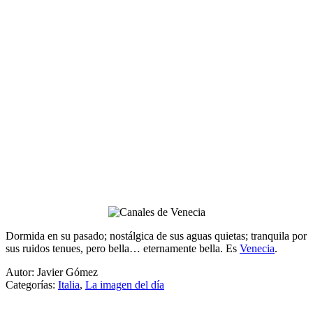
Dormida en su pasado; nostálgica de sus aguas quietas; tranquila por
sus ruidos tenues, pero bella… eternamente bella. Es
Venecia
.
Autor: Javier Gómez
Categorías:
Italia
,
La imagen del día