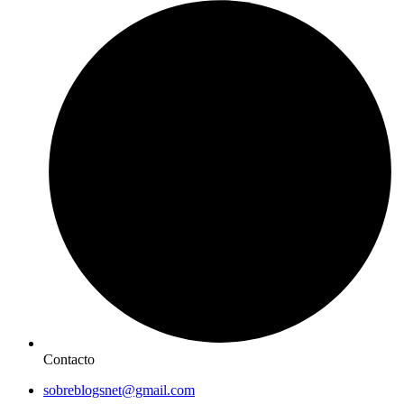
Contacto
sobreblogsnet@gmail.com