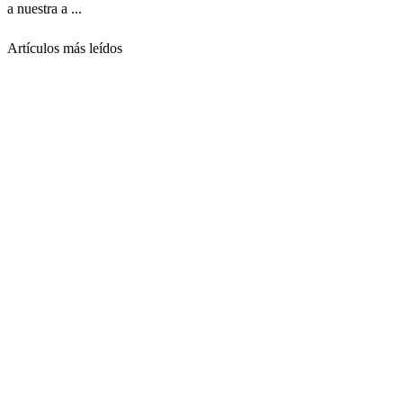
a nuestra a ...
Artículos más leídos