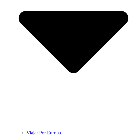
Viajar Por Europa