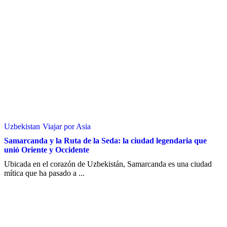
Uzbekistan
Viajar por Asia
Samarcanda y la Ruta de la Seda: la ciudad legendaria que
unió Oriente y Occidente
Ubicada en el corazón de Uzbekistán, Samarcanda es una ciudad
mítica que ha pasado a ...