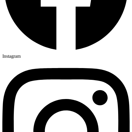
Instagram