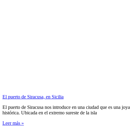
El puerto de Siracusa, en Sicilia
El puerto de Siracusa nos introduce en una ciudad que es una joya
histórica. Ubicada en el extremo sureste de la isla
Leer más »