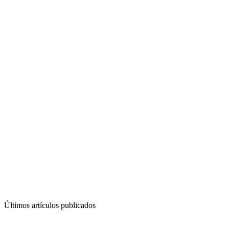
Últimos artículos publicados