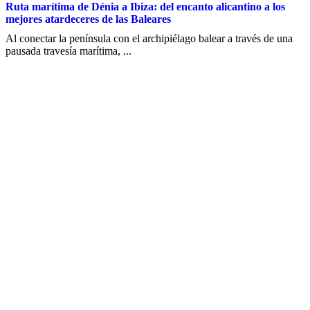
Ruta marítima de Dénia a Ibiza: del encanto alicantino a los
mejores atardeceres de las Baleares
Al conectar la península con el archipiélago balear a través de una
pausada travesía marítima, ...