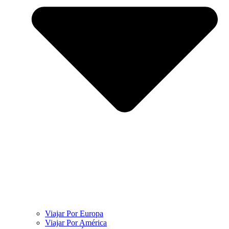
Viajar Por Europa
Viajar Por América