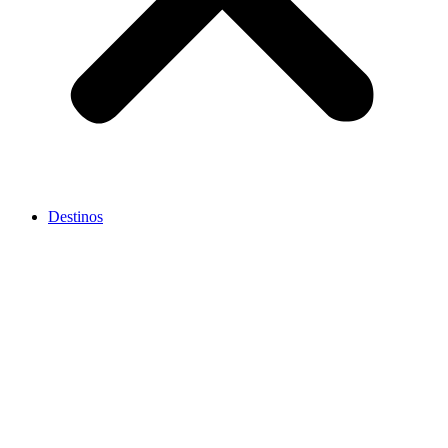
Destinos