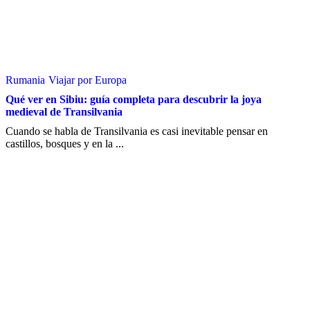
Rumania
Viajar por Europa
Qué ver en Sibiu: guía completa para descubrir la joya
medieval de Transilvania
Cuando se habla de Transilvania es casi inevitable pensar en
castillos, bosques y en la ...