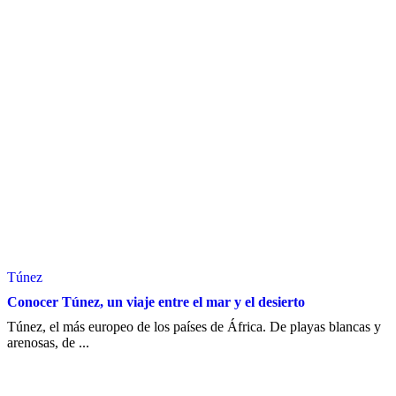
Túnez
Conocer Túnez, un viaje entre el mar y el desierto
Túnez, el más europeo de los países de África. De playas blancas y
arenosas, de ...