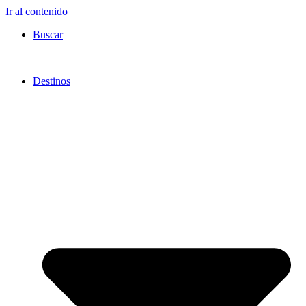
Ir al contenido
Buscar
Destinos