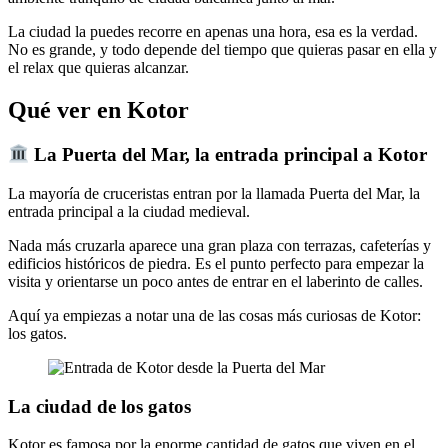
La ciudad la puedes recorre en apenas una hora, esa es la verdad.
No es grande, y todo depende del tiempo que quieras pasar en ella y
el relax que quieras alcanzar.
Qué ver en Kotor
La Puerta del Mar, la entrada principal a Kotor
La mayoría de cruceristas entran por la llamada Puerta del Mar, la
entrada principal a la ciudad medieval.
Nada más cruzarla aparece una gran plaza con terrazas, cafeterías y
edificios históricos de piedra. Es el punto perfecto para empezar la
visita y orientarse un poco antes de entrar en el laberinto de calles.
Aquí ya empiezas a notar una de las cosas más curiosas de Kotor:
los gatos.
La ciudad de los gatos
Kotor es famosa por la enorme cantidad de gatos que viven en el