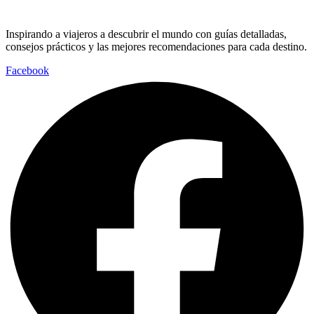
Inspirando a viajeros a descubrir el mundo con guías detalladas,
consejos prácticos y las mejores recomendaciones para cada destino.
Facebook