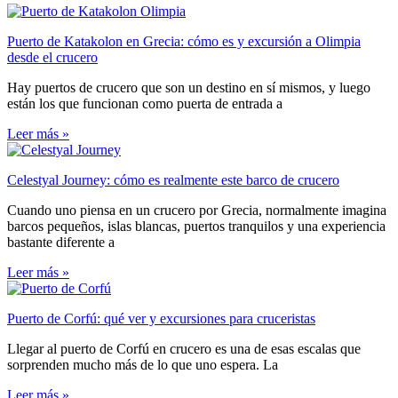
Puerto de Katakolon en Grecia: cómo es y excursión a Olimpia
desde el crucero
Hay puertos de crucero que son un destino en sí mismos, y luego
están los que funcionan como puerta de entrada a
Leer más »
Celestyal Journey: cómo es realmente este barco de crucero
Cuando uno piensa en un crucero por Grecia, normalmente imagina
barcos pequeños, islas blancas, puertos tranquilos y una experiencia
bastante diferente a
Leer más »
Puerto de Corfú: qué ver y excursiones para cruceristas
Llegar al puerto de Corfú en crucero es una de esas escalas que
sorprenden mucho más de lo que uno espera. La
Leer más »