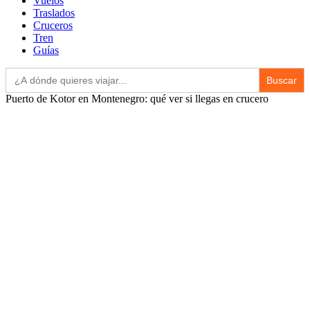
Vuelos
Traslados
Cruceros
Tren
Guías
Buscar:
Puerto de Kotor en Montenegro: qué ver si llegas en crucero