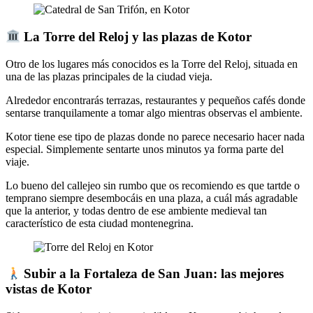
La Torre del Reloj y las plazas de Kotor
Otro de los lugares más conocidos es la Torre del Reloj, situada en
una de las plazas principales de la ciudad vieja.
Alrededor encontrarás terrazas, restaurantes y pequeños cafés donde
sentarse tranquilamente a tomar algo mientras observas el ambiente.
Kotor tiene ese tipo de plazas donde no parece necesario hacer nada
especial. Simplemente sentarte unos minutos ya forma parte del
viaje.
Lo bueno del callejeo sin rumbo que os recomiendo es que tartde o
temprano siempre desembocáis en una plaza, a cuál más agradable
que la anterior, y todas dentro de ese ambiente medieval tan
característico de esta ciudad montenegrina.
Subir a la Fortaleza de San Juan: las mejores
vistas de Kotor