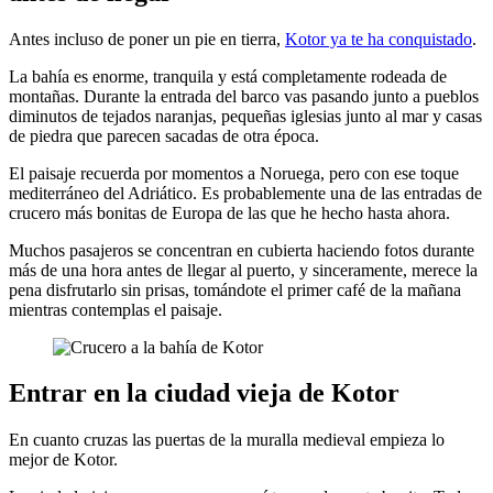
Antes incluso de poner un pie en tierra,
Kotor ya te ha conquistado
.
La bahía es enorme, tranquila y está completamente rodeada de
montañas. Durante la entrada del barco vas pasando junto a pueblos
diminutos de tejados naranjas, pequeñas iglesias junto al mar y casas
de piedra que parecen sacadas de otra época.
El paisaje recuerda por momentos a Noruega, pero con ese toque
mediterráneo del Adriático. Es probablemente una de las entradas de
crucero más bonitas de Europa de las que he hecho hasta ahora.
Muchos pasajeros se concentran en cubierta haciendo fotos durante
más de una hora antes de llegar al puerto, y sinceramente, merece la
pena disfrutarlo sin prisas, tomándote el primer café de la mañana
mientras contemplas el paisaje.
Entrar en la ciudad vieja de Kotor
En cuanto cruzas las puertas de la muralla medieval empieza lo
mejor de Kotor.