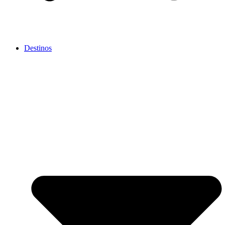
Destinos