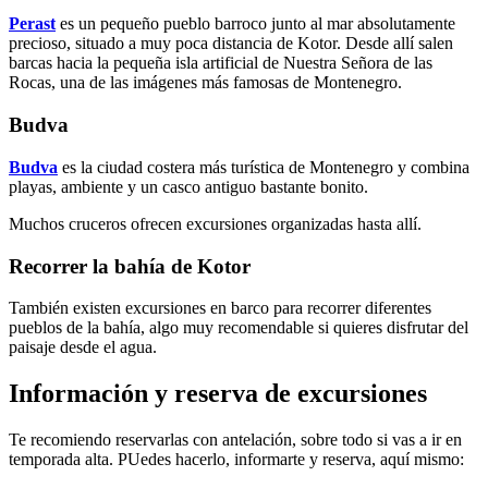
Perast
es un pequeño pueblo barroco junto al mar absolutamente
precioso, situado a muy poca distancia de Kotor. Desde allí salen
barcas hacia la pequeña isla artificial de Nuestra Señora de las
Rocas, una de las imágenes más famosas de Montenegro.
Budva
Budva
es la ciudad costera más turística de Montenegro y combina
playas, ambiente y un casco antiguo bastante bonito.
Muchos cruceros ofrecen excursiones organizadas hasta allí.
Recorrer la bahía de Kotor
También existen excursiones en barco para recorrer diferentes
pueblos de la bahía, algo muy recomendable si quieres disfrutar del
paisaje desde el agua.
Información y reserva de excursiones
Te recomiendo reservarlas con antelación, sobre todo si vas a ir en
temporada alta. PUedes hacerlo, informarte y reserva, aquí mismo: