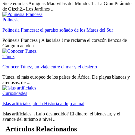
Siete eran las Antiguas Maravillas del Mundo: 1.- La Gran Pirámide
de Gizeh2.- Los Jardínes ...
Polinesia
Polinesia Francesa: el paraíso soñado de los Mares del Sur
Polinesia Francesa ¡ A las islas ! me reclama el corazón lienzos de
Gauguin acuden ...
Túnez
Conocer Túnez, un viaje entre el mar y el desierto
Túnez, el más europeo de los países de África. De playas blancas y
arenosas, de ...
Curiosidades
Islas artificiales, de la Historia al lujo actual
Islas artificiales. ¿Lujo desmedido? El dinero, el bienestar, y el
avance del turismo a nivel ...
Artículos Relacionados