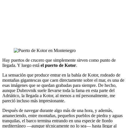
Hay puertos de crucero que simplemente sirven como punto de
llegada. Y luego está
el puerto de Kotor
.
La sensación que produce entrar en la bahía de Kotor, rodeado de
montañas gigantescas que caen directamente sobre el mar, es una de
esas imágenes que se quedan grabadas para siempre. De hecho,
aunque Dubrovnik suele llevarse toda la fama en esta parte del
Adriático, la llegada a Kotor, al menos a mí personalmente, me
pareció incluso más impresionante.
Después de navegar durante algo más de una hora, y además,
amaneciendo, entre montañas, pequeños pueblos de piedra y aguas
tranquilas, el barco termina entrando en una especie de fiordo
mediterráneo —aunque técnicamente no lo sea— hasta llegar al