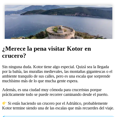
¿Merece la pena visitar Kotor en
crucero?
Sin ninguna duda. Kotor tiene algo especial. Quizá sea la llegada
por la bahía, las murallas medievales, las montañas gigantescas o el
ambiente tranquilo de sus calles, pero es una escala que sorprende
muchísimo más de lo que mucha gente espera.
Además, es una ciudad muy cómoda para cruceristas porque
prácticamente todo se puede recorrer caminando desde el puerto.
Si estás haciendo un crucero por el Adriático, probablemente
Kotor termine siendo una de las escalas que más recuerdes del viaje.