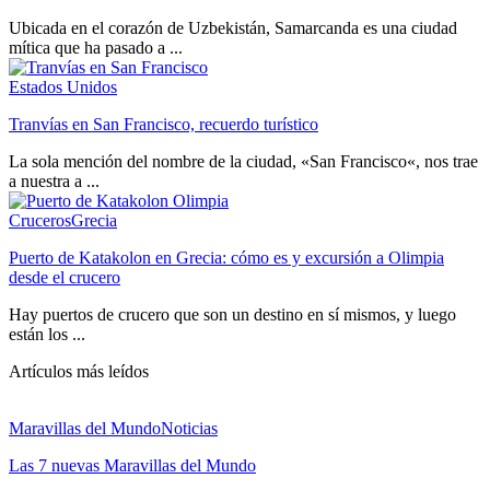
Ubicada en el corazón de Uzbekistán, Samarcanda es una ciudad
mítica que ha pasado a ...
Estados Unidos
Tranvías en San Francisco, recuerdo turístico
La sola mención del nombre de la ciudad, «San Francisco«, nos trae
a nuestra a ...
Cruceros
Grecia
Puerto de Katakolon en Grecia: cómo es y excursión a Olimpia
desde el crucero
Hay puertos de crucero que son un destino en sí mismos, y luego
están los ...
Artículos más leídos
Maravillas del Mundo
Noticias
Las 7 nuevas Maravillas del Mundo