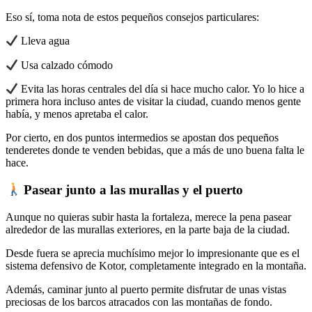
Eso sí, toma nota de estos pequeños consejos particulares:
Lleva agua
Usa calzado cómodo
Evita las horas centrales del día si hace mucho calor. Yo lo hice a
primera hora incluso antes de visitar la ciudad, cuando menos gente
había, y menos apretaba el calor.
Por cierto, en dos puntos intermedios se apostan dos pequeños
tenderetes donde te venden bebidas, que a más de uno buena falta le
hace.
Pasear junto a las murallas y el puerto
Aunque no quieras subir hasta la fortaleza, merece la pena pasear
alrededor de las murallas exteriores, en la parte baja de la ciudad.
Desde fuera se aprecia muchísimo mejor lo impresionante que es el
sistema defensivo de Kotor, completamente integrado en la montaña.
Además, caminar junto al puerto permite disfrutar de unas vistas
preciosas de los barcos atracados con las montañas de fondo.