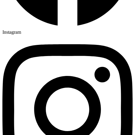
Instagram