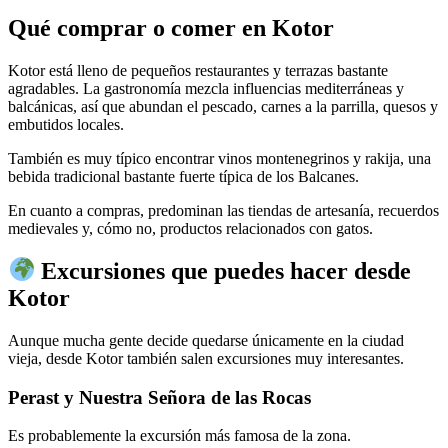
Qué comprar o comer en Kotor
Kotor está lleno de pequeños restaurantes y terrazas bastante
agradables. La gastronomía mezcla influencias mediterráneas y
balcánicas, así que abundan el pescado, carnes a la parrilla, quesos y
embutidos locales.
También es muy típico encontrar vinos montenegrinos y rakija, una
bebida tradicional bastante fuerte típica de los Balcanes.
En cuanto a compras, predominan las tiendas de artesanía, recuerdos
medievales y, cómo no, productos relacionados con gatos.
Excursiones que puedes hacer desde
Kotor
Aunque mucha gente decide quedarse únicamente en la ciudad
vieja, desde Kotor también salen excursiones muy interesantes.
Perast y Nuestra Señora de las Rocas
Es probablemente la excursión más famosa de la zona.