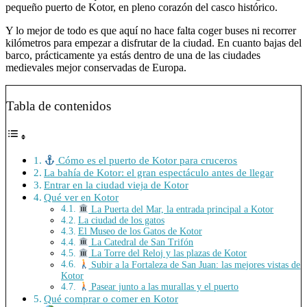
pequeño puerto de Kotor, en pleno corazón del casco histórico.
Y lo mejor de todo es que aquí no hace falta coger buses ni recorrer
kilómetros para empezar a disfrutar de la ciudad. En cuanto bajas del
barco, prácticamente ya estás dentro de una de las ciudades
medievales mejor conservadas de Europa.
Tabla de contenidos
Cómo es el puerto de Kotor para cruceros
La bahía de Kotor: el gran espectáculo antes de llegar
Entrar en la ciudad vieja de Kotor
Qué ver en Kotor
La Puerta del Mar, la entrada principal a Kotor
La ciudad de los gatos
El Museo de los Gatos de Kotor
La Catedral de San Trifón
La Torre del Reloj y las plazas de Kotor
Subir a la Fortaleza de San Juan: las mejores vistas de
Kotor
Pasear junto a las murallas y el puerto
Qué comprar o comer en Kotor