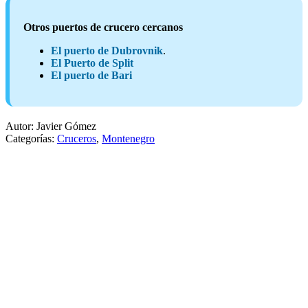
Otros puertos de crucero cercanos
El puerto de Dubrovnik
.
El Puerto de Split
El puerto de Bari
Autor: Javier Gómez
Categorías:
Cruceros
,
Montenegro