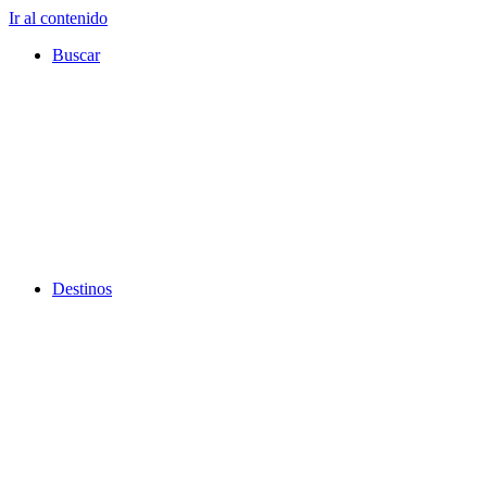
Ir al contenido
Buscar
Destinos