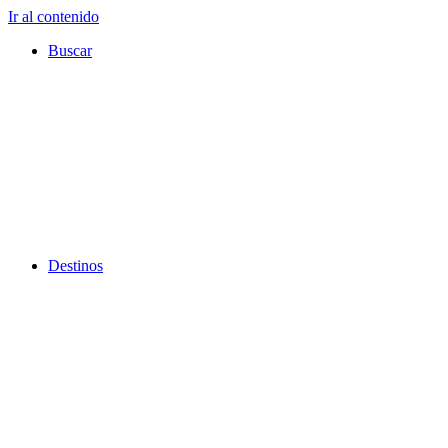
Ir al contenido
Buscar
Destinos