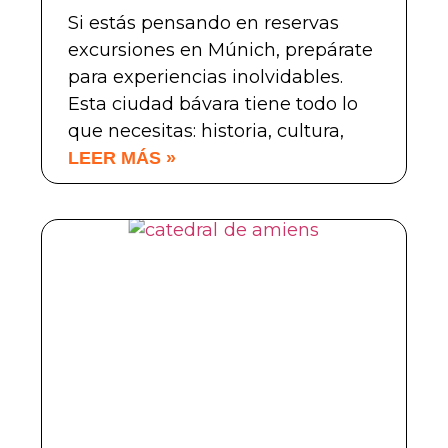
Si estás pensando en reservas
excursiones en Múnich, prepárate
para experiencias inolvidables.
Esta ciudad bávara tiene todo lo
que necesitas: historia, cultura,
LEER MÁS »