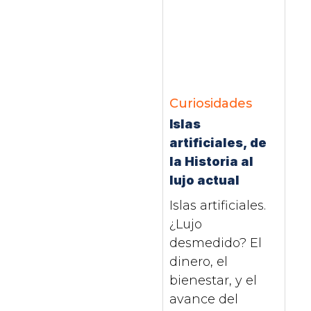
Curiosidades
Islas
artificiales, de
la Historia al
lujo actual
Islas artificiales.
¿Lujo
desmedido? El
dinero, el
bienestar, y el
avance del