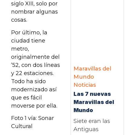
siglo XIII, solo por
nombrar algunas
cosas.
Por último, la
ciudad tiene
metro,
originalmente del
’52, con dos líneas
Maravillas del
y 22 estaciones.
Mundo
Todo ha sido
Noticias
modernizado así
Las 7 nuevas
que es fácil
Maravillas del
moverse por ella.
Mundo
Foto 1 vía: Sonar
Siete eran las
Cultural
Antiguas