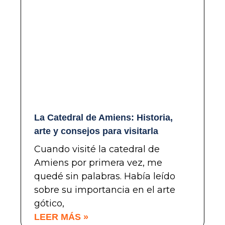
La Catedral de Amiens: Historia,
arte y consejos para visitarla
Cuando visité la catedral de
Amiens por primera vez, me
quedé sin palabras. Había leído
sobre su importancia en el arte
gótico,
LEER MÁS »