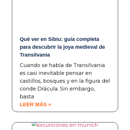
Qué ver en Sibiu: guía completa
para descubrir la joya medieval de
Transilvania
Cuando se habla de Transilvania
es casi inevitable pensar en
castillos, bosques y en la figura del
conde Drácula. Sin embargo,
basta
LEER MÁS »