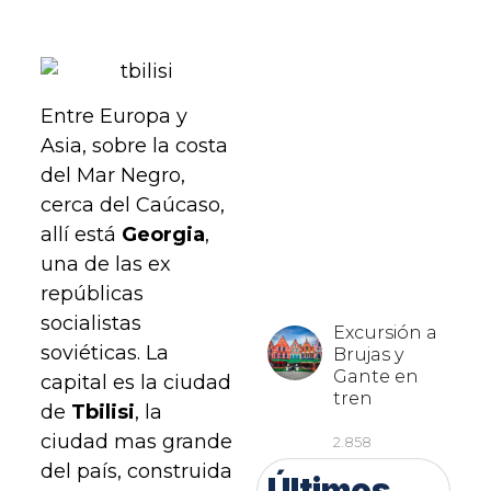
Entre Europa y
Asia, sobre la costa
del Mar Negro,
cerca del Caúcaso,
allí está
Georgia
,
una de las ex
repúblicas
socialistas
soviéticas. La
capital es la ciudad
de
Tbilisi
, la
ciudad mas grande
del país, construida
Últimos