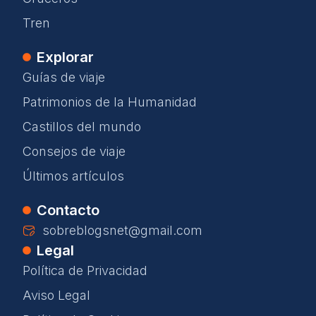
Tren
Explorar
Guías de viaje
Patrimonios de la Humanidad
Castillos del mundo
Consejos de viaje
Últimos artículos
Contacto
sobreblogsnet@gmail.com
Legal
Política de Privacidad
Aviso Legal