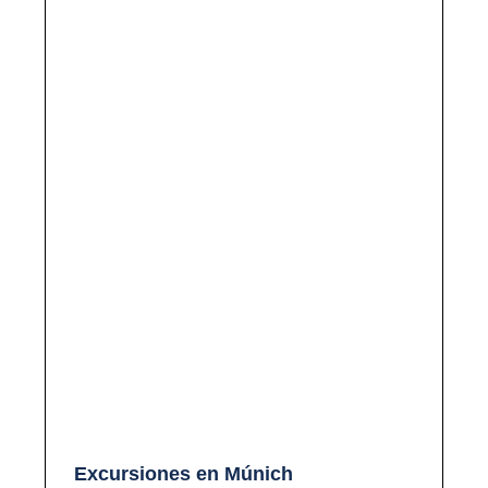
Excursiones en Múnich