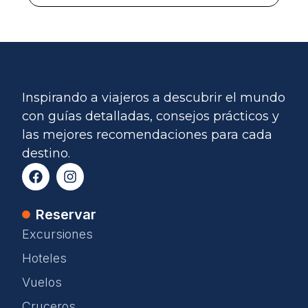
Inspirando a viajeros a descubrir el mundo
con guías detalladas, consejos prácticos y
las mejores recomendaciones para cada
destino.
Reservar
Excursiones
Hoteles
Vuelos
Cruceros