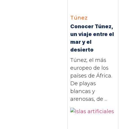
Túnez
Conocer Túnez,
un viaje entre el
mar y el
desierto
Túnez, el más
europeo de los
países de África.
De playas
blancas y
arenosas, de ...