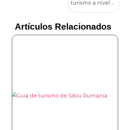
turismo a nivel ...
Artículos Relacionados