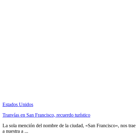
Estados Unidos
Tranvías en San Francisco, recuerdo turístico
La sola mención del nombre de la ciudad, «San Francisco«, nos trae
a nuestra a ...