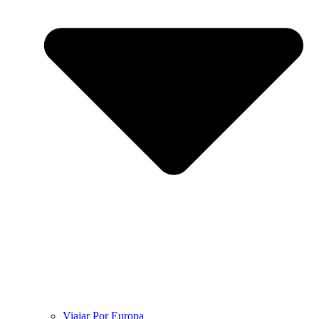
Viajar Por Europa