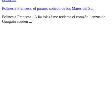
Polinesia Francesa: el paraíso soñado de los Mares del Sur
Polinesia Francesa ¡ A las islas ! me reclama el corazón lienzos de
Gauguin acuden ...