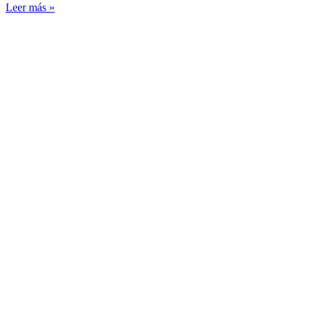
Leer más »