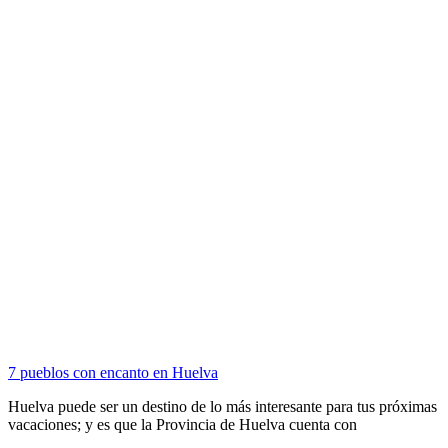
7 pueblos con encanto en Huelva
Huelva puede ser un destino de lo más interesante para tus próximas
vacaciones; y es que la Provincia de Huelva cuenta con