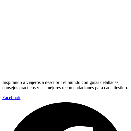
Inspirando a viajeros a descubrir el mundo con guías detalladas,
consejos prácticos y las mejores recomendaciones para cada destino.
Facebook