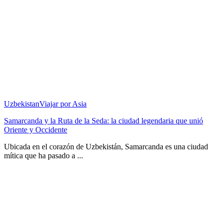
Uzbekistan
Viajar por Asia
Samarcanda y la Ruta de la Seda: la ciudad legendaria que unió
Oriente y Occidente
Ubicada en el corazón de Uzbekistán, Samarcanda es una ciudad
mítica que ha pasado a ...