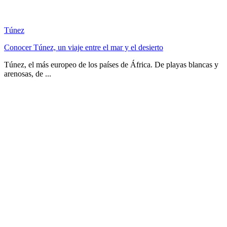
Túnez
Conocer Túnez, un viaje entre el mar y el desierto
Túnez, el más europeo de los países de África. De playas blancas y
arenosas, de ...