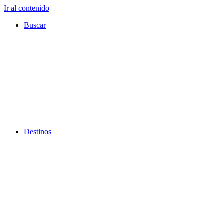
Ir al contenido
Buscar
Destinos