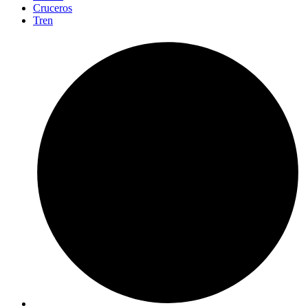
Cruceros
Tren