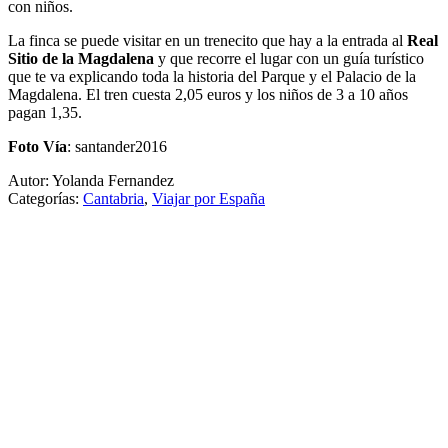
con niños.
La finca se puede visitar en un trenecito que hay a la entrada al
Real
Sitio de la Magdalena
y que recorre el lugar con un guía turístico
que te va explicando toda la historia del Parque y el Palacio de la
Magdalena. El tren cuesta 2,05 euros y los niños de 3 a 10 años
pagan 1,35.
Foto Vía
: santander2016
Autor: Yolanda Fernandez
Categorías:
Cantabria
,
Viajar por España