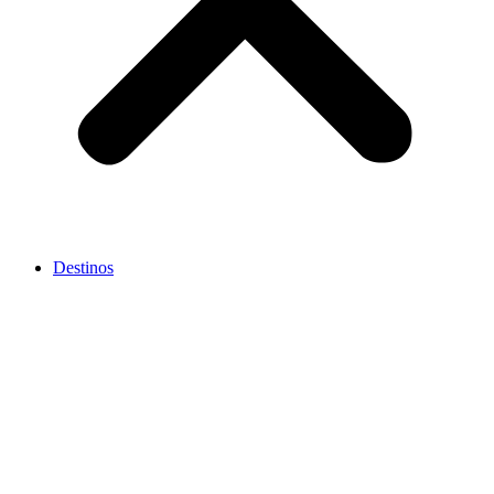
Destinos