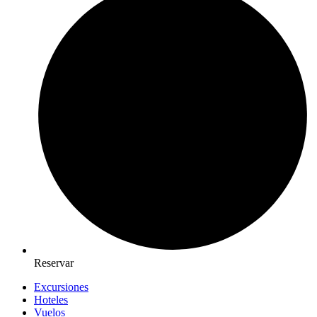
Reservar
Excursiones
Hoteles
Vuelos