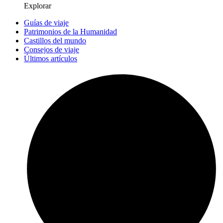
Explorar
Guías de viaje
Patrimonios de la Humanidad
Castillos del mundo
Consejos de viaje
Últimos artículos