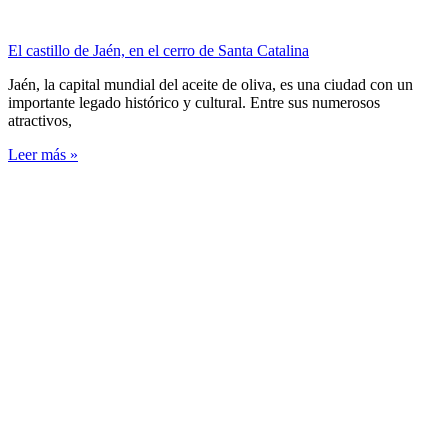
El castillo de Jaén, en el cerro de Santa Catalina
Jaén, la capital mundial del aceite de oliva, es una ciudad con un
importante legado histórico y cultural. Entre sus numerosos
atractivos,
Leer más »