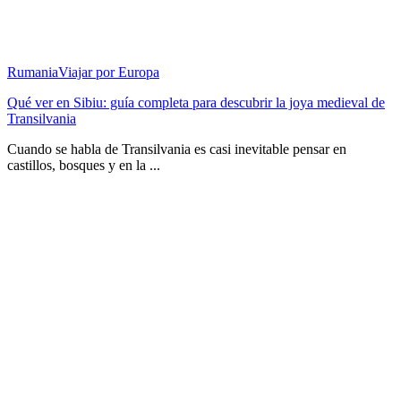
Rumania
Viajar por Europa
Qué ver en Sibiu: guía completa para descubrir la joya medieval de
Transilvania
Cuando se habla de Transilvania es casi inevitable pensar en
castillos, bosques y en la ...