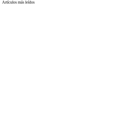
Artículos más leídos