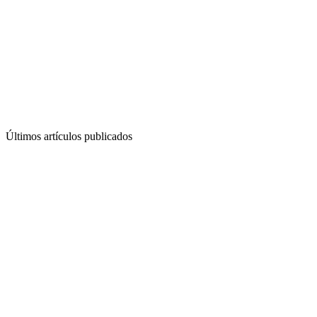
Últimos artículos publicados