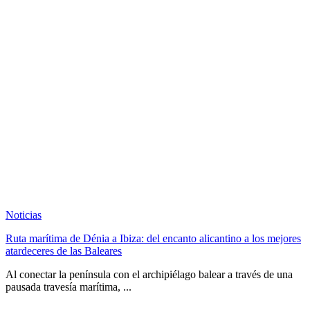
Noticias
Ruta marítima de Dénia a Ibiza: del encanto alicantino a los mejores
atardeceres de las Baleares
Al conectar la península con el archipiélago balear a través de una
pausada travesía marítima, ...