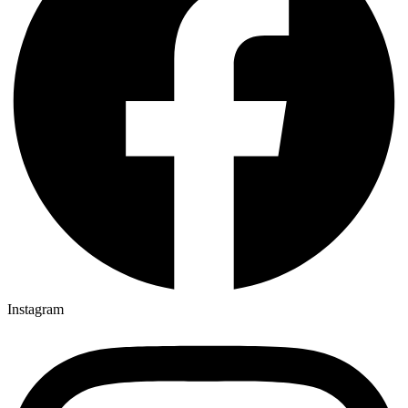
Instagram