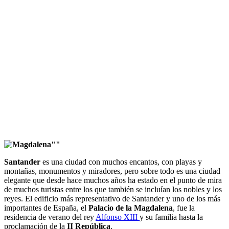
Santander
es una ciudad con muchos encantos, con playas y
montañas, monumentos y miradores, pero sobre todo es una ciudad
elegante que desde hace muchos años ha estado en el punto de mira
de muchos turistas entre los que también se incluían los nobles y los
reyes. El edificio más representativo de Santander y uno de los más
importantes de España, el
Palacio de la Magdalena
, fue la
residencia de verano del rey
Alfonso XIII
y su familia hasta la
proclamación de la
II República
.