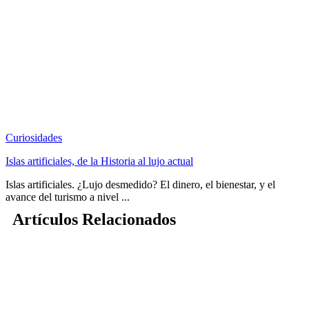
Curiosidades
Islas artificiales, de la Historia al lujo actual
Islas artificiales. ¿Lujo desmedido? El dinero, el bienestar, y el
avance del turismo a nivel ...
Artículos Relacionados