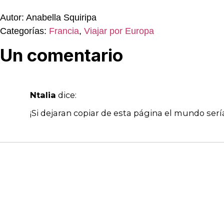
Autor: Anabella Squiripa
Categorías:
Francia
,
Viajar por Europa
Un comentario
Ntalia
dice:
¡Si dejaran copiar de esta página el mundo ser