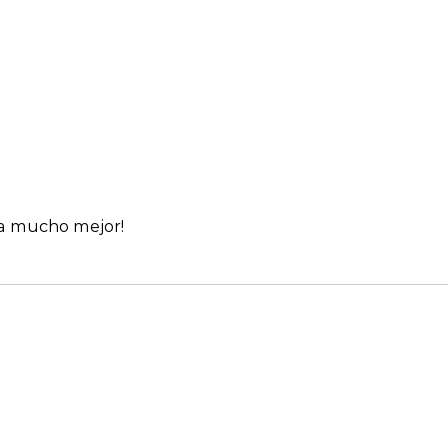
ía mucho mejor!