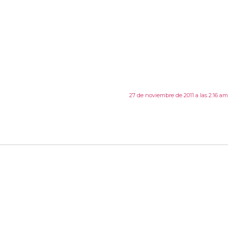
27 de noviembre de 2011 a las 2:16 am