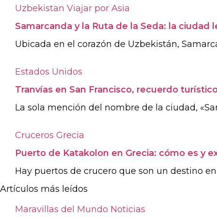
Uzbekistan
Viajar por Asia
Samarcanda y la Ruta de la Seda: la ciudad 
Ubicada en el corazón de Uzbekistán, Samarca
Estados Unidos
Tranvías en San Francisco, recuerdo turístic
La sola mención del nombre de la ciudad, «San F
Cruceros
Grecia
Puerto de Katakolon en Grecia: cómo es y ex
Hay puertos de crucero que son un destino en s
Artículos más leídos
Maravillas del Mundo
Noticias