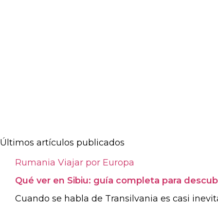
Últimos artículos publicados
Rumania
Viajar por Europa
Qué ver en Sibiu: guía completa para descubr
Cuando se habla de Transilvania es casi inevitab