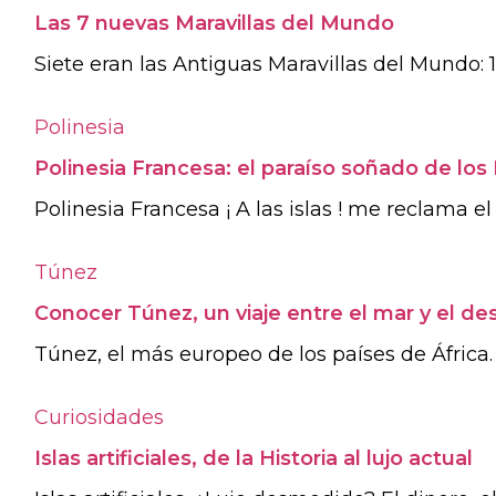
Las 7 nuevas Maravillas del Mundo
Siete eran las Antiguas Maravillas del Mundo: 1.
Polinesia
Polinesia Francesa: el paraíso soñado de los
Polinesia Francesa ¡ A las islas ! me reclama e
Túnez
Conocer Túnez, un viaje entre el mar y el des
Túnez, el más europeo de los países de África. 
Curiosidades
Islas artificiales, de la Historia al lujo actual