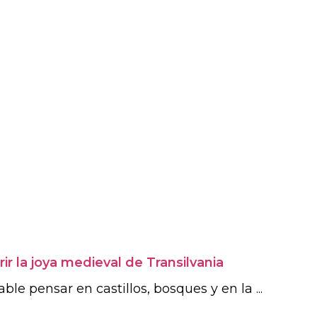
ir la joya medieval de Transilvania
le pensar en castillos, bosques y en la ...