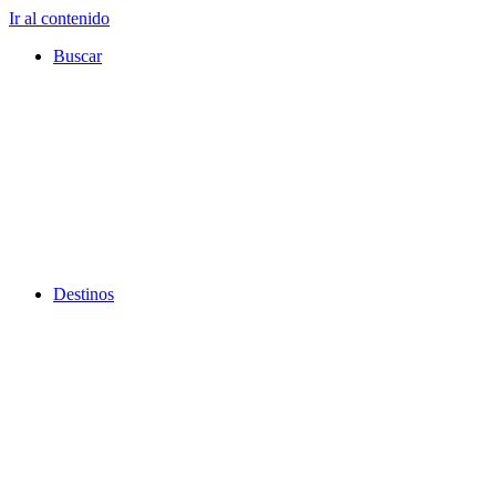
Ir al contenido
Buscar
Destinos