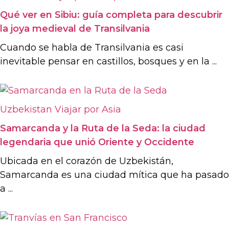
Qué ver en Sibiu: guía completa para descubrir
la joya medieval de Transilvania
Cuando se habla de Transilvania es casi
inevitable pensar en castillos, bosques y en la ...
Uzbekistan
Viajar por Asia
Samarcanda y la Ruta de la Seda: la ciudad
legendaria que unió Oriente y Occidente
Ubicada en el corazón de Uzbekistán,
Samarcanda es una ciudad mítica que ha pasado
a ...