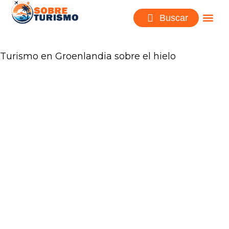
Buscar
Turismo en Groenlandia sobre el hielo