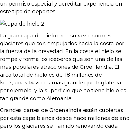
un permiso especial y acreditar experiencia en
este tipo de deportes.
La gran capa de hielo crea su vez enormes
glaciares que son empujados hacia la costa por
la fuerza de la gravedad. En la costa el hielo se
rompe y forma los icebergs que son una de las
mas populares atracciones de Groenlandia. El
área total de hielo es de 1.8 millones de
km2, unas 14 veces más grande que Inglaterra,
por ejemplo, y la superficie que no tiene hielo es
tan grande como Alemania.
Grandes partes de Groenalndia están cubiertas
por esta capa blanca desde hace millones de año
pero los glaciares se han ido renovando cada