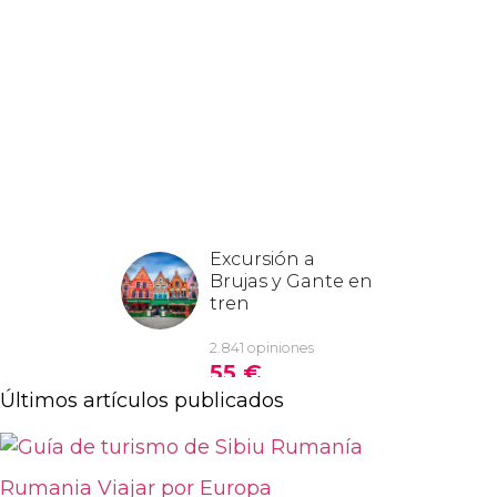
Últimos artículos publicados
Rumania
Viajar por Europa