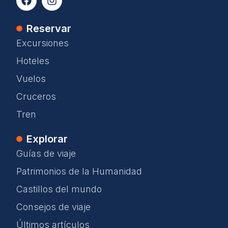
Reservar
Excursiones
Hoteles
Vuelos
Cruceros
Tren
Explorar
Guías de viaje
Patrimonios de la Humanidad
Castillos del mundo
Consejos de viaje
Últimos artículos