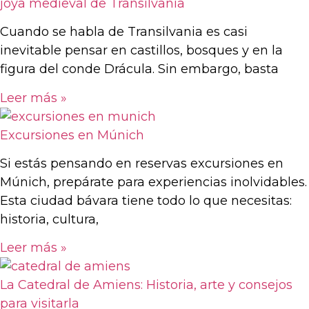
joya medieval de Transilvania
Cuando se habla de Transilvania es casi
inevitable pensar en castillos, bosques y en la
figura del conde Drácula. Sin embargo, basta
Leer más »
Excursiones en Múnich
Si estás pensando en reservas excursiones en
Múnich, prepárate para experiencias inolvidables.
Esta ciudad bávara tiene todo lo que necesitas:
historia, cultura,
Leer más »
La Catedral de Amiens: Historia, arte y consejos
para visitarla