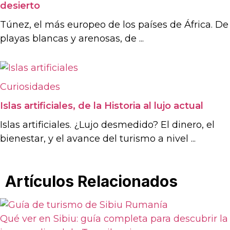
desierto
Túnez, el más europeo de los países de África. De
playas blancas y arenosas, de ...
Curiosidades
Islas artificiales, de la Historia al lujo actual
Islas artificiales. ¿Lujo desmedido? El dinero, el
bienestar, y el avance del turismo a nivel ...
Artículos Relacionados
Qué ver en Sibiu: guía completa para descubrir la