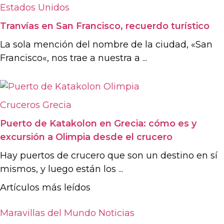
Estados Unidos
Tranvías en San Francisco, recuerdo turístico
La sola mención del nombre de la ciudad, «San
Francisco«, nos trae a nuestra a ...
Cruceros
Grecia
Puerto de Katakolon en Grecia: cómo es y
excursión a Olimpia desde el crucero
Hay puertos de crucero que son un destino en sí
mismos, y luego están los ...
Artículos más leídos
Maravillas del Mundo
Noticias