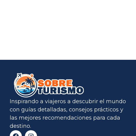
Inspirando a viajeros a descubrir el mundo
con guías detalladas, consejos prácticos y
las mejores recomendaciones para cada
destino.