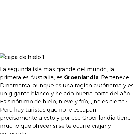
La segunda isla mas grande del mundo, la
primera es Australia, es
Groenlandia
. Pertenece
Dinamarca, aunque es una región autónoma y es
un gigante blanco y helado buena parte del año.
Es sinónimo de hielo, nieve y frío, ¿no es cierto?
Pero hay turistas que no le escapan
precisamente a esto y por eso Groenlandia tiene
mucho que ofrecer si se te ocurre viajar y