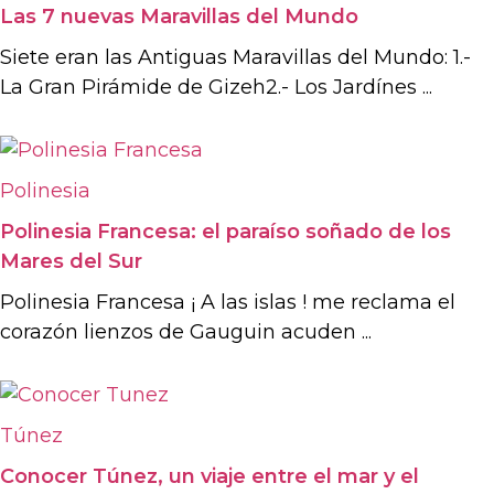
Las 7 nuevas Maravillas del Mundo
Siete eran las Antiguas Maravillas del Mundo: 1.-
La Gran Pirámide de Gizeh2.- Los Jardínes ...
Polinesia
Polinesia Francesa: el paraíso soñado de los
Mares del Sur
Polinesia Francesa ¡ A las islas ! me reclama el
corazón lienzos de Gauguin acuden ...
Túnez
Conocer Túnez, un viaje entre el mar y el