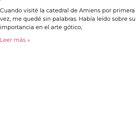
Cuando visité la catedral de Amiens por primera
vez, me quedé sin palabras. Había leído sobre su
importancia en el arte gótico,
Leer más »