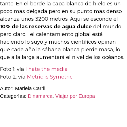
tanto. En el borde la capa blanca de hielo es un
poco mas delgada pero en su punto mas denso
alcanza unos 3200 metros. Aquí se esconde el
10% de las reservas de agua dulce
del mundo
pero claro… el calentamiento global está
haciendo lo suyo y muchos científicos opinan
que cada año la sábana blanca pierde masa, lo
que a la larga aumentará el nivel de los océanos.
Foto 1: vía
I hate the media
Foto 2: vía
Metric is Symetric
Autor: Mariela Carril
Categorías:
Dinamarca
,
Viajar por Europa