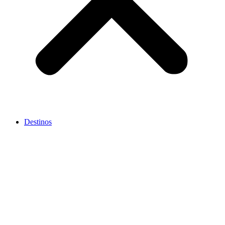
Destinos