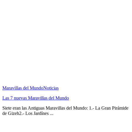
Maravillas del Mundo
Noticias
Las 7 nuevas Maravillas del Mundo
Siete eran las Antiguas Maravillas del Mundo: 1.- La Gran Pirámide
de Gizeh2.- Los Jardínes ...