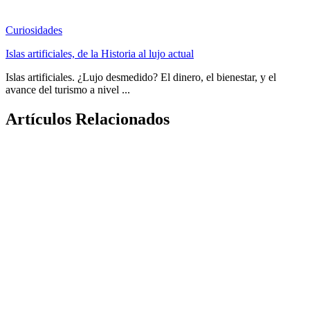
Curiosidades
Islas artificiales, de la Historia al lujo actual
Islas artificiales. ¿Lujo desmedido? El dinero, el bienestar, y el
avance del turismo a nivel ...
Artículos Relacionados