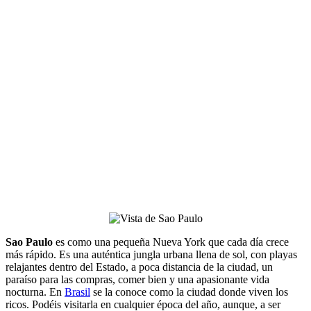
Sao Paulo
es como una pequeña Nueva York que cada día crece
más rápido. Es una auténtica jungla urbana llena de sol, con playas
relajantes dentro del Estado, a poca distancia de la ciudad, un
paraíso para las compras, comer bien y una apasionante vida
nocturna. En
Brasil
se la conoce como la ciudad donde viven los
ricos. Podéis visitarla en cualquier época del año, aunque, a ser