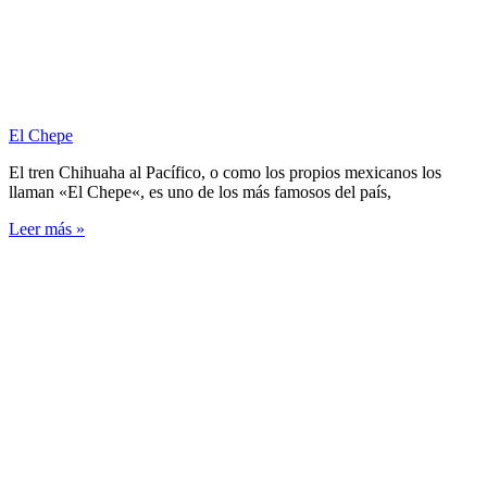
El Chepe
El tren Chihuaha al Pacífico, o como los propios mexicanos los
llaman «El Chepe«, es uno de los más famosos del país,
Leer más »