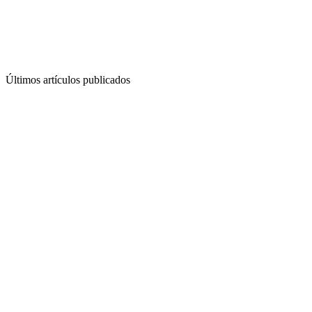
Últimos artículos publicados