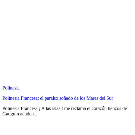
Polinesia
Polinesia Francesa: el paraíso soñado de los Mares del Sur
Polinesia Francesa ¡ A las islas ! me reclama el corazón lienzos de
Gauguin acuden ...