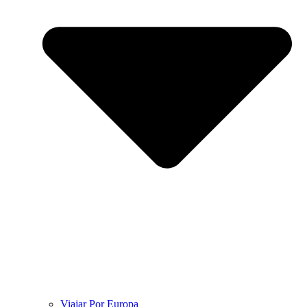
Viajar Por Europa