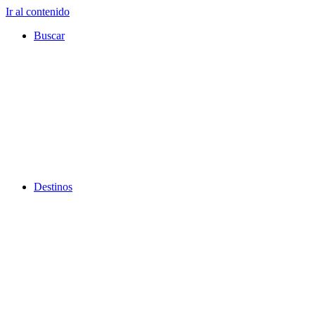
Ir al contenido
Buscar
Destinos