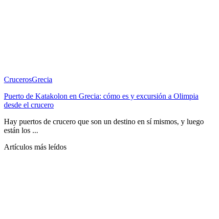
Cruceros
Grecia
Puerto de Katakolon en Grecia: cómo es y excursión a Olimpia
desde el crucero
Hay puertos de crucero que son un destino en sí mismos, y luego
están los ...
Artículos más leídos