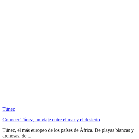
Túnez
Conocer Túnez, un viaje entre el mar y el desierto
Túnez, el más europeo de los países de África. De playas blancas y
arenosas, de ...