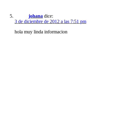
johana
dice:
3 de diciembre de 2012 a las 7:51 pm
hola muy linda informacion