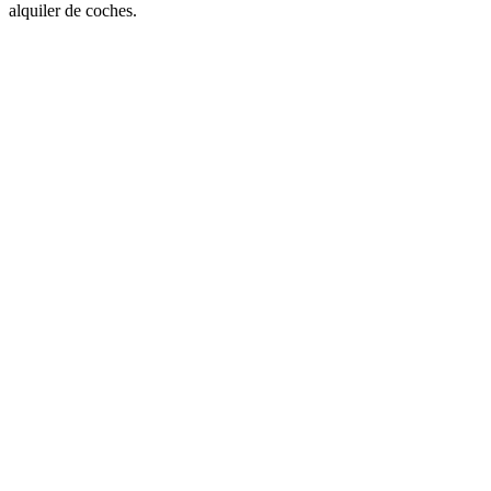
alquiler de coches.