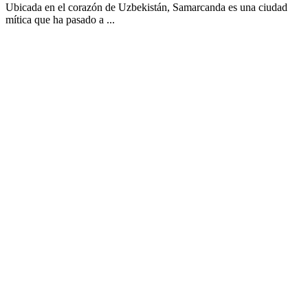
Ubicada en el corazón de Uzbekistán, Samarcanda es una ciudad
mítica que ha pasado a ...