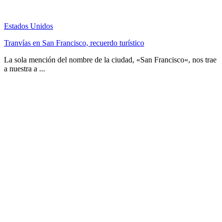
Estados Unidos
Tranvías en San Francisco, recuerdo turístico
La sola mención del nombre de la ciudad, «San Francisco«, nos trae
a nuestra a ...