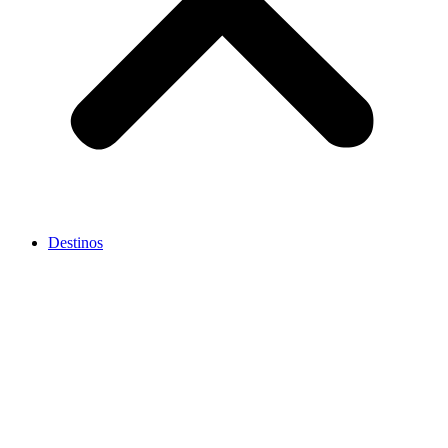
Destinos