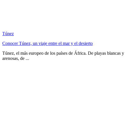
Túnez
Conocer Túnez, un viaje entre el mar y el desierto
Túnez, el más europeo de los países de África. De playas blancas y
arenosas, de ...