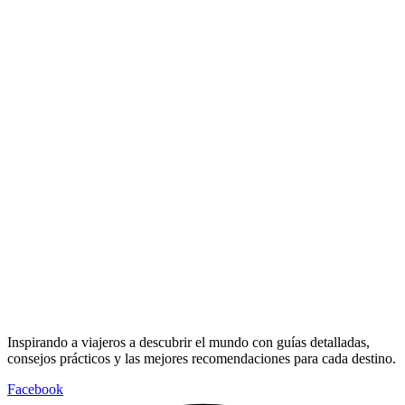
Inspirando a viajeros a descubrir el mundo con guías detalladas,
consejos prácticos y las mejores recomendaciones para cada destino.
Facebook