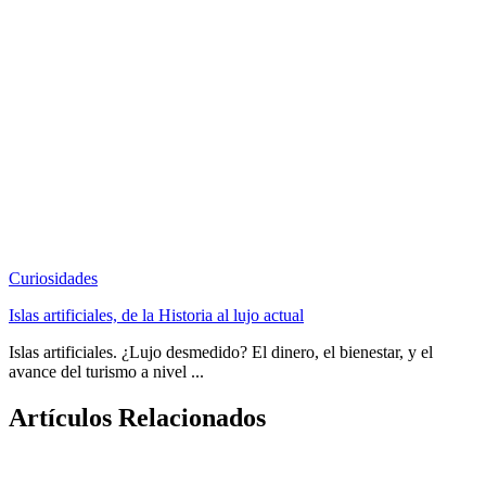
Curiosidades
Islas artificiales, de la Historia al lujo actual
Islas artificiales. ¿Lujo desmedido? El dinero, el bienestar, y el
avance del turismo a nivel ...
Artículos Relacionados