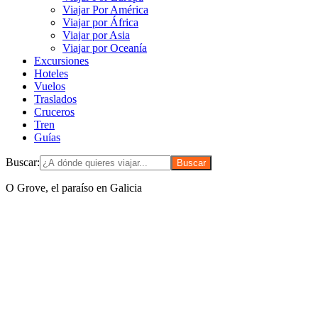
Viajar Por América
Viajar por África
Viajar por Asia
Viajar por Oceanía
Excursiones
Hoteles
Vuelos
Traslados
Cruceros
Tren
Guías
Buscar:
O Grove, el paraíso en Galicia