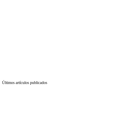
Últimos artículos publicados