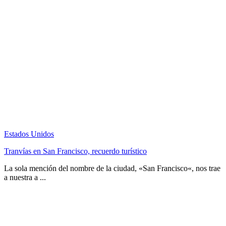
Estados Unidos
Tranvías en San Francisco, recuerdo turístico
La sola mención del nombre de la ciudad, «San Francisco«, nos trae
a nuestra a ...