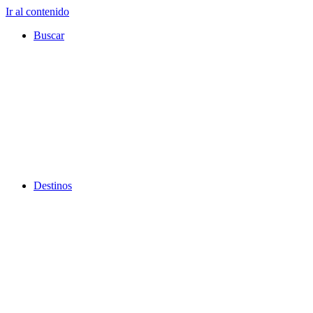
Ir al contenido
Buscar
Destinos