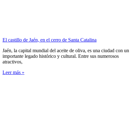
El castillo de Jaén, en el cerro de Santa Catalina
Jaén, la capital mundial del aceite de oliva, es una ciudad con un
importante legado histórico y cultural. Entre sus numerosos
atractivos,
Leer más »