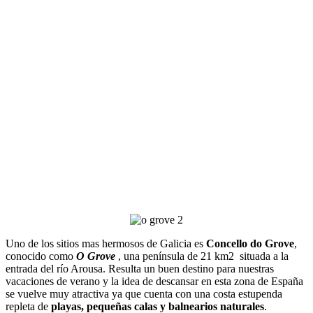
Uno de los sitios mas hermosos de Galicia es
Concello do Grove
,
conocido como
O Grove
, una península de 21 km2 situada a la
entrada del río Arousa. Resulta un buen destino para nuestras
vacaciones de verano y la idea de descansar en esta zona de España
se vuelve muy atractiva ya que cuenta con una costa estupenda
repleta de
playas, pequeñas calas y balnearios naturales
.