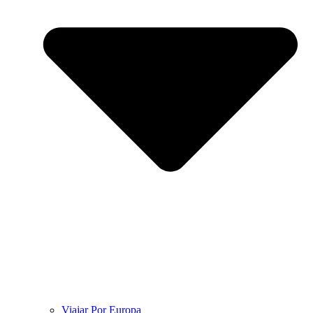
Viajar Por Europa