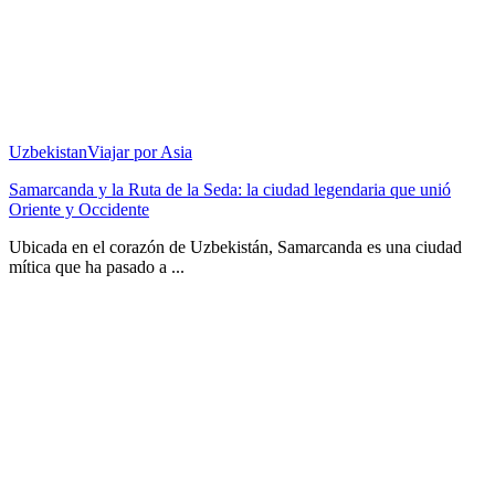
Uzbekistan
Viajar por Asia
Samarcanda y la Ruta de la Seda: la ciudad legendaria que unió
Oriente y Occidente
Ubicada en el corazón de Uzbekistán, Samarcanda es una ciudad
mítica que ha pasado a ...