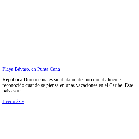
Playa Bávaro, en Punta Cana
República Dominicana es sin duda un destino mundialmente
reconocido cuando se piensa en unas vacaciones en el Caribe. Este
país es un
Leer más »