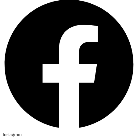
Instagram