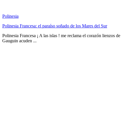
Polinesia
Polinesia Francesa: el paraíso soñado de los Mares del Sur
Polinesia Francesa ¡ A las islas ! me reclama el corazón lienzos de
Gauguin acuden ...