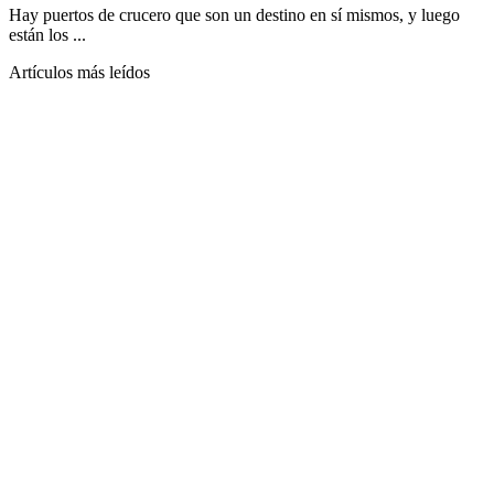
Hay puertos de crucero que son un destino en sí mismos, y luego
están los ...
Artículos más leídos