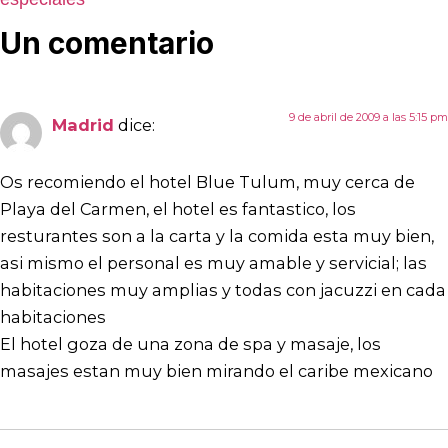
Un comentario
9 de abril de 2009 a las 5:15 pm
Madrid
dice:
Os recomiendo el hotel Blue Tulum, muy cerca de
Playa del Carmen, el hotel es fantastico, los
resturantes son a la carta y la comida esta muy bien,
asi mismo el personal es muy amable y servicial; las
habitaciones muy amplias y todas con jacuzzi en cada
habitaciones
El hotel goza de una zona de spa y masaje, los
masajes estan muy bien mirando el caribe mexicano