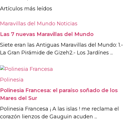
Artículos más leídos
Maravillas del Mundo
Noticias
Las 7 nuevas Maravillas del Mundo
Siete eran las Antiguas Maravillas del Mundo: 1.-
La Gran Pirámide de Gizeh2.- Los Jardínes ...
Polinesia
Polinesia Francesa: el paraíso soñado de los
Mares del Sur
Polinesia Francesa ¡ A las islas ! me reclama el
corazón lienzos de Gauguin acuden ...