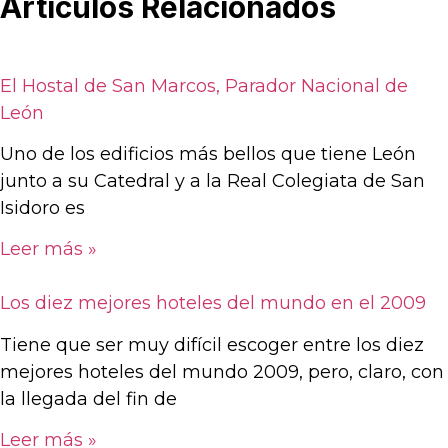
Artículos Relacionados
El Hostal de San Marcos, Parador Nacional de
León
Uno de los edificios más bellos que tiene León
junto a su Catedral y a la Real Colegiata de San
Isidoro es
Leer más »
Los diez mejores hoteles del mundo en el 2009
Tiene que ser muy difícil escoger entre los diez
mejores hoteles del mundo 2009, pero, claro, con
la llegada del fin de
Leer más »