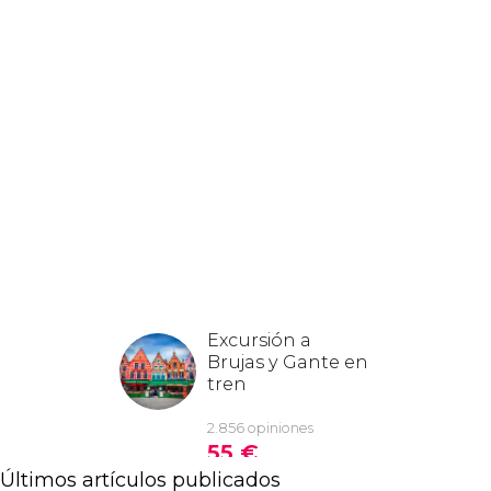
Últimos artículos publicados