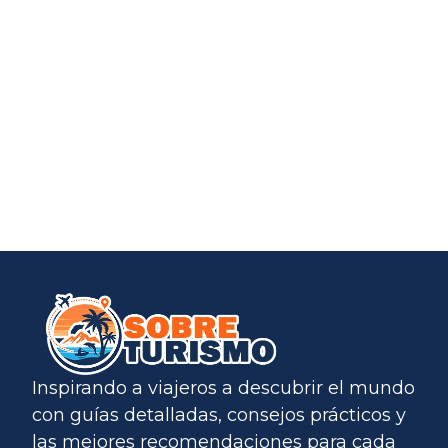
Inspirando a viajeros a descubrir el mundo
con guías detalladas, consejos prácticos y
las mejores recomendaciones para cada