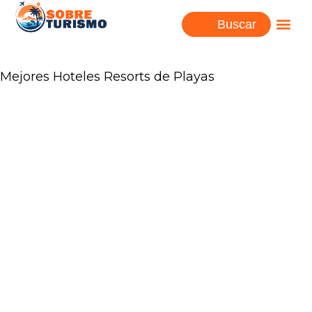
Buscar
Mejores Hoteles Resorts de Playas