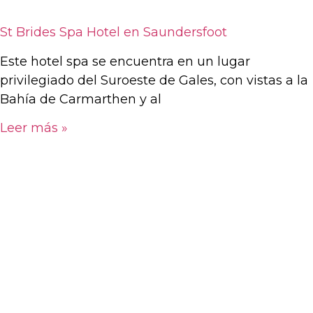
St Brides Spa Hotel en Saundersfoot
Este hotel spa se encuentra en un lugar
privilegiado del Suroeste de Gales, con vistas a la
Bahía de Carmarthen y al
Leer más »