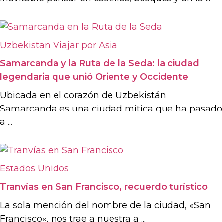
Uzbekistan
Viajar por Asia
Samarcanda y la Ruta de la Seda: la ciudad
legendaria que unió Oriente y Occidente
Ubicada en el corazón de Uzbekistán,
Samarcanda es una ciudad mítica que ha pasado
a ...
Estados Unidos
Tranvías en San Francisco, recuerdo turístico
La sola mención del nombre de la ciudad, «San
Francisco«, nos trae a nuestra a ...