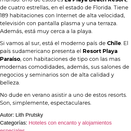
de cuatro estrellas, en el estado de Florida. Tiene
189 habitaciones con Internet de alta velocidad,
televisión con pantalla plasma y una terraza.
Además, está muy cerca a la playa.
Si vamos al sur, está el moderno país de
Chile
. El
país sudamericano presenta el
Resort Playa
Paraíso
, con habitaciones de tipo con las mas
modernas comodidades, además, sus salones de
negocios y seminarios son de alta calidad y
belleza.
No dude en verano asistir a uno de estos resorts.
Son, simplemente, espectaculares.
Autor: Lith Prutsky
Categorías:
Hoteles con encanto y alojamientos
especiales