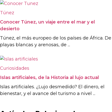
Túnez
Conocer Túnez, un viaje entre el mar y el
desierto
Túnez, el más europeo de los países de África. De
playas blancas y arenosas, de ...
Curiosidades
Islas artificiales, de la Historia al lujo actual
Islas artificiales. ¿Lujo desmedido? El dinero, el
bienestar, y el avance del turismo a nivel ...