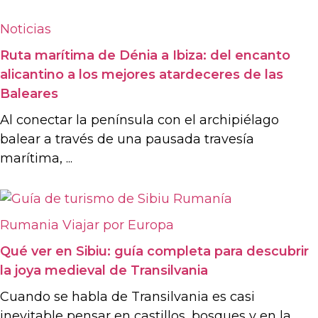
Noticias
Ruta marítima de Dénia a Ibiza: del encanto
alicantino a los mejores atardeceres de las
Baleares
Al conectar la península con el archipiélago
balear a través de una pausada travesía
marítima, ...
Rumania
Viajar por Europa
Qué ver en Sibiu: guía completa para descubrir
la joya medieval de Transilvania
Cuando se habla de Transilvania es casi
inevitable pensar en castillos, bosques y en la ...