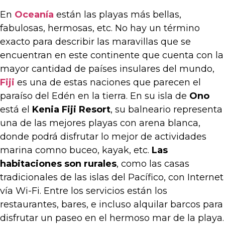
En
Oceanía
están las playas más bellas,
fabulosas, hermosas, etc. No hay un término
exacto para describir las maravillas que se
encuentran en este continente que cuenta con la
mayor cantidad de países insulares del mundo,
Fiji
es una de estas naciones que parecen el
paraíso del Edén en la tierra. En su isla de
Ono
está el
Kenia Fiji Resort
, su balneario representa
una de las mejores playas con arena blanca,
donde podrá disfrutar lo mejor de actividades
marina comno buceo, kayak, etc.
Las
habitaciones son rurales
, como las casas
tradicionales de las islas del Pacífico, con Internet
vía Wi-Fi. Entre los servicios están los
restaurantes, bares, e incluso alquilar barcos para
disfrutar un paseo en el hermoso mar de la playa.