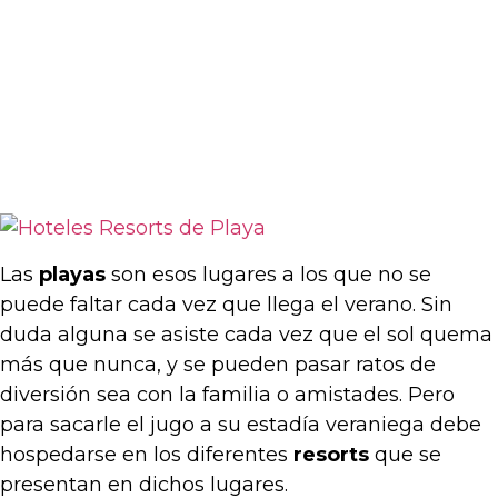
Las
playas
son esos lugares a los que no se
puede faltar cada vez que llega el verano. Sin
duda alguna se asiste cada vez que el sol quema
más que nunca, y se pueden pasar ratos de
diversión sea con la familia o amistades. Pero
para sacarle el jugo a su estadía veraniega debe
hospedarse en los diferentes
resorts
que se
presentan en dichos lugares.