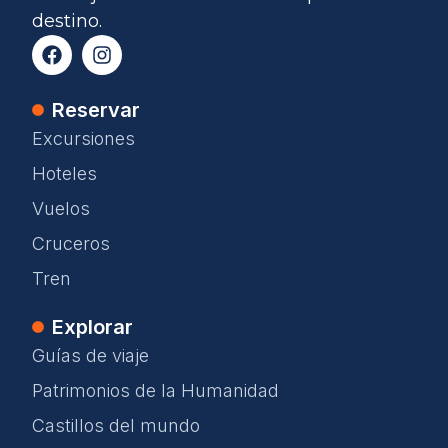
destino.
Reservar
Excursiones
Hoteles
Vuelos
Cruceros
Tren
Explorar
Guías de viaje
Patrimonios de la Humanidad
Castillos del mundo