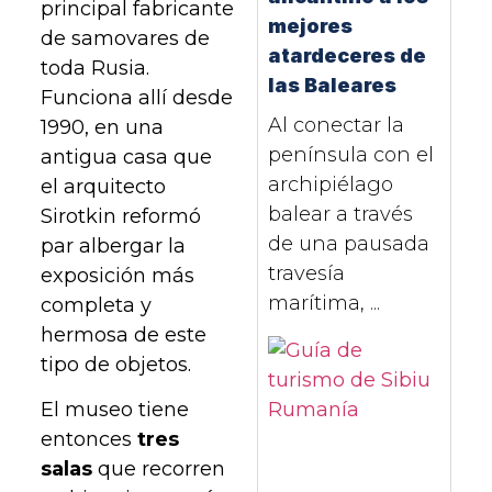
principal fabricante
mejores
de samovares de
atardeceres de
toda Rusia.
las Baleares
Funciona allí desde
Al conectar la
1990, en una
península con el
antigua casa que
archipiélago
el arquitecto
balear a través
Sirotkin reformó
de una pausada
par albergar la
travesía
exposición más
marítima, ...
completa y
hermosa de este
tipo de objetos.
El museo tiene
entonces
tres
salas
que recorren