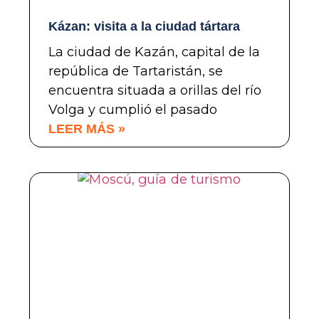
Kázan: visita a la ciudad tártara
La ciudad de Kazán, capital de la
república de Tartaristán, se
encuentra situada a orillas del río
Volga y cumplió el pasado
LEER MÁS »