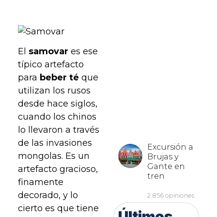
El
samovar
es ese
típico artefacto
para
beber té
que
utilizan los rusos
desde hace siglos,
cuando los chinos
lo llevaron a través
de las invasiones
mongolas. Es un
artefacto gracioso,
finamente
decorado, y lo
cierto es que tiene
Últimos