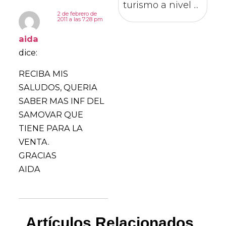
turismo a nivel ...
2 de febrero de
2011 a las 7:28 pm
aida
dice:
RECIBA MIS
SALUDOS, QUERIA
SABER MAS INF DEL
SAMOVAR QUE
TIENE PARA LA
VENTA.
GRACIAS
AIDA
Artículos Relacionados