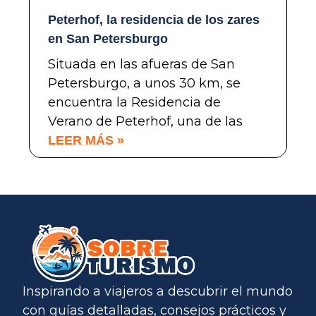
Peterhof, la residencia de los zares
en San Petersburgo
Situada en las afueras de San
Petersburgo, a unos 30 km, se
encuentra la Residencia de
Verano de Peterhof, una de las
LEER MÁS »
Inspirando a viajeros a descubrir el mundo
con guías detalladas, consejos prácticos y