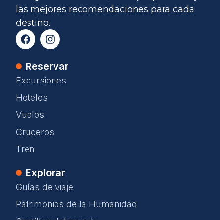
las mejores recomendaciones para cada
destino.
Reservar
Excursiones
Hoteles
Vuelos
Cruceros
Tren
Explorar
Guías de viaje
Patrimonios de la Humanidad