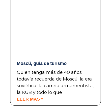
Moscú, guía de turismo
Quien tenga más de 40 años
todavía recuerda de Moscú, la era
soviética, la carrera armamentista,
la KGB y todo lo que
LEER MÁS »