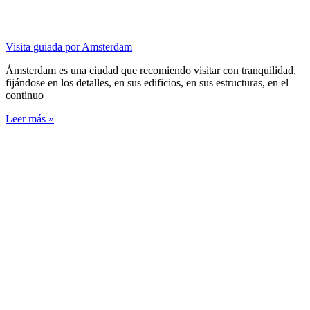
Visita guiada por Amsterdam
Ámsterdam es una ciudad que recomiendo visitar con tranquilidad,
fijándose en los detalles, en sus edificios, en sus estructuras, en el
continuo
Leer más »