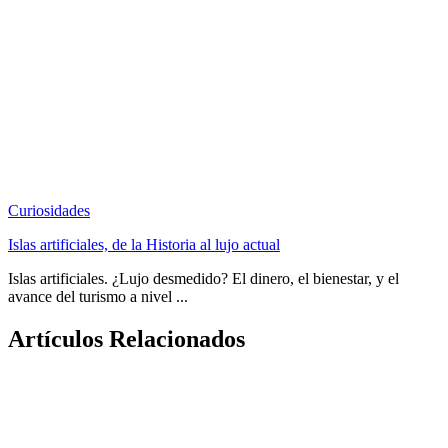
Curiosidades
Islas artificiales, de la Historia al lujo actual
Islas artificiales. ¿Lujo desmedido? El dinero, el bienestar, y el
avance del turismo a nivel ...
Artículos Relacionados