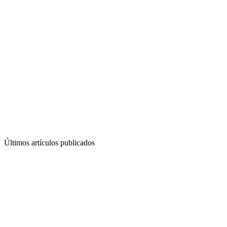
Últimos artículos publicados