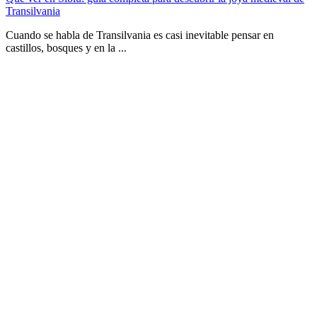
Transilvania
Cuando se habla de Transilvania es casi inevitable pensar en
castillos, bosques y en la ...