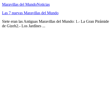
Maravillas del Mundo
Noticias
Las 7 nuevas Maravillas del Mundo
Siete eran las Antiguas Maravillas del Mundo: 1.- La Gran Pirámide
de Gizeh2.- Los Jardínes ...