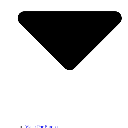
Viajar Por Europa