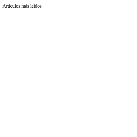
Artículos más leídos