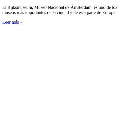
El Rijksmuseum, Museo Nacional de Ámsterdam, es uno de los
museos más importantes de la ciudad y de esta parte de Europa.
Leer más »