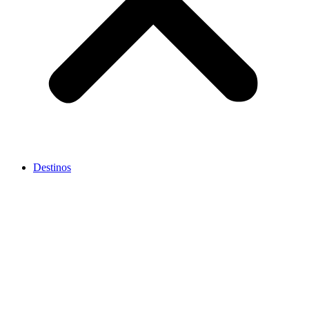
Destinos