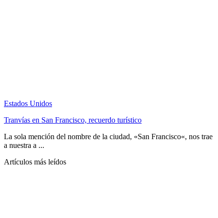
Estados Unidos
Tranvías en San Francisco, recuerdo turístico
La sola mención del nombre de la ciudad, «San Francisco«, nos trae
a nuestra a ...
Artículos más leídos