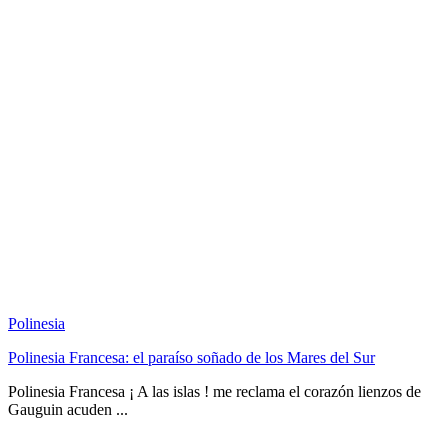
Polinesia
Polinesia Francesa: el paraíso soñado de los Mares del Sur
Polinesia Francesa ¡ A las islas ! me reclama el corazón lienzos de
Gauguin acuden ...