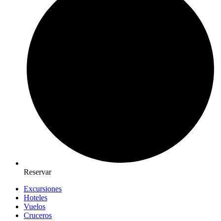
Reservar
Excursiones
Hoteles
Vuelos
Cruceros