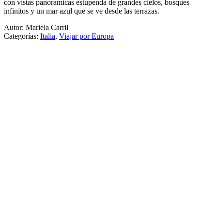
con vistas panorámicas estupenda de grandes cielos, bosques
infinitos y un mar azul que se ve desde las terrazas.
Autor: Mariela Carril
Categorías:
Italia
,
Viajar por Europa