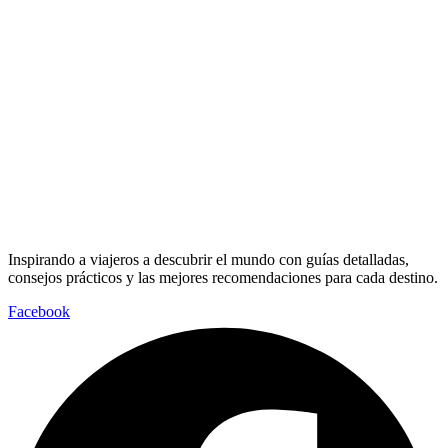
Inspirando a viajeros a descubrir el mundo con guías detalladas,
consejos prácticos y las mejores recomendaciones para cada destino.
Facebook