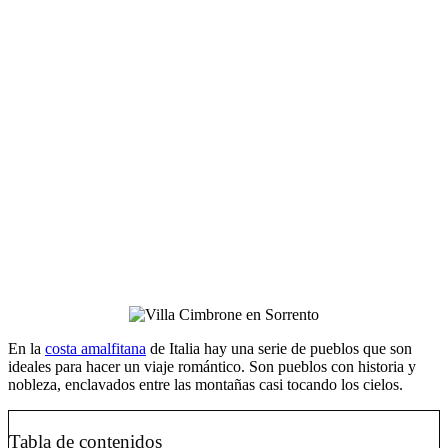
En la
costa amalfitana
de Italia hay una serie de pueblos que son
ideales para hacer un viaje romántico. Son pueblos con historia y
nobleza, enclavados entre las montañas casi tocando los cielos.
Tabla de contenidos