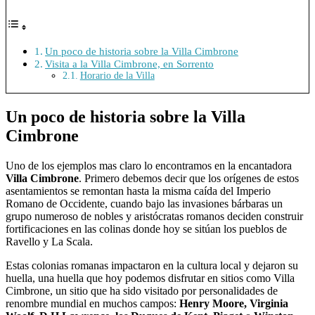
Un poco de historia sobre la Villa Cimbrone
Visita a la Villa Cimbrone, en Sorrento
Horario de la Villa
Un poco de historia sobre la Villa
Cimbrone
Uno de los ejemplos mas claro lo encontramos en la encantadora
Villa Cimbrone
. Primero debemos decir que los orígenes de estos
asentamientos se remontan hasta la misma caída del Imperio
Romano de Occidente, cuando bajo las invasiones bárbaras un
grupo numeroso de nobles y aristócratas romanos deciden construir
fortificaciones en las colinas donde hoy se sitúan los pueblos de
Ravello y La Scala.
Estas colonias romanas impactaron en la cultura local y dejaron su
huella, una huella que hoy podemos disfrutar en sitios como Villa
Cimbrone, un sitio que ha sido visitado por personalidades de
renombre mundial en muchos campos:
Henry Moore, Virginia