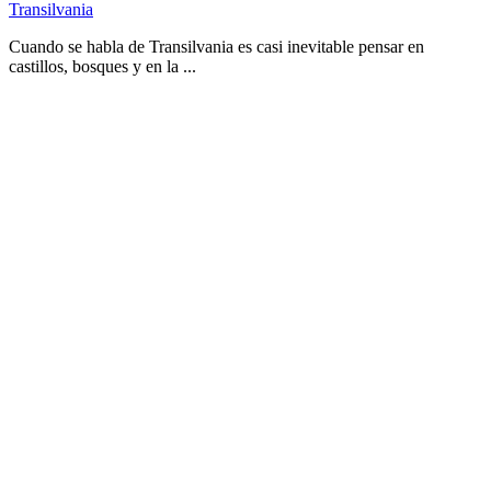
Transilvania
Cuando se habla de Transilvania es casi inevitable pensar en
castillos, bosques y en la ...