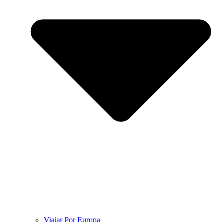
Viajar Por Europa