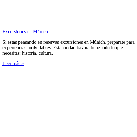
Excursiones en Múnich
Si estás pensando en reservas excursiones en Múnich, prepárate para
experiencias inolvidables. Esta ciudad bávara tiene todo lo que
necesitas: historia, cultura,
Leer más »