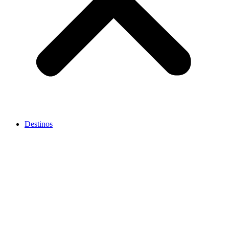
Destinos