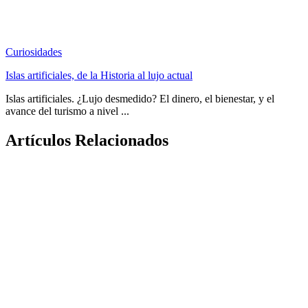
Curiosidades
Islas artificiales, de la Historia al lujo actual
Islas artificiales. ¿Lujo desmedido? El dinero, el bienestar, y el
avance del turismo a nivel ...
Artículos Relacionados