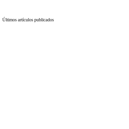
Últimos artículos publicados