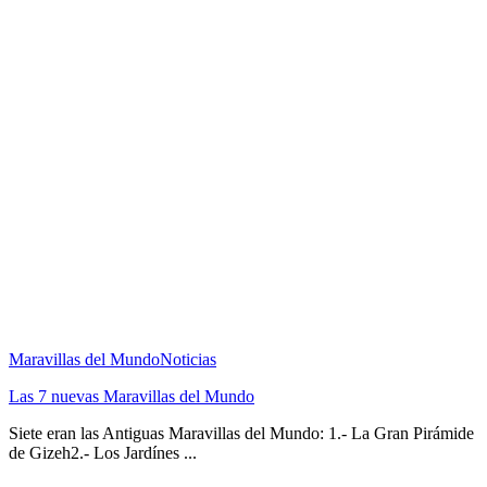
Maravillas del Mundo
Noticias
Las 7 nuevas Maravillas del Mundo
Siete eran las Antiguas Maravillas del Mundo: 1.- La Gran Pirámide
de Gizeh2.- Los Jardínes ...