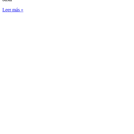
Leer más »