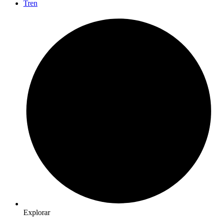
Tren
Explorar