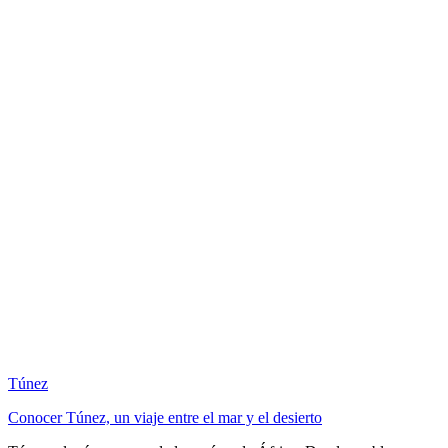
Túnez
Conocer Túnez, un viaje entre el mar y el desierto