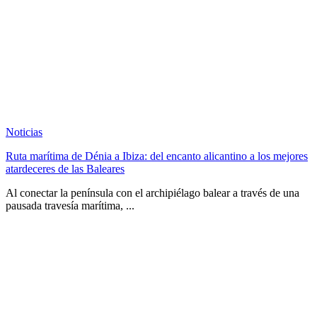
Noticias
Ruta marítima de Dénia a Ibiza: del encanto alicantino a los mejores
atardeceres de las Baleares
Al conectar la península con el archipiélago balear a través de una
pausada travesía marítima, ...