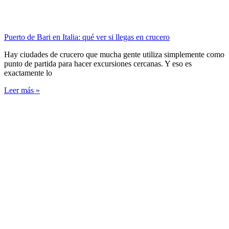
Puerto de Bari en Italia: qué ver si llegas en crucero
Hay ciudades de crucero que mucha gente utiliza simplemente como
punto de partida para hacer excursiones cercanas. Y eso es
exactamente lo
Leer más »