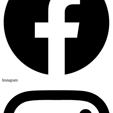
Instagram