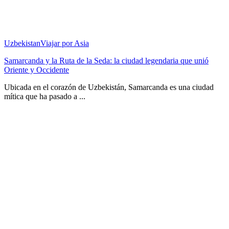
Uzbekistan
Viajar por Asia
Samarcanda y la Ruta de la Seda: la ciudad legendaria que unió
Oriente y Occidente
Ubicada en el corazón de Uzbekistán, Samarcanda es una ciudad
mítica que ha pasado a ...