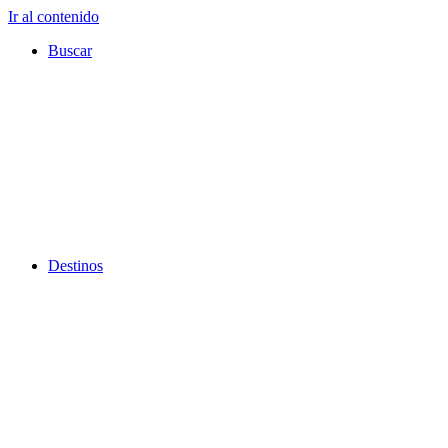
Ir al contenido
Buscar
Destinos