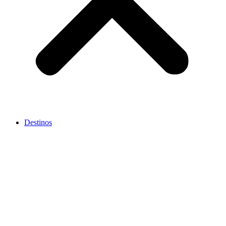
Destinos