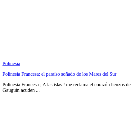
Polinesia
Polinesia Francesa: el paraíso soñado de los Mares del Sur
Polinesia Francesa ¡ A las islas ! me reclama el corazón lienzos de
Gauguin acuden ...