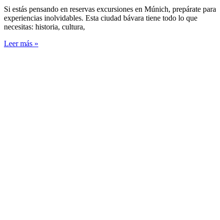
Si estás pensando en reservas excursiones en Múnich, prepárate para
experiencias inolvidables. Esta ciudad bávara tiene todo lo que
necesitas: historia, cultura,
Leer más »