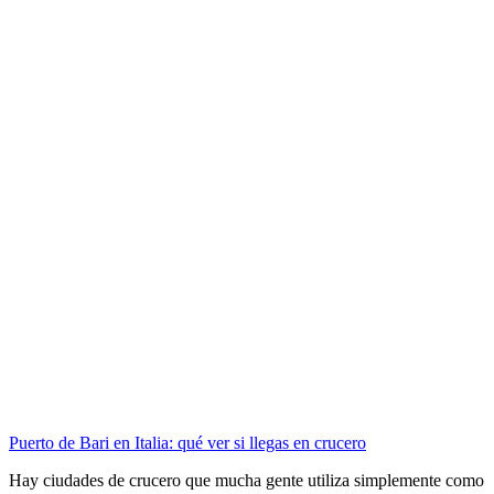
Puerto de Bari en Italia: qué ver si llegas en crucero
Hay ciudades de crucero que mucha gente utiliza simplemente como