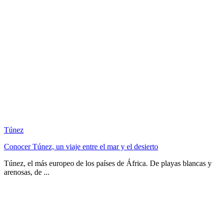
Túnez
Conocer Túnez, un viaje entre el mar y el desierto
Túnez, el más europeo de los países de África. De playas blancas y
arenosas, de ...