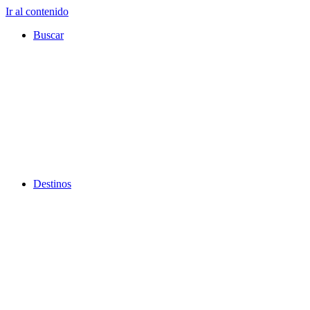
Ir al contenido
Buscar
Destinos