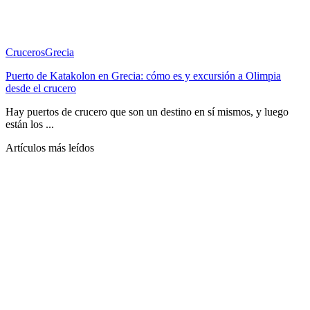
Cruceros
Grecia
Puerto de Katakolon en Grecia: cómo es y excursión a Olimpia
desde el crucero
Hay puertos de crucero que son un destino en sí mismos, y luego
están los ...
Artículos más leídos