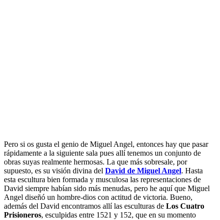
Pero si os gusta el genio de Miguel Angel, entonces hay que pasar
rápidamente a la siguiente sala pues allí tenemos un conjunto de
obras suyas realmente hermosas. La que más sobresale, por
supuesto, es su visión divina del
David de Miguel Angel
. Hasta
esta escultura bien formada y musculosa las representaciones de
David siempre habían sido más menudas, pero he aquí que Miguel
Angel diseñó un hombre-dios con actitud de victoria. Bueno,
además del David encontramos allí las esculturas de
Los Cuatro
Prisioneros
, esculpidas entre 1521 y 152, que en su momento