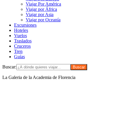
Viajar Por América
Viajar por África
Viajar por Asia
Viajar por Oceanía
Excursiones
Hoteles
Vuelos
Traslados
Cruceros
Tren
Guías
Buscar:
La Galeria de la Academia de Florencia