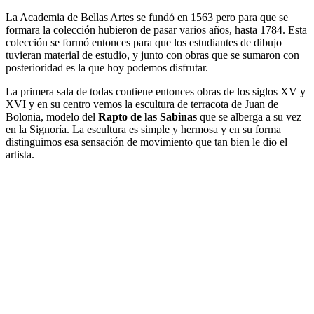
La Academia de Bellas Artes se fundó en 1563 pero para que se
formara la colección hubieron de pasar varios años, hasta 1784. Esta
colección se formó entonces para que los estudiantes de dibujo
tuvieran material de estudio, y junto con obras que se sumaron con
posterioridad es la que hoy podemos disfrutar.
La primera sala de todas contiene entonces obras de los siglos XV y
XVI y en su centro vemos la escultura de terracota de Juan de
Bolonia, modelo del
Rapto de las Sabinas
que se alberga a su vez
en la Signoría. La escultura es simple y hermosa y en su forma
distinguimos esa sensación de movimiento que tan bien le dio el
artista.