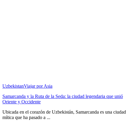
Uzbekistan
Viajar por Asia
Samarcanda y la Ruta de la Seda: la ciudad legendaria que unió
Oriente y Occidente
Ubicada en el corazón de Uzbekistán, Samarcanda es una ciudad
mítica que ha pasado a ...