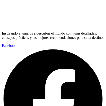
Inspirando a viajeros a descubrir el mundo con guías detalladas,
consejos prácticos y las mejores recomendaciones para cada destino.
Facebook