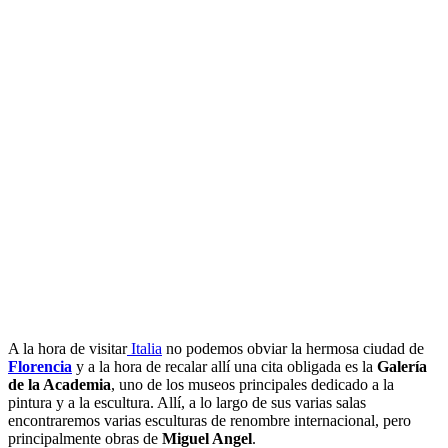
A la hora de visitar
Italia
no podemos obviar la hermosa ciudad de
Florencia
y a la hora de recalar allí una cita obligada es la
Galería
de la Academia
, uno de los museos principales dedicado a la
pintura y a la escultura. Allí, a lo largo de sus varias salas
encontraremos varias esculturas de renombre internacional, pero
principalmente obras de
Miguel Angel
.