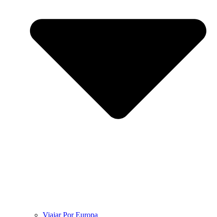
Viajar Por Europa