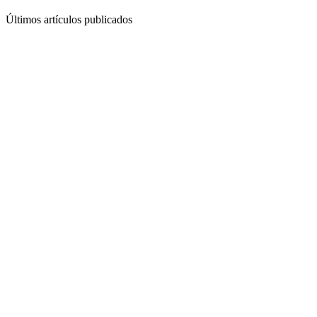
Últimos artículos publicados