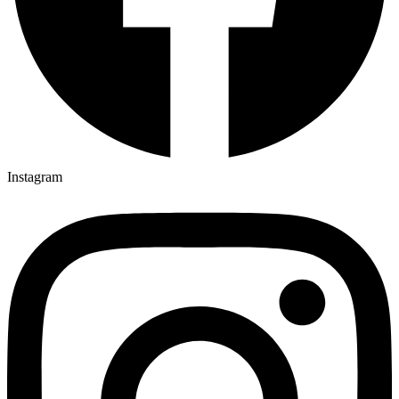
Instagram