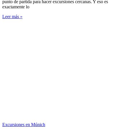
punto de partida para hacer excursiones cercanas. Y eso es
exactamente lo
Leer más »
Excursiones en Múnich