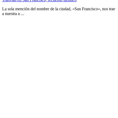
La sola mención del nombre de la ciudad, «San Francisco«, nos trae
a nuestra a ...