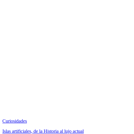
Curiosidades
Islas artificiales, de la Historia al lujo actual