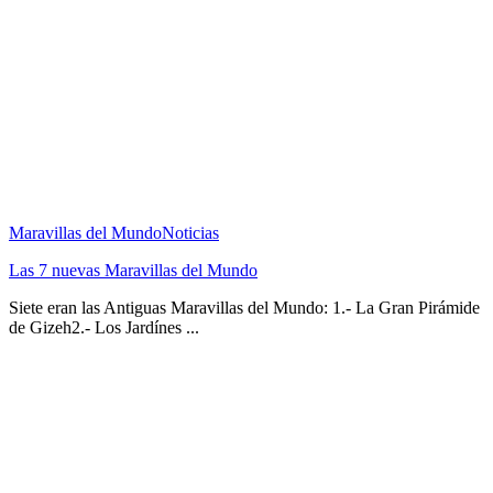
Maravillas del Mundo
Noticias
Las 7 nuevas Maravillas del Mundo
Siete eran las Antiguas Maravillas del Mundo: 1.- La Gran Pirámide
de Gizeh2.- Los Jardínes ...