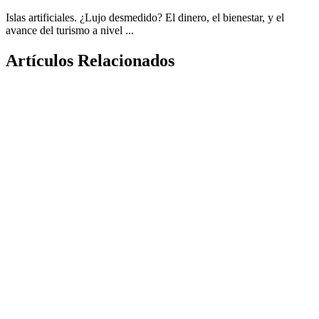
Islas artificiales. ¿Lujo desmedido? El dinero, el bienestar, y el
avance del turismo a nivel ...
Artículos Relacionados