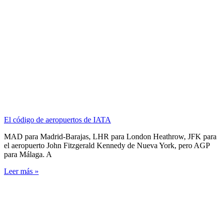
El código de aeropuertos de IATA
MAD para Madrid-Barajas, LHR para London Heathrow, JFK para
el aeropuerto John Fitzgerald Kennedy de Nueva York, pero AGP
para Málaga. A
Leer más »