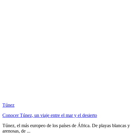
Túnez
Conocer Túnez, un viaje entre el mar y el desierto
Túnez, el más europeo de los países de África. De playas blancas y
arenosas, de ...