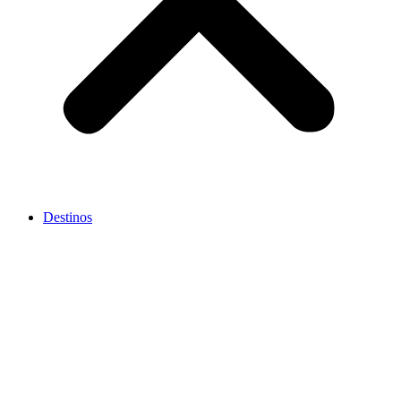
Destinos