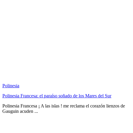
Polinesia
Polinesia Francesa: el paraíso soñado de los Mares del Sur
Polinesia Francesa ¡ A las islas ! me reclama el corazón lienzos de
Gauguin acuden ...