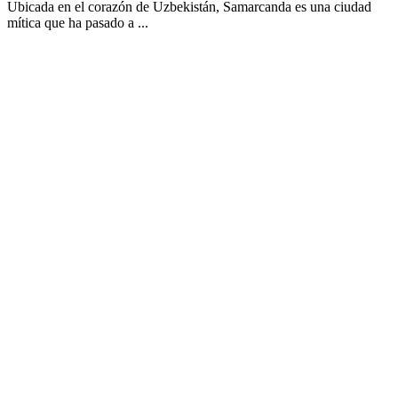
Ubicada en el corazón de Uzbekistán, Samarcanda es una ciudad
mítica que ha pasado a ...