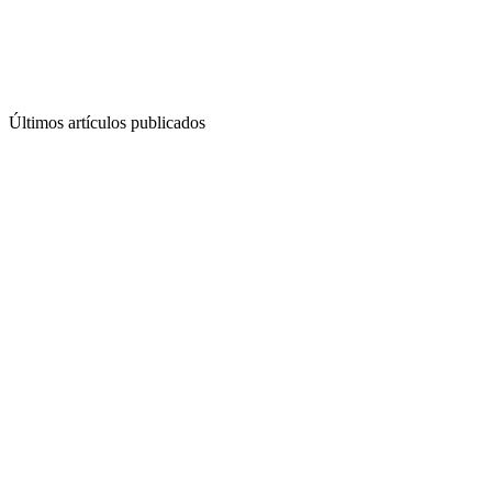
Últimos artículos publicados