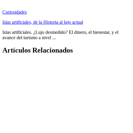
Curiosidades
Islas artificiales, de la Historia al lujo actual
Islas artificiales. ¿Lujo desmedido? El dinero, el bienestar, y el
avance del turismo a nivel ...
Artículos Relacionados