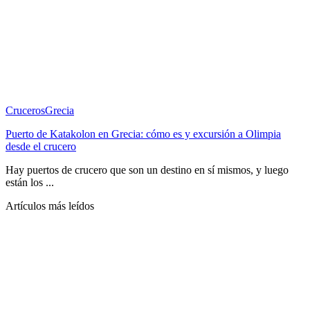
Cruceros
Grecia
Puerto de Katakolon en Grecia: cómo es y excursión a Olimpia
desde el crucero
Hay puertos de crucero que son un destino en sí mismos, y luego
están los ...
Artículos más leídos