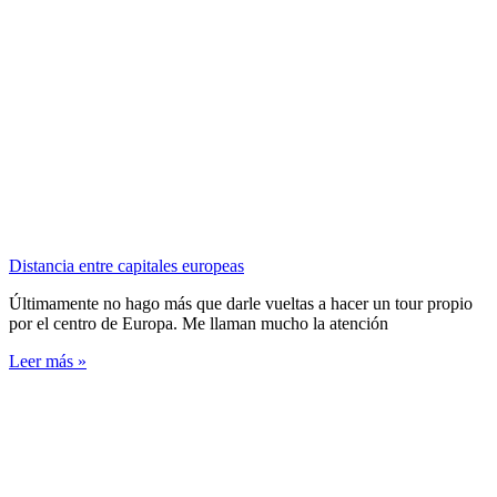
Distancia entre capitales europeas
Últimamente no hago más que darle vueltas a hacer un tour propio
por el centro de Europa. Me llaman mucho la atención
Leer más »