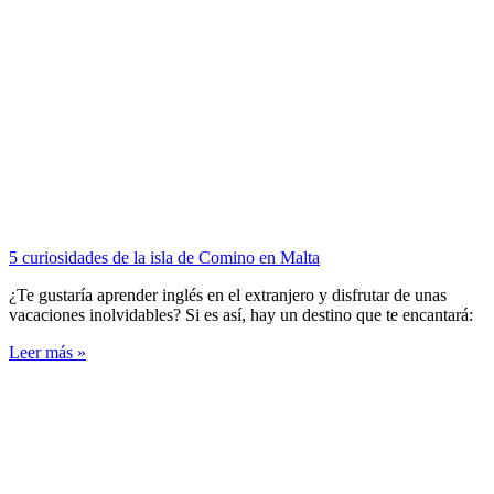
5 curiosidades de la isla de Comino en Malta
¿Te gustaría aprender inglés en el extranjero y disfrutar de unas
vacaciones inolvidables? Si es así, hay un destino que te encantará:
Leer más »