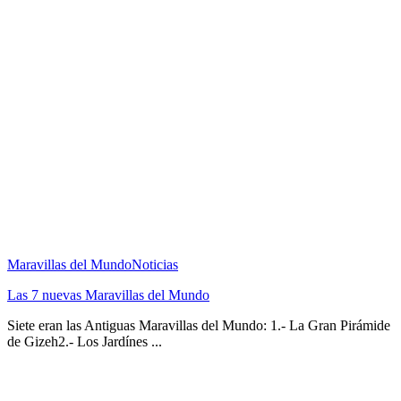
Maravillas del Mundo
Noticias
Las 7 nuevas Maravillas del Mundo
Siete eran las Antiguas Maravillas del Mundo: 1.- La Gran Pirámide
de Gizeh2.- Los Jardínes ...