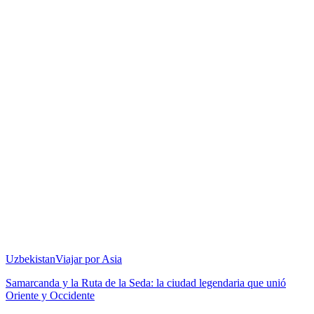
Uzbekistan
Viajar por Asia
Samarcanda y la Ruta de la Seda: la ciudad legendaria que unió
Oriente y Occidente