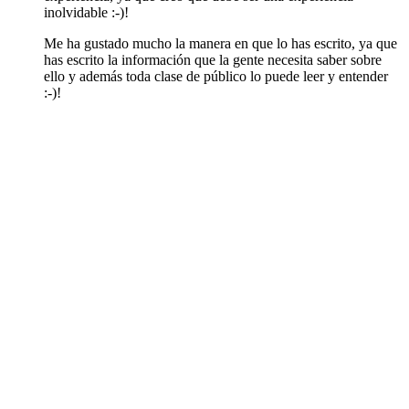
inolvidable :-)!
Me ha gustado mucho la manera en que lo has escrito, ya que
has escrito la información que la gente necesita saber sobre
ello y además toda clase de público lo puede leer y entender
:-)!