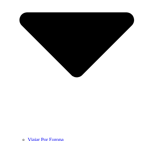
Viajar Por Europa