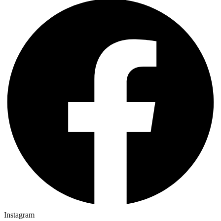
Instagram