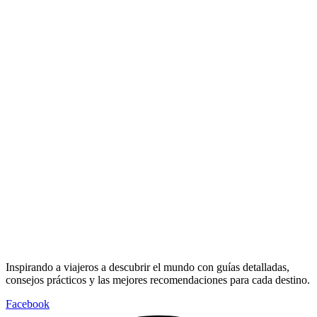
Inspirando a viajeros a descubrir el mundo con guías detalladas,
consejos prácticos y las mejores recomendaciones para cada destino.
Facebook