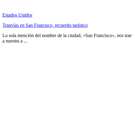
Estados Unidos
Tranvías en San Francisco, recuerdo turístico
La sola mención del nombre de la ciudad, «San Francisco«, nos trae
a nuestra a ...