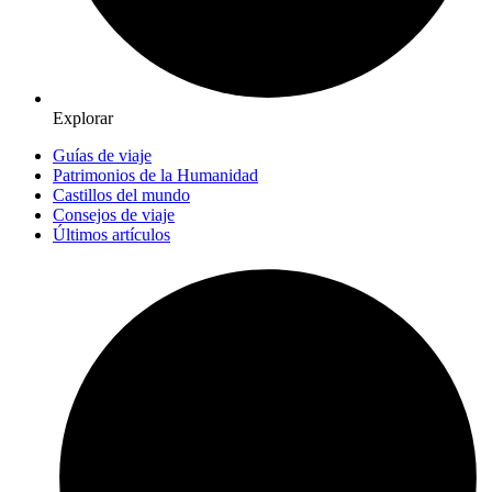
Explorar
Guías de viaje
Patrimonios de la Humanidad
Castillos del mundo
Consejos de viaje
Últimos artículos