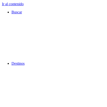
Ir al contenido
Buscar
Destinos