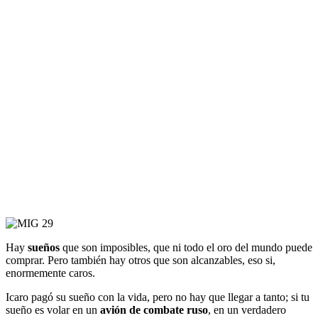
Hay
sueños
que son imposibles, que ni todo el oro del mundo puede
comprar. Pero también hay otros que son alcanzables, eso si,
enormemente caros.
Icaro pagó su sueño con la vida, pero no hay que llegar a tanto; si tu
sueño es volar en un
avión de combate
ruso
, en un verdadero