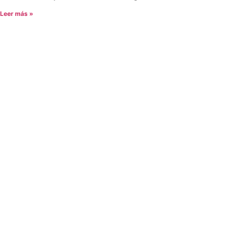
Leer más »