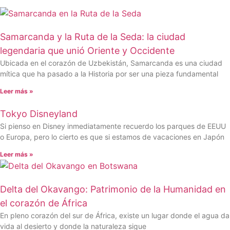
Samarcanda y la Ruta de la Seda: la ciudad
legendaria que unió Oriente y Occidente
Ubicada en el corazón de Uzbekistán, Samarcanda es una ciudad
mítica que ha pasado a la Historia por ser una pieza fundamental
Leer más »
Tokyo Disneyland
Si pienso en Disney inmediatamente recuerdo los parques de EEUU
o Europa, pero lo cierto es que si estamos de vacaciones en Japón
Leer más »
Delta del Okavango: Patrimonio de la Humanidad en
el corazón de África
En pleno corazón del sur de África, existe un lugar donde el agua da
vida al desierto y donde la naturaleza sigue