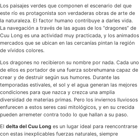
Los paisajes verdes que componen el escenario del que
este río es protagonista son verdaderas obras de arte de
la naturaleza. El factor humano contribuye a darles vida.
La navegación a través de las aguas de los “dragones” de
Cuu Long es una actividad muy practicada, y los animados
mercados que se ubican en las cercanías pintan la región
de vívidos colores.
Los dragones no recibieron su nombre por nada. Cada uno
de ellos es portador de una fuerza sobrehumana capaz de
crear y de destruir según sus humores. Durante las
temporadas estivales, el sol y el agua generan las mejores
condiciones para que nazca y crezca una amplia
diversidad de materias primas. Pero los inviernos lluviosos
enfurecen a estos seres casi mitológicos, y en su crecida
pueden arremeter contra todo lo que hallan a su paso.
El
delta del Cuu Long
es un lugar ideal para reencontrarse
con estas inexplicables fuerzas naturales, siempre