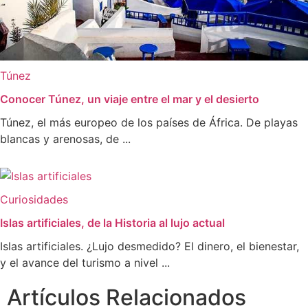
Túnez
Conocer Túnez, un viaje entre el mar y el desierto
Túnez, el más europeo de los países de África. De playas
blancas y arenosas, de ...
Curiosidades
Islas artificiales, de la Historia al lujo actual
Islas artificiales. ¿Lujo desmedido? El dinero, el bienestar,
y el avance del turismo a nivel ...
Artículos Relacionados