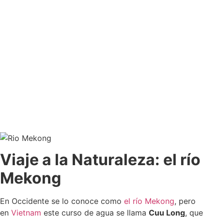
Viaje a la Naturaleza: el río
Mekong
En Occidente se lo conoce como
el río Mekong
, pero
en
Vietnam
este curso de agua se llama
Cuu Long
, que