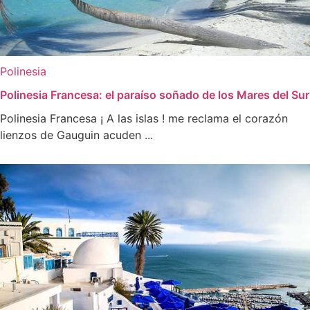
Polinesia
Polinesia Francesa: el paraíso soñado de los Mares del Sur
Polinesia Francesa ¡ A las islas ! me reclama el corazón
lienzos de Gauguin acuden ...