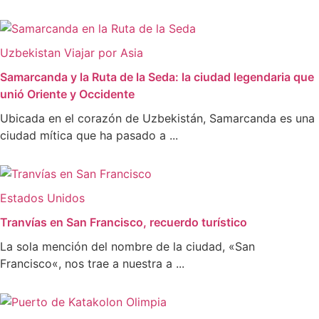
Uzbekistan
Viajar por Asia
Samarcanda y la Ruta de la Seda: la ciudad legendaria que
unió Oriente y Occidente
Ubicada en el corazón de Uzbekistán, Samarcanda es una
ciudad mítica que ha pasado a ...
Estados Unidos
Tranvías en San Francisco, recuerdo turístico
La sola mención del nombre de la ciudad, «San
Francisco«, nos trae a nuestra a ...