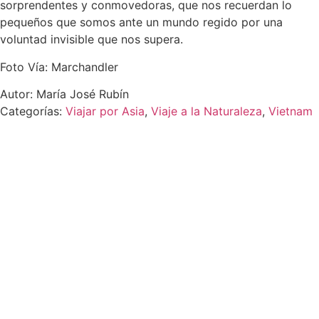
sorprendentes y conmovedoras, que nos recuerdan lo
pequeños que somos ante un mundo regido por una
voluntad invisible que nos supera.
Foto Vía: Marchandler
Autor: María José Rubín
Categorías:
Viajar por Asia
,
Viaje a la Naturaleza
,
Vietnam