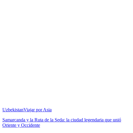
Uzbekistan
Viajar por Asia
Samarcanda y la Ruta de la Seda: la ciudad legendaria que unió
Oriente y Occidente