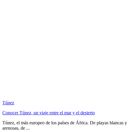
Túnez
Conocer Túnez, un viaje entre el mar y el desierto
Túnez, el más europeo de los países de África. De playas blancas y
arenosas, de ...