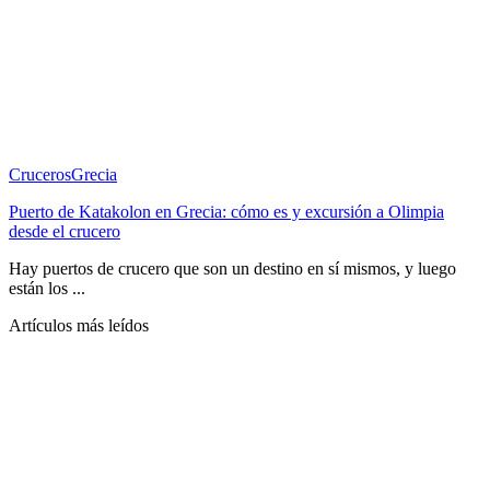
Cruceros
Grecia
Puerto de Katakolon en Grecia: cómo es y excursión a Olimpia
desde el crucero
Hay puertos de crucero que son un destino en sí mismos, y luego
están los ...
Artículos más leídos