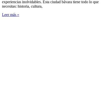
experiencias inolvidables. Esta ciudad bávara tiene todo lo que
necesitas: historia, cultura,
Leer más »