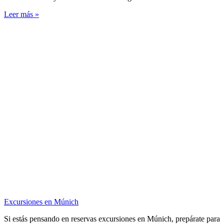
Leer más »
Excursiones en Múnich
Si estás pensando en reservas excursiones en Múnich, prepárate para