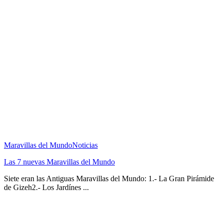
Maravillas del Mundo
Noticias
Las 7 nuevas Maravillas del Mundo
Siete eran las Antiguas Maravillas del Mundo: 1.- La Gran Pirámide
de Gizeh2.- Los Jardínes ...