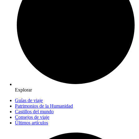
Explorar
Guías de viaje
Patrimonios de la Humanidad
Castillos del mundo
Consejos de viaje
Últimos artículos