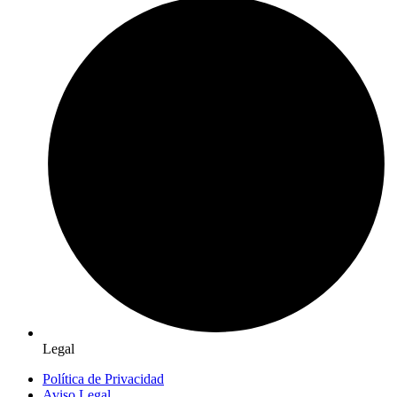
Legal
Política de Privacidad
Aviso Legal