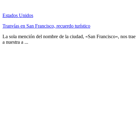
Estados Unidos
Tranvías en San Francisco, recuerdo turístico
La sola mención del nombre de la ciudad, «San Francisco«, nos trae
a nuestra a ...