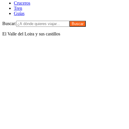
Cruceros
Tren
Guías
Buscar:
El Valle del Loira y sus castillos