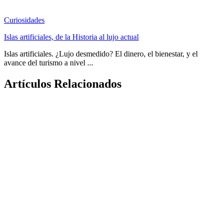
Curiosidades
Islas artificiales, de la Historia al lujo actual
Islas artificiales. ¿Lujo desmedido? El dinero, el bienestar, y el
avance del turismo a nivel ...
Artículos Relacionados