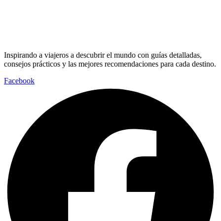
Inspirando a viajeros a descubrir el mundo con guías detalladas,
consejos prácticos y las mejores recomendaciones para cada destino.
Facebook