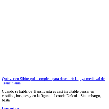
Qué ver en Sibiu: guía completa para descubrir la joya medieval de
Transilvania
Cuando se habla de Transilvania es casi inevitable pensar en
castillos, bosques y en la figura del conde Drácula. Sin embargo,
basta
Leer más »