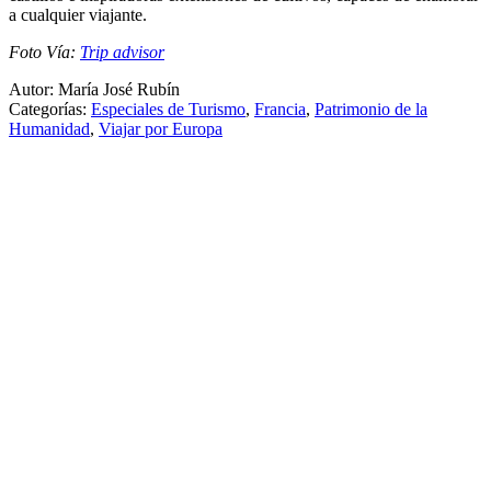
a cualquier viajante.
Foto Vía:
Trip advisor
Autor: María José Rubín
Categorías:
Especiales de Turismo
,
Francia
,
Patrimonio de la
Humanidad
,
Viajar por Europa