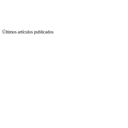
Últimos artículos publicados