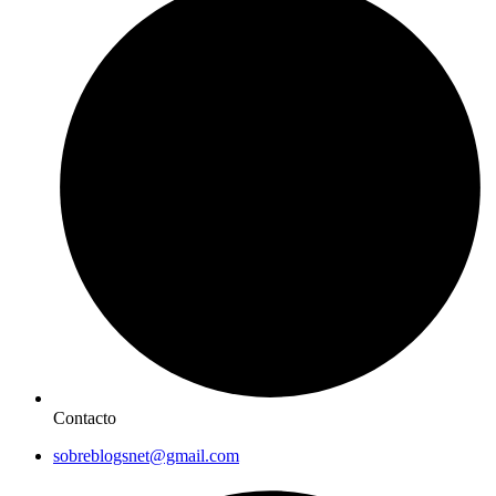
Contacto
sobreblogsnet@gmail.com