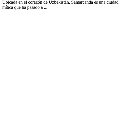
Ubicada en el corazón de Uzbekistán, Samarcanda es una ciudad
mítica que ha pasado a ...