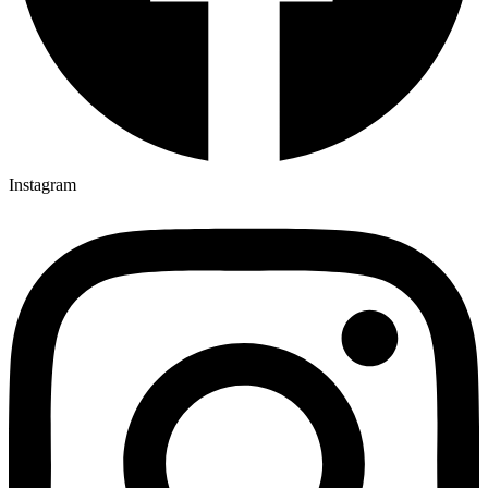
Instagram