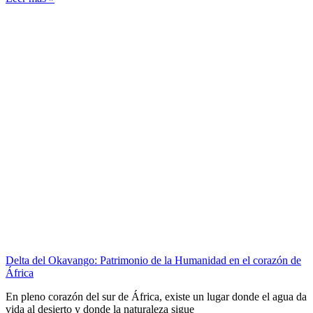
Delta del Okavango: Patrimonio de la Humanidad en el corazón de
África
En pleno corazón del sur de África, existe un lugar donde el agua da
vida al desierto y donde la naturaleza sigue