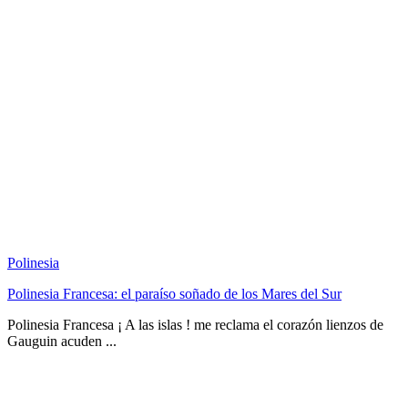
Polinesia
Polinesia Francesa: el paraíso soñado de los Mares del Sur
Polinesia Francesa ¡ A las islas ! me reclama el corazón lienzos de
Gauguin acuden ...