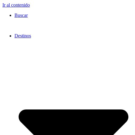
Ir al contenido
Buscar
Destinos