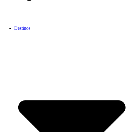
Destinos