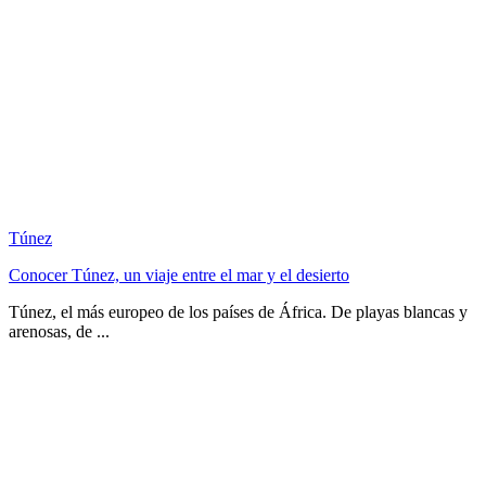
Túnez
Conocer Túnez, un viaje entre el mar y el desierto
Túnez, el más europeo de los países de África. De playas blancas y
arenosas, de ...