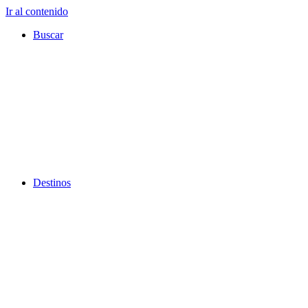
Ir al contenido
Buscar
Destinos