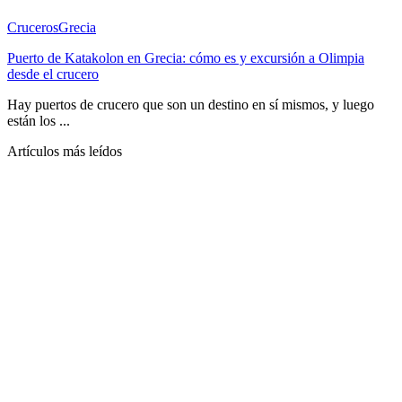
Cruceros
Grecia
Puerto de Katakolon en Grecia: cómo es y excursión a Olimpia
desde el crucero
Hay puertos de crucero que son un destino en sí mismos, y luego
están los ...
Artículos más leídos