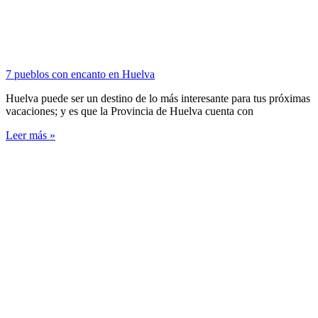
7 pueblos con encanto en Huelva
Huelva puede ser un destino de lo más interesante para tus próximas
vacaciones; y es que la Provincia de Huelva cuenta con
Leer más »