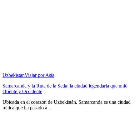
Uzbekistan
Viajar por Asia
Samarcanda y la Ruta de la Seda: la ciudad legendaria que unió
Oriente y Occidente
Ubicada en el corazón de Uzbekistán, Samarcanda es una ciudad
mítica que ha pasado a ...