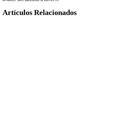
Artículos Relacionados