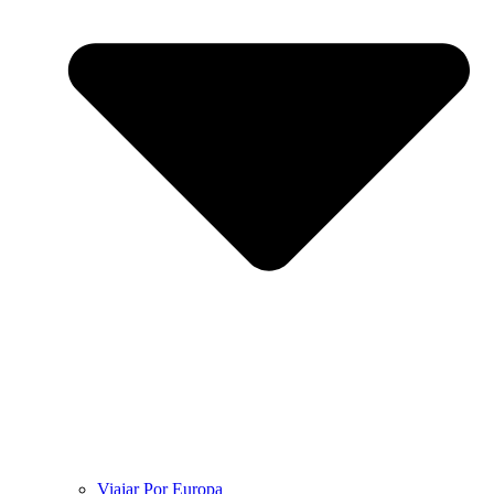
Viajar Por Europa