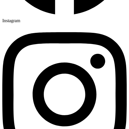
Instagram