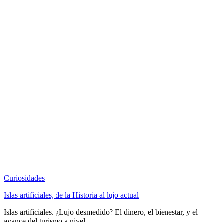
Curiosidades
Islas artificiales, de la Historia al lujo actual
Islas artificiales. ¿Lujo desmedido? El dinero, el bienestar, y el
avance del turismo a nivel ...