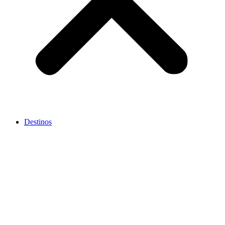
Destinos