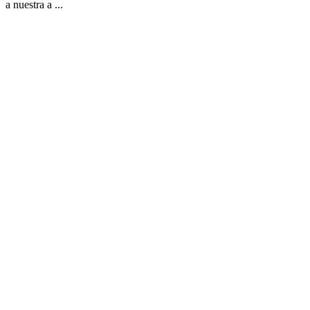
a nuestra a ...