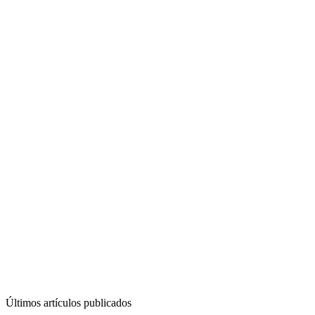
Últimos artículos publicados