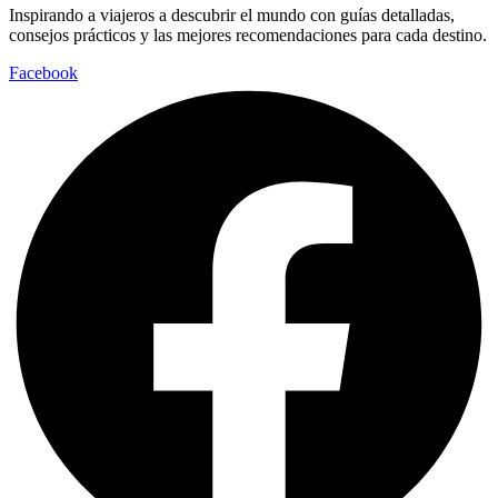
Inspirando a viajeros a descubrir el mundo con guías detalladas,
consejos prácticos y las mejores recomendaciones para cada destino.
Facebook