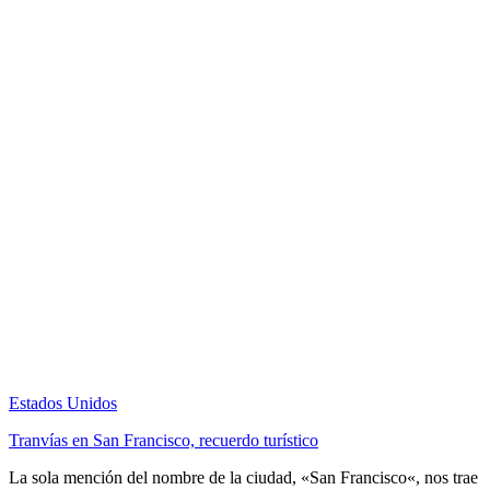
Estados Unidos
Tranvías en San Francisco, recuerdo turístico
La sola mención del nombre de la ciudad, «San Francisco«, nos trae