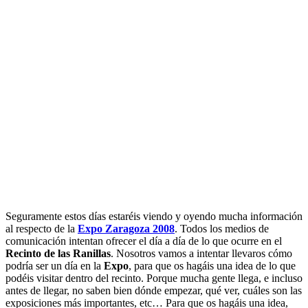
Seguramente estos días estaréis viendo y oyendo mucha información
al respecto de la
Expo Zaragoza 2008
. Todos los medios de
comunicación intentan ofrecer el día a día de lo que ocurre en el
Recinto de las Ranillas
. Nosotros vamos a intentar llevaros cómo
podría ser un día en la
Expo
, para que os hagáis una idea de lo que
podéis visitar dentro del recinto. Porque mucha gente llega, e incluso
antes de llegar, no saben bien dónde empezar, qué ver, cuáles son las
exposiciones más importantes, etc… Para que os hagáis una idea,