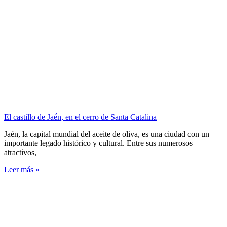
El castillo de Jaén, en el cerro de Santa Catalina
Jaén, la capital mundial del aceite de oliva, es una ciudad con un
importante legado histórico y cultural. Entre sus numerosos
atractivos,
Leer más »