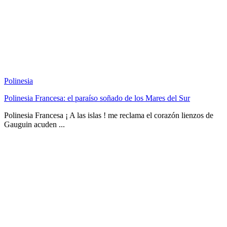
Polinesia
Polinesia Francesa: el paraíso soñado de los Mares del Sur
Polinesia Francesa ¡ A las islas ! me reclama el corazón lienzos de
Gauguin acuden ...