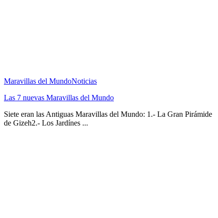
Maravillas del Mundo
Noticias
Las 7 nuevas Maravillas del Mundo
Siete eran las Antiguas Maravillas del Mundo: 1.- La Gran Pirámide
de Gizeh2.- Los Jardínes ...