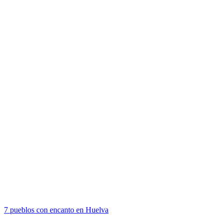
7 pueblos con encanto en Huelva