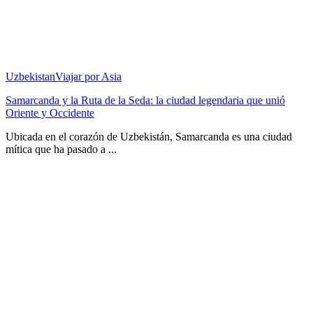
Uzbekistan
Viajar por Asia
Samarcanda y la Ruta de la Seda: la ciudad legendaria que unió
Oriente y Occidente
Ubicada en el corazón de Uzbekistán, Samarcanda es una ciudad
mítica que ha pasado a ...