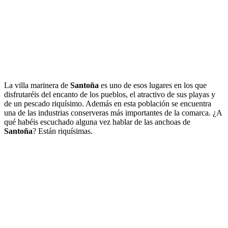
La villa marinera de
Santoña
es uno de esos lugares en los que
disfrutaréis del encanto de los pueblos, el atractivo de sus playas y
de un pescado riquísimo. Además en esta población se encuentra
una de las industrias conserveras más importantes de la comarca. ¿A
qué habéis escuchado alguna vez hablar de las anchoas de
Santoña
? Están riquísimas.