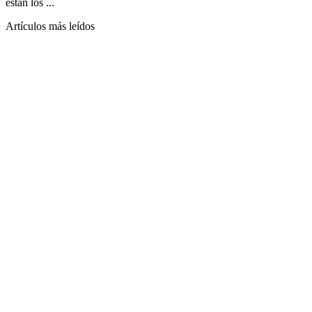
están los ...
Artículos más leídos