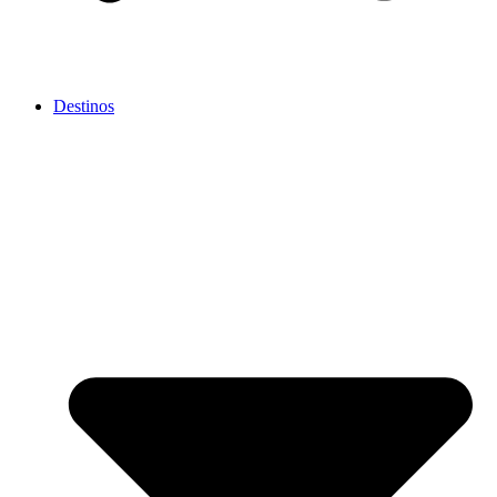
Destinos