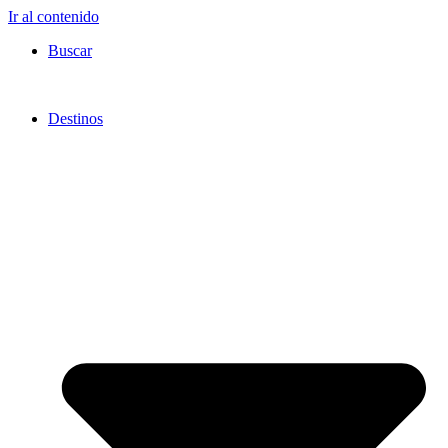
Ir al contenido
Buscar
Destinos