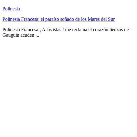
Polinesia
Polinesia Francesa: el paraíso soñado de los Mares del Sur
Polinesia Francesa ¡ A las islas ! me reclama el corazón lienzos de
Gauguin acuden ...