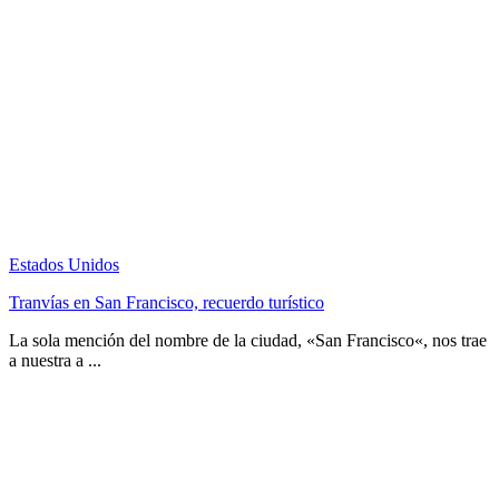
Estados Unidos
Tranvías en San Francisco, recuerdo turístico
La sola mención del nombre de la ciudad, «San Francisco«, nos trae
a nuestra a ...