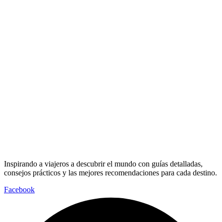
Inspirando a viajeros a descubrir el mundo con guías detalladas,
consejos prácticos y las mejores recomendaciones para cada destino.
Facebook