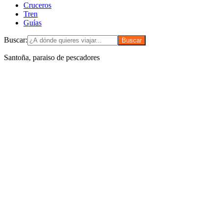
Cruceros
Tren
Guías
Buscar:
Santoña, paraiso de pescadores