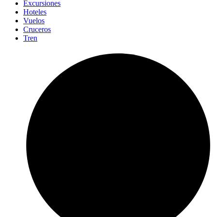
Excursiones
Hoteles
Vuelos
Cruceros
Tren