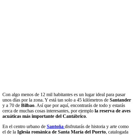
Con algo menos de 12 mil habitantes es un lugar ideal para pasar
unos días por la zona. Y está tan solo a 45 kilómetros de
Santander
y a 70 de
Bilbao
. Así que por aquí, encontrarás de todo y estarás
cerca de muchas cosas interesantes, por ejemplo
la reserva de aves
acuáticas más importante del Cantábrico
.
En el centro urbano de
Santoña
disfrutarás de historia y arte como
el de la
Iglesia románica de Santa María del Puerto
, catalogada