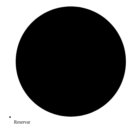
Reservar