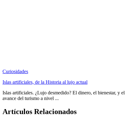
Curiosidades
Islas artificiales, de la Historia al lujo actual
Islas artificiales. ¿Lujo desmedido? El dinero, el bienestar, y el
avance del turismo a nivel ...
Artículos Relacionados