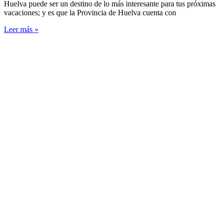
Huelva puede ser un destino de lo más interesante para tus próximas
vacaciones; y es que la Provincia de Huelva cuenta con
Leer más »