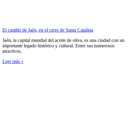
El castillo de Jaén, en el cerro de Santa Catalina
Jaén, la capital mundial del aceite de oliva, es una ciudad con un
importante legado histórico y cultural. Entre sus numerosos
atractivos,
Leer más »