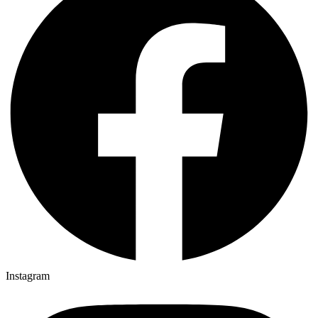
Instagram