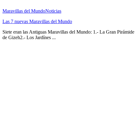
Maravillas del Mundo
Noticias
Las 7 nuevas Maravillas del Mundo
Siete eran las Antiguas Maravillas del Mundo: 1.- La Gran Pirámide
de Gizeh2.- Los Jardínes ...