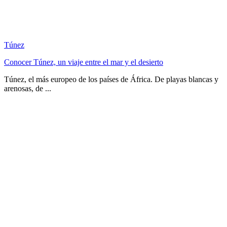
Túnez
Conocer Túnez, un viaje entre el mar y el desierto
Túnez, el más europeo de los países de África. De playas blancas y
arenosas, de ...