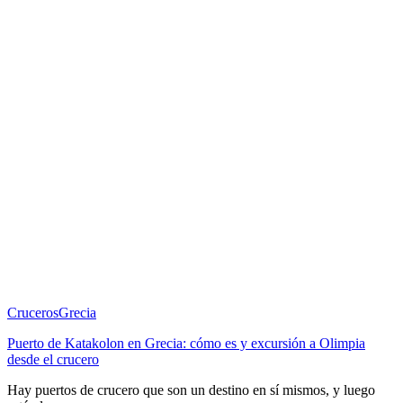
Cruceros
Grecia
Puerto de Katakolon en Grecia: cómo es y excursión a Olimpia
desde el crucero
Hay puertos de crucero que son un destino en sí mismos, y luego