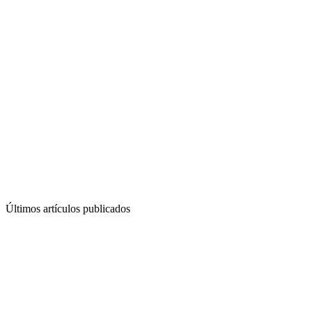
Últimos artículos publicados