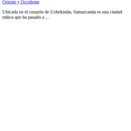
Oriente y Occidente
Ubicada en el corazón de Uzbekistán, Samarcanda es una ciudad
mítica que ha pasado a ...