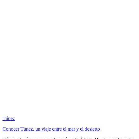
Túnez
Conocer Túnez, un viaje entre el mar y el desierto