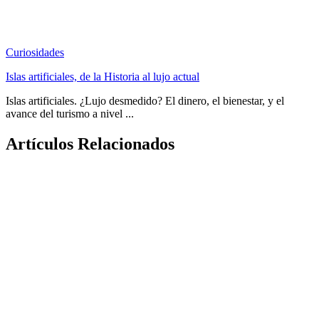
Curiosidades
Islas artificiales, de la Historia al lujo actual
Islas artificiales. ¿Lujo desmedido? El dinero, el bienestar, y el
avance del turismo a nivel ...
Artículos Relacionados