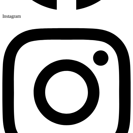
Instagram