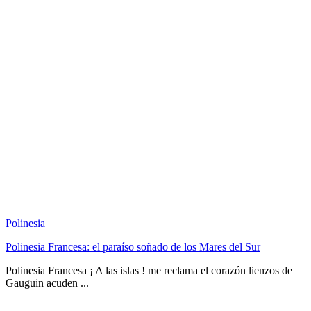
Polinesia
Polinesia Francesa: el paraíso soñado de los Mares del Sur
Polinesia Francesa ¡ A las islas ! me reclama el corazón lienzos de
Gauguin acuden ...