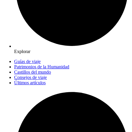
Explorar
Guías de viaje
Patrimonios de la Humanidad
Castillos del mundo
Consejos de viaje
Últimos artículos