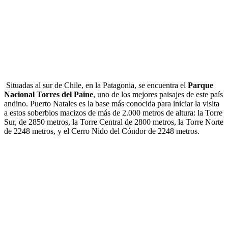
Situadas al sur de Chile, en la Patagonia, se encuentra el
Parque
Nacional Torres del Paine
, uno de los mejores paisajes de este país
andino. Puerto Natales es la base más conocida para iniciar la visita
a estos soberbios macizos de más de 2.000 metros de altura: la Torre
Sur, de 2850 metros, la Torre Central de 2800 metros, la Torre Norte
de 2248 metros, y el Cerro Nido del Cóndor de 2248 metros.