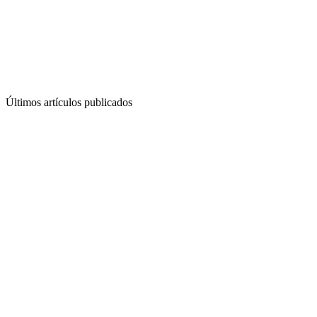
Últimos artículos publicados