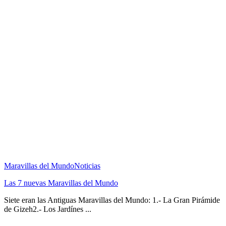
Maravillas del Mundo
Noticias
Las 7 nuevas Maravillas del Mundo
Siete eran las Antiguas Maravillas del Mundo: 1.- La Gran Pirámide
de Gizeh2.- Los Jardínes ...