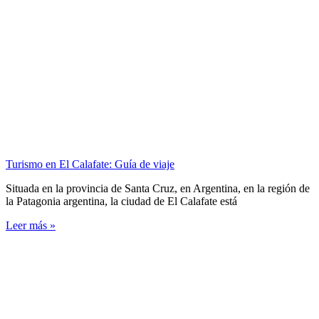
Turismo en El Calafate: Guía de viaje
Situada en la provincia de Santa Cruz, en Argentina, en la región de
la Patagonia argentina, la ciudad de El Calafate está
Leer más »