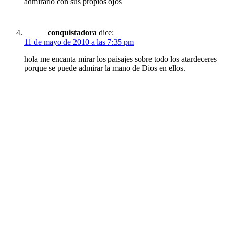
admirarlo con sus propios ojos
conquistadora
dice:
11 de mayo de 2010 a las 7:35 pm
hola me encanta mirar los paisajes sobre todo los atardeceres
porque se puede admirar la mano de Dios en ellos.