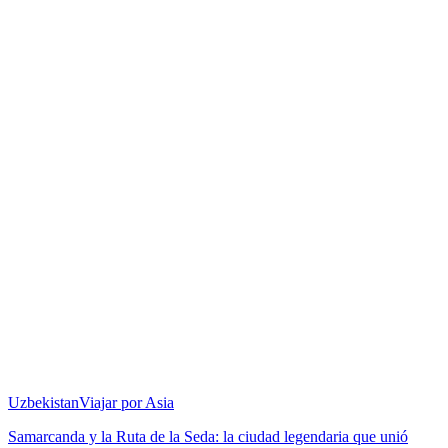
Uzbekistan
Viajar por Asia
Samarcanda y la Ruta de la Seda: la ciudad legendaria que unió