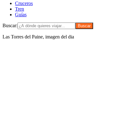
Cruceros
Tren
Guías
Buscar:
Las Torres del Paine, imagen del dia