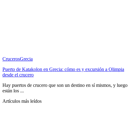
Cruceros
Grecia
Puerto de Katakolon en Grecia: cómo es y excursión a Olimpia
desde el crucero
Hay puertos de crucero que son un destino en sí mismos, y luego
están los ...
Artículos más leídos