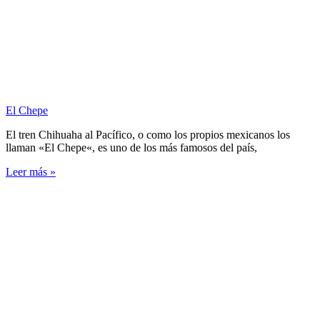
El Chepe
El tren Chihuaha al Pacífico, o como los propios mexicanos los
llaman «El Chepe«, es uno de los más famosos del país,
Leer más »