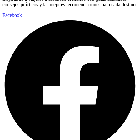
consejos prácticos y las mejores recomendaciones para cada destino.
Facebook