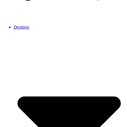
Destinos