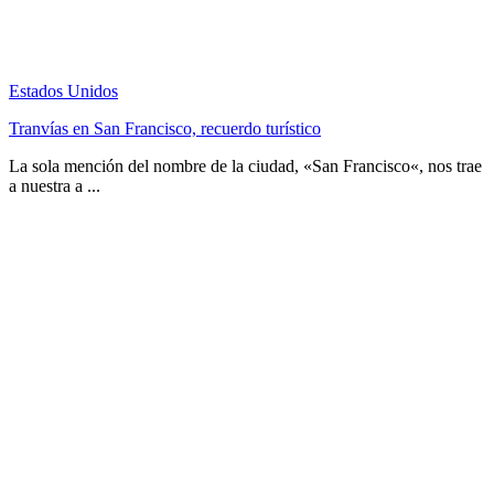
Estados Unidos
Tranvías en San Francisco, recuerdo turístico
La sola mención del nombre de la ciudad, «San Francisco«, nos trae
a nuestra a ...