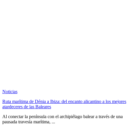
Noticias
Ruta marítima de Dénia a Ibiza: del encanto alicantino a los mejores
atardeceres de las Baleares
Al conectar la península con el archipiélago balear a través de una
pausada travesía marítima, ...