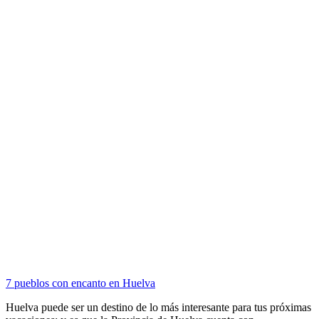
7 pueblos con encanto en Huelva
Huelva puede ser un destino de lo más interesante para tus próximas