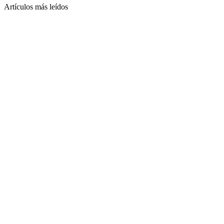
Artículos más leídos