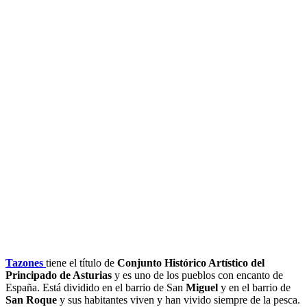
Tazones
tiene el título de
Conjunto Histórico Artístico del
Principado de Asturias
y es uno de los pueblos con encanto de
España. Está dividido en el barrio de San
Miguel
y en el barrio de
San Roque
y sus habitantes viven y han vivido siempre de la pesca.