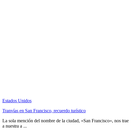
Estados Unidos
Tranvías en San Francisco, recuerdo turístico
La sola mención del nombre de la ciudad, «San Francisco«, nos trae
a nuestra a ...