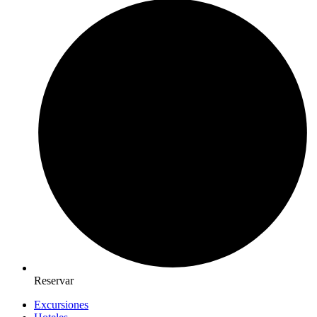
Reservar
Excursiones