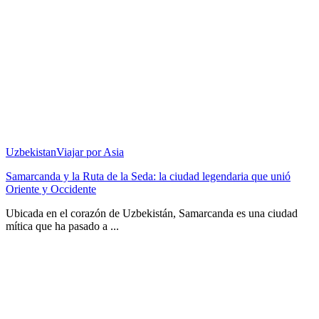
Uzbekistan
Viajar por Asia
Samarcanda y la Ruta de la Seda: la ciudad legendaria que unió
Oriente y Occidente
Ubicada en el corazón de Uzbekistán, Samarcanda es una ciudad
mítica que ha pasado a ...