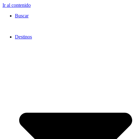
Ir al contenido
Buscar
Destinos