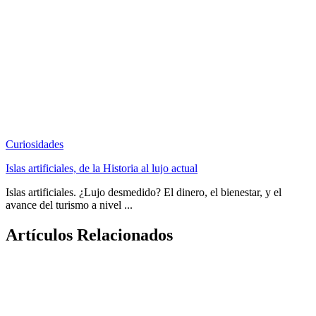
Curiosidades
Islas artificiales, de la Historia al lujo actual
Islas artificiales. ¿Lujo desmedido? El dinero, el bienestar, y el
avance del turismo a nivel ...
Artículos Relacionados