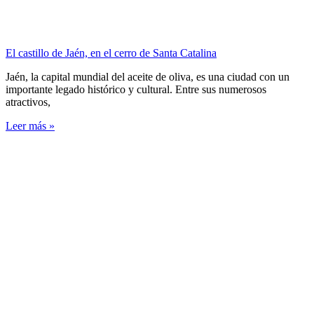
El castillo de Jaén, en el cerro de Santa Catalina
Jaén, la capital mundial del aceite de oliva, es una ciudad con un
importante legado histórico y cultural. Entre sus numerosos
atractivos,
Leer más »