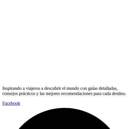
Inspirando a viajeros a descubrir el mundo con guías detalladas,
consejos prácticos y las mejores recomendaciones para cada destino.
Facebook