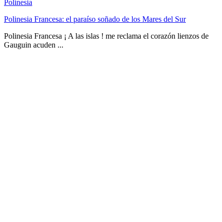
Polinesia
Polinesia Francesa: el paraíso soñado de los Mares del Sur
Polinesia Francesa ¡ A las islas ! me reclama el corazón lienzos de
Gauguin acuden ...