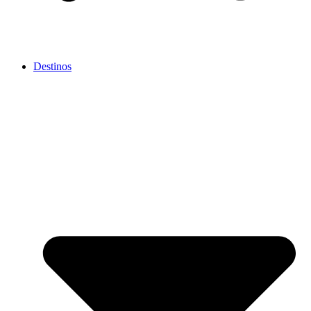
Destinos