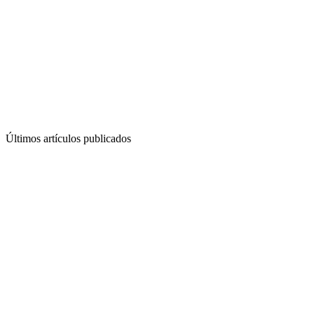
Últimos artículos publicados