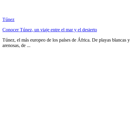
Túnez
Conocer Túnez, un viaje entre el mar y el desierto
Túnez, el más europeo de los países de África. De playas blancas y
arenosas, de ...