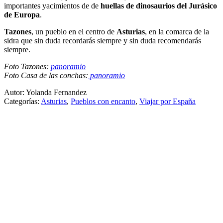
importantes yacimientos de de
huellas de dinosaurios del Jurásico
de Europa
.
Tazones
, un pueblo en el centro de
Asturias
, en la comarca de la
sidra que sin duda recordarás siempre y sin duda recomendarás
siempre.
Foto Tazones:
panoramio
Foto Casa de las conchas:
panoramio
Autor: Yolanda Fernandez
Categorías:
Asturias
,
Pueblos con encanto
,
Viajar por España