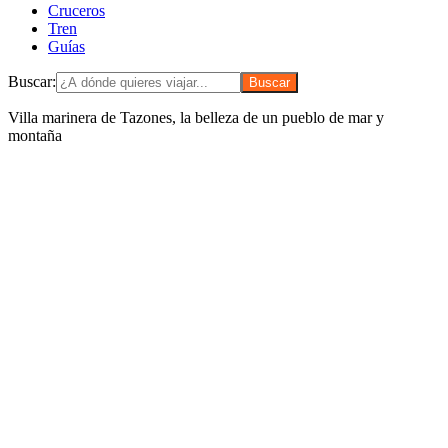
Cruceros
Tren
Guías
Buscar:
Villa marinera de Tazones, la belleza de un pueblo de mar y
montaña