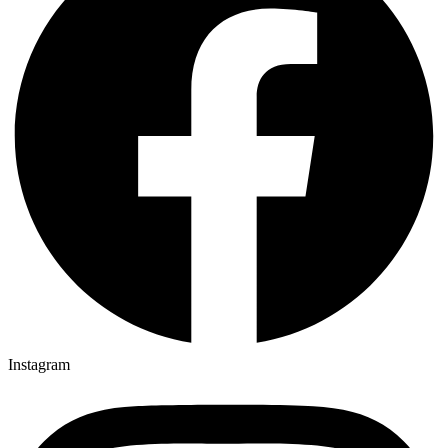
Instagram