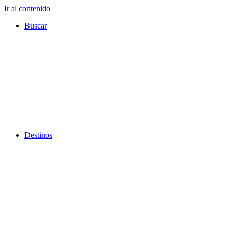
Ir al contenido
Buscar
Destinos