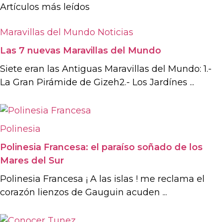
Artículos más leídos
Maravillas del Mundo
Noticias
Las 7 nuevas Maravillas del Mundo
Siete eran las Antiguas Maravillas del Mundo: 1.-
La Gran Pirámide de Gizeh2.- Los Jardínes ...
Polinesia
Polinesia Francesa: el paraíso soñado de los
Mares del Sur
Polinesia Francesa ¡ A las islas ! me reclama el
corazón lienzos de Gauguin acuden ...