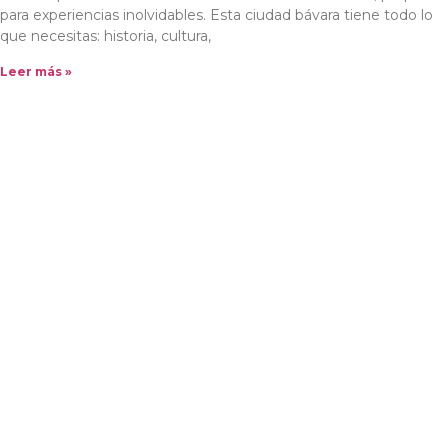
para experiencias inolvidables. Esta ciudad bávara tiene todo lo
que necesitas: historia, cultura,
Leer más »