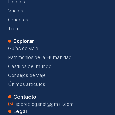
Hoteles
Vuelos
Cruceros
Tren
Explorar
Guías de viaje
Patrimonios de la Humanidad
Castillos del mundo
Consejos de viaje
Últimos artículos
Contacto
sobreblogsnet@gmail.com
Legal