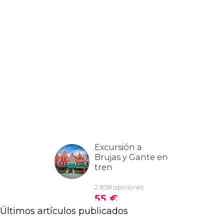
Últimos artículos publicados