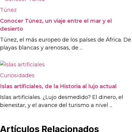
Túnez
Conocer Túnez, un viaje entre el mar y el
desierto
Túnez, el más europeo de los países de África. De
playas blancas y arenosas, de ...
Curiosidades
Islas artificiales, de la Historia al lujo actual
Islas artificiales. ¿Lujo desmedido? El dinero, el
bienestar, y el avance del turismo a nivel ...
Artículos Relacionados