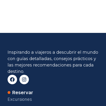
Inspirando a viajeros a descubrir el mundo
con guías detalladas, consejos prácticos y
las mejores recomendaciones para cada
destino.
Reservar
Excursiones