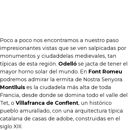
Poco a poco nos encontramos a nuestro paso
impresionantes vistas que se ven salpicadas por
monumentos y ciudaddelas medievales, tan
típicas de esta región.
Odelló
se jacta de tener el
mayor horno solar del mundo. En
Font Romeu
podremos admirar la ermita de Nostra Senyora.
Montlluís
es la ciudadela más alta de toda
Francia, desde donde se domina todo el valle del
Tet, o
Villafranca de Conflent
, un histórico
pueblo amurallado, con una arquitectura típica
catalana de casas de adobe, construidas en el
siglo XIII.