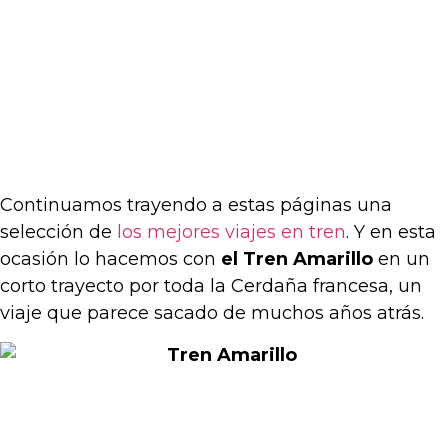
Continuamos trayendo a estas páginas una
selección de
los mejores viajes en tren
. Y en esta
ocasión lo hacemos con
el Tren Amarillo
en un
corto trayecto por toda la Cerdaña francesa, un
viaje que parece sacado de muchos años atrás.