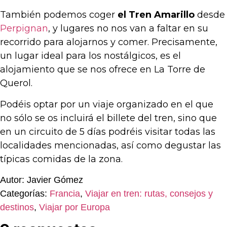
También podemos coger
el Tren Amarillo
desde
Perpignan
, y lugares no nos van a faltar en su
recorrido para alojarnos y comer. Precisamente,
un lugar ideal para los nostálgicos, es el
alojamiento que se nos ofrece en La Torre de
Querol.
Podéis optar por un viaje organizado en el que
no sólo se os incluirá el billete del tren, sino que
en un circuito de 5 días podréis visitar todas las
localidades mencionadas, así como degustar las
típicas comidas de la zona.
Autor: Javier Gómez
Categorías:
Francia
,
Viajar en tren: rutas, consejos y
destinos
,
Viajar por Europa