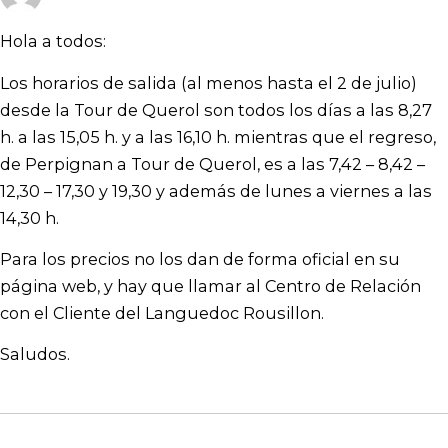
Hola a todos:
Los horarios de salida (al menos hasta el 2 de julio)
desde la Tour de Querol son todos los días a las 8,27
h. a las 15,05 h. y a las 16,10 h. mientras que el regreso,
de Perpignan a Tour de Querol, es a las 7,42 – 8,42 –
12,30 – 17,30 y 19,30 y además de lunes a viernes a las
14,30 h.
Para los precios no los dan de forma oficial en su
página web, y hay que llamar al Centro de Relación
con el Cliente del Languedoc Rousillon.
Saludos.