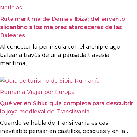
Noticias
Ruta marítima de Dénia a Ibiza: del encanto
alicantino a los mejores atardeceres de las
Baleares
Al conectar la península con el archipiélago
balear a través de una pausada travesía
marítima, ...
Rumania
Viajar por Europa
Qué ver en Sibiu: guía completa para descubrir
la joya medieval de Transilvania
Cuando se habla de Transilvania es casi
inevitable pensar en castillos, bosques y en la ...