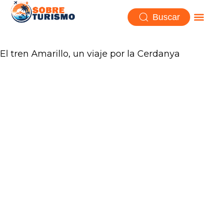
Buscar
El tren Amarillo, un viaje por la Cerdanya