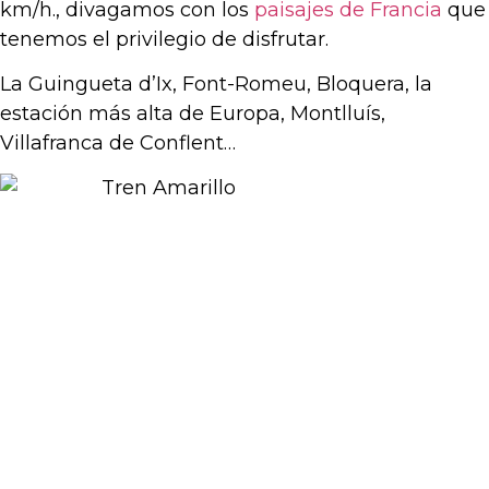
km/h., divagamos con los
paisajes de Francia
que
tenemos el privilegio de disfrutar.
La Guingueta d’Ix, Font-Romeu, Bloquera, la
estación más alta de Europa, Montlluís,
Villafranca de Conflent…