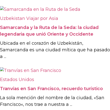
Uzbekistan
Viajar por Asia
Samarcanda y la Ruta de la Seda: la ciudad
legendaria que unió Oriente y Occidente
Ubicada en el corazón de Uzbekistán,
Samarcanda es una ciudad mítica que ha pasado
a ...
Estados Unidos
Tranvías en San Francisco, recuerdo turístico
La sola mención del nombre de la ciudad, «San
Francisco«, nos trae a nuestra a ...