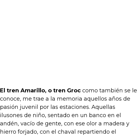
El tren Amarillo, o tren Groc
como también se le
conoce, me trae a la memoria aquellos años de
pasión juvenil por las estaciones. Aquellas
ilusones de niño, sentado en un banco en el
andén, vacío de gente, con ese olor a madera y
hierro forjado, con el chaval repartiendo el