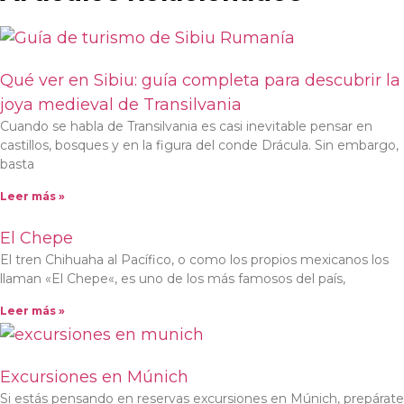
Qué ver en Sibiu: guía completa para descubrir la
joya medieval de Transilvania
Cuando se habla de Transilvania es casi inevitable pensar en
castillos, bosques y en la figura del conde Drácula. Sin embargo,
basta
Leer más »
El Chepe
El tren Chihuaha al Pacífico, o como los propios mexicanos los
llaman «El Chepe«, es uno de los más famosos del país,
Leer más »
Excursiones en Múnich
Si estás pensando en reservas excursiones en Múnich, prepárate