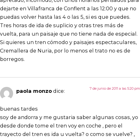
dejarte en Villafranca de Conflent a las 12:00 y que no
puedas volver hasta las 4 o las 5, si es que puedes.
Tres horas de ida de suplicio y otras tres más de
vuelta, para un paisaje que no tiene nada de especial.
Si quieres un tren cómodo y paisajes espectaculares,
Cremallera de Nuria, por lo menos el trato no es de
borregos.
7 de junio de 2011 a las 5:20 pm
paola monzo
dice:
buenas tardes
soy de andorra y me gustaria saber algunas cosas, yo
desde donde tome el tren voy en coche , pero el
trayecto del tren es ida u vuelta? o como se vuelve? ,