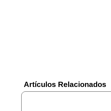
Artículos Relacionados