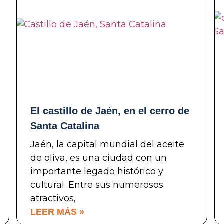
El castillo de Jaén, en el cerro de
Santa Catalina
Jaén, la capital mundial del aceite
de oliva, es una ciudad con un
importante legado histórico y
cultural. Entre sus numerosos
atractivos,
LEER MÁS »