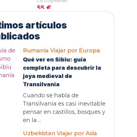
timos artículos
blicados
Rumania
Viajar por Europa
Qué ver en Sibiu: guía
completa para descubrir la
joya medieval de
Transilvania
Cuando se habla de
Transilvania es casi inevitable
pensar en castillos, bosques y
en la ...
Uzbekistan
Viajar por Asia