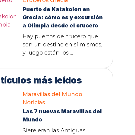
Cruceros
Grecia
Puerto de Katakolon en
Grecia: cómo es y excursión
a Olimpia desde el crucero
Hay puertos de crucero que
son un destino en sí mismos,
y luego están los ...
tículos más leídos
Maravillas del Mundo
Noticias
Las 7 nuevas Maravillas del
Mundo
Siete eran las Antiguas