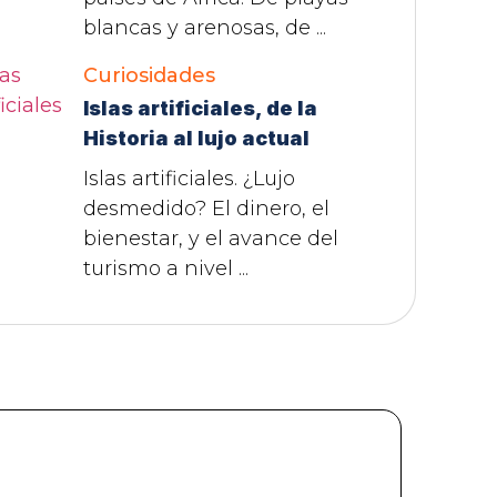
blancas y arenosas, de ...
Curiosidades
Islas artificiales, de la
Historia al lujo actual
Islas artificiales. ¿Lujo
desmedido? El dinero, el
bienestar, y el avance del
turismo a nivel ...