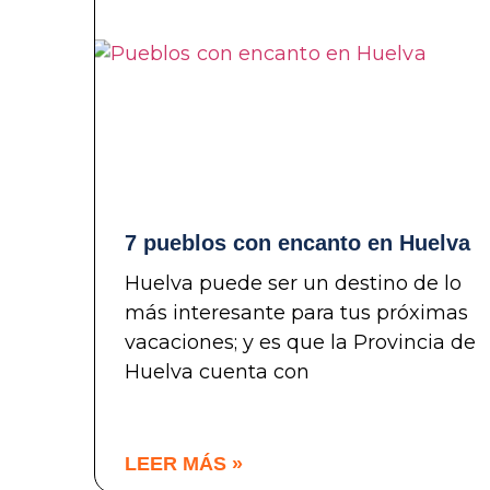
7 pueblos con encanto en Huelva
Huelva puede ser un destino de lo
más interesante para tus próximas
vacaciones; y es que la Provincia de
Huelva cuenta con
LEER MÁS »