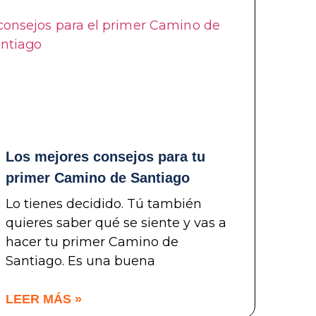
Los mejores consejos para tu
primer Camino de Santiago
Lo tienes decidido. Tú también
quieres saber qué se siente y vas a
hacer tu primer Camino de
Santiago. Es una buena
LEER MÁS »