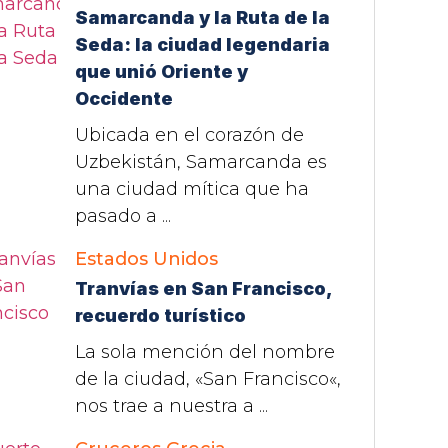
Samarcanda y la Ruta de la
Seda: la ciudad legendaria
que unió Oriente y
Occidente
Ubicada en el corazón de
Uzbekistán, Samarcanda es
una ciudad mítica que ha
pasado a ...
Estados Unidos
Tranvías en San Francisco,
recuerdo turístico
La sola mención del nombre
de la ciudad, «San Francisco«,
nos trae a nuestra a ...