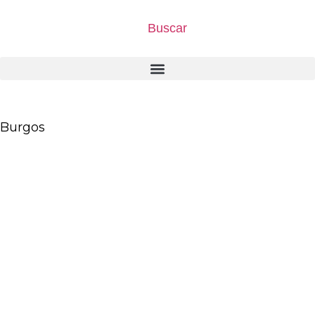
Buscar
Burgos