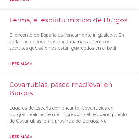
Lerma, el espíritu místico de Burgos
El encanto de España es francamente inigualable. En
cada rincón podemos encontrarnos auténticos
secretos que sólo nos están guardados en el baúl
LEER MÁS »
Covarrubias, paseo medieval en
Burgos
Lugares de España con encanto: Covarrubias en
Burgos Realmente me impresionó el pequeño pueblo
de Covarrubias, en la provincia de Burgos. No
LEER MÁS »