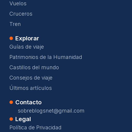
Vuelos
Cruceros
Tren
Explorar
Guías de viaje
Patrimonios de la Humanidad
Castillos del mundo
Consejos de viaje
Últimos artículos
Contacto
sobreblogsnet@gmail.com
Legal
Política de Privacidad