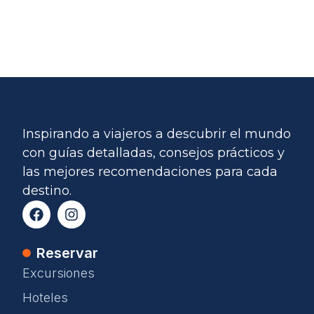
Inspirando a viajeros a descubrir el mundo
con guías detalladas, consejos prácticos y
las mejores recomendaciones para cada
destino.
Reservar
Excursiones
Hoteles