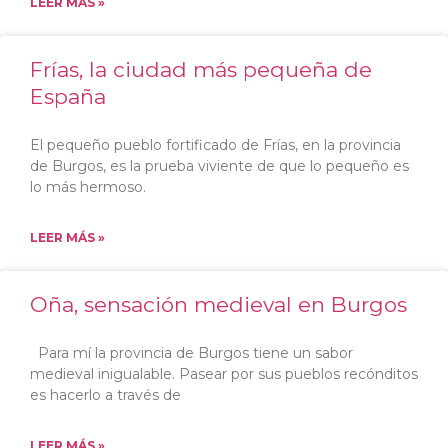
LEER MÁS »
Frías, la ciudad más pequeña de
España
El pequeño pueblo fortificado de Frías, en la provincia
de Burgos, es la prueba viviente de que lo pequeño es
lo más hermoso.
LEER MÁS »
Oña, sensación medieval en Burgos
Para mí la provincia de Burgos tiene un sabor
medieval inigualable. Pasear por sus pueblos recónditos
es hacerlo a través de
LEER MÁS »