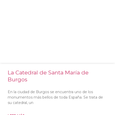
La Catedral de Santa María de
Burgos
En la ciudad de Burgos se encuentra uno de los
monumentos más bellos de toda España. Se trata de
su catedral, un