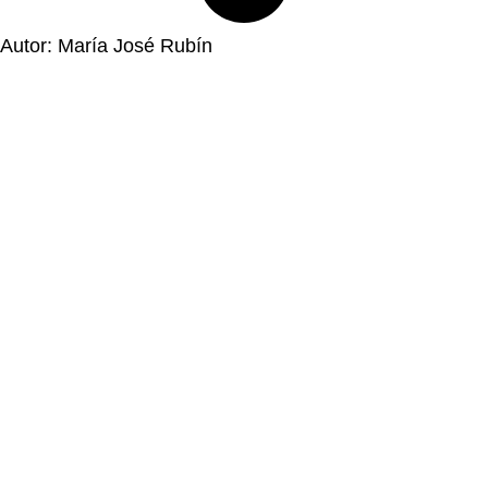
Autor: María José Rubín