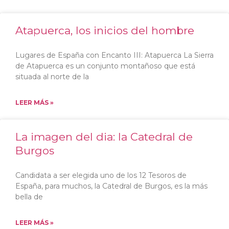
Atapuerca, los inicios del hombre
Lugares de España con Encanto III: Atapuerca La Sierra
de Atapuerca es un conjunto montañoso que está
situada al norte de la
LEER MÁS »
La imagen del dia: la Catedral de
Burgos
Candidata a ser elegida uno de los 12 Tesoros de
España, para muchos, la Catedral de Burgos, es la más
bella de
LEER MÁS »