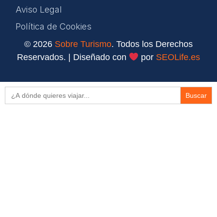
Aviso Legal
Política de Cookies
© 2026
Sobre Turismo
. Todos los Derechos
Reservados. | Diseñado con
por
SEOLife.es
Buscar: