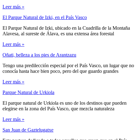
Leer más »
El Parque Natural de Izki, en el País Vasco
El Parque Natural de Izki, ubicado en la Cuadrilla de la Montaña
Alavesa, al sureste de Álava, es una extensa área forestal
Leer más »
Oñati, belleza a los pies de Arantzazu
Tengo una predilección especial por el País Vasco, un lugar que no
conocía hasta hace bien poco, pero del que guardo grandes
Leer más »
Parque Natural de Urkiola
El parque natural de Urkiola es uno de los destinos que pueden
elegirse en la zona del País Vasco, que mezcla naturaleza
Leer más »
San Juan de Gaztelugatxe