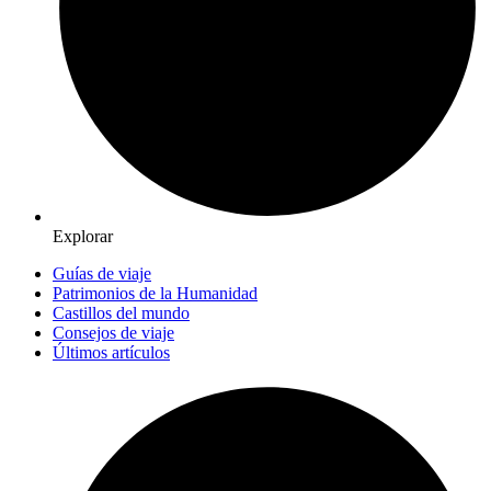
Explorar
Guías de viaje
Patrimonios de la Humanidad
Castillos del mundo
Consejos de viaje
Últimos artículos