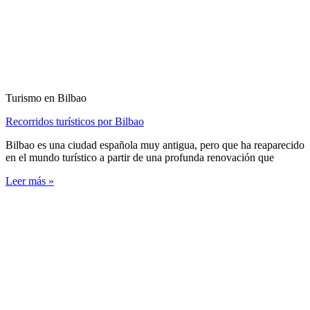
Turismo en Bilbao
Recorridos turísticos por Bilbao
Bilbao es una ciudad española muy antigua, pero que ha reaparecido
en el mundo turístico a partir de una profunda renovación que
Leer más »