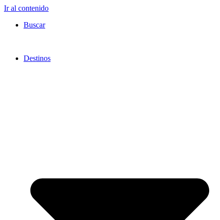
Ir al contenido
Buscar
Destinos