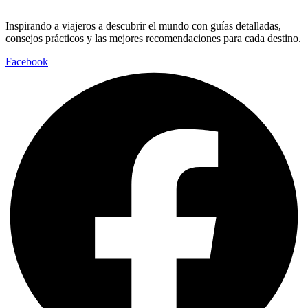
Inspirando a viajeros a descubrir el mundo con guías detalladas,
consejos prácticos y las mejores recomendaciones para cada destino.
Facebook