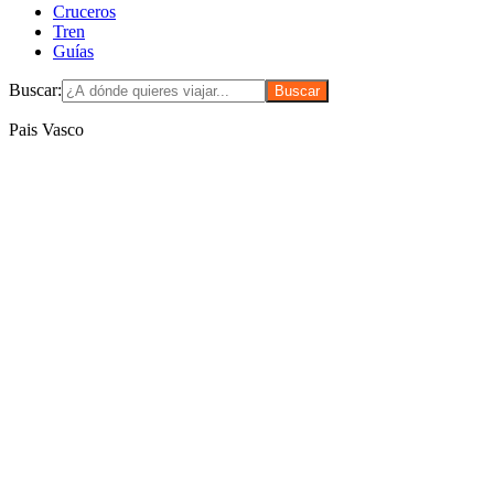
Cruceros
Tren
Guías
Buscar:
Pais Vasco