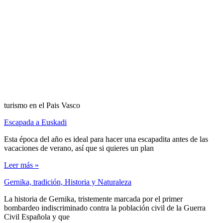
turismo en el Pais Vasco
Escapada a Euskadi
Esta época del año es ideal para hacer una escapadita antes de las
vacaciones de verano, así que si quieres un plan
Leer más »
Gernika, tradición, Historia y Naturaleza
La historia de Gernika, tristemente marcada por el primer
bombardeo indiscriminado contra la población civil de la Guerra
Civil Española y que