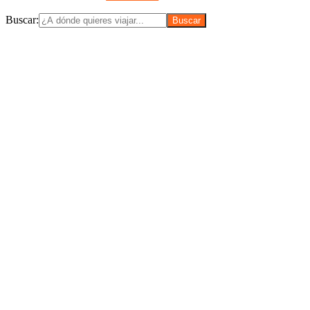
Buscar: