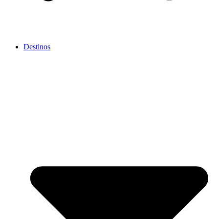
Destinos