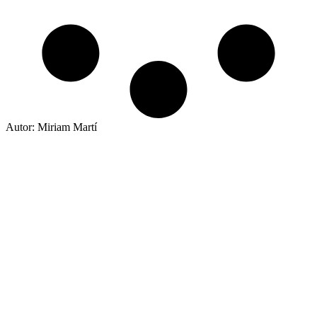
Autor: Miriam Martí