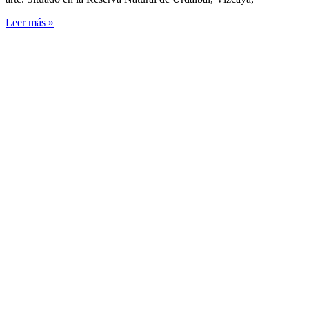
Leer más »