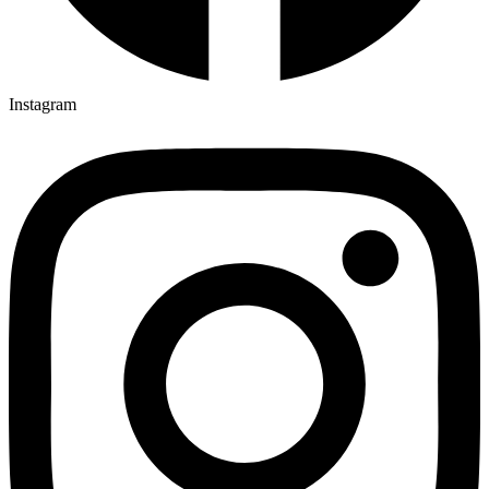
Instagram