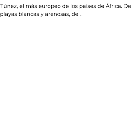
Túnez, el más europeo de los países de África. De
playas blancas y arenosas, de ...