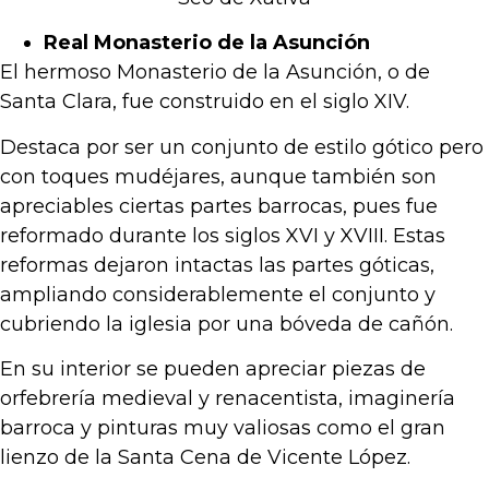
Real Monasterio de la Asunción
El hermoso Monasterio de la Asunción, o de
Santa Clara, fue construido en el siglo XIV.
Destaca por ser un conjunto de estilo gótico pero
con toques mudéjares, aunque también son
apreciables ciertas partes barrocas, pues fue
reformado durante los siglos XVI y XVIII. Estas
reformas dejaron intactas las partes góticas,
ampliando considerablemente el conjunto y
cubriendo la iglesia por una bóveda de cañón.
En su interior se pueden apreciar piezas de
orfebrería medieval y renacentista, imaginería
barroca y pinturas muy valiosas como el gran
lienzo de la Santa Cena de Vicente López.