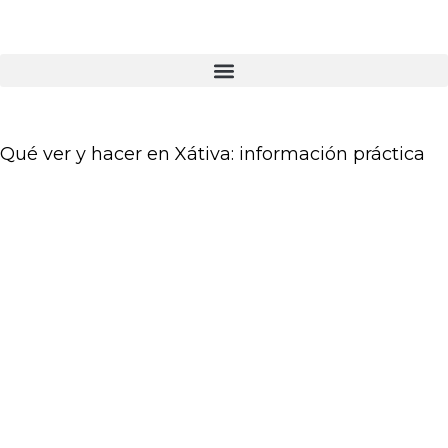
Qué ver y hacer en Xátiva: información práctica