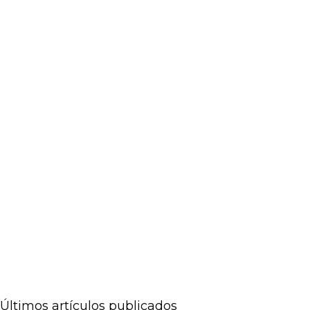
Últimos artículos publicados