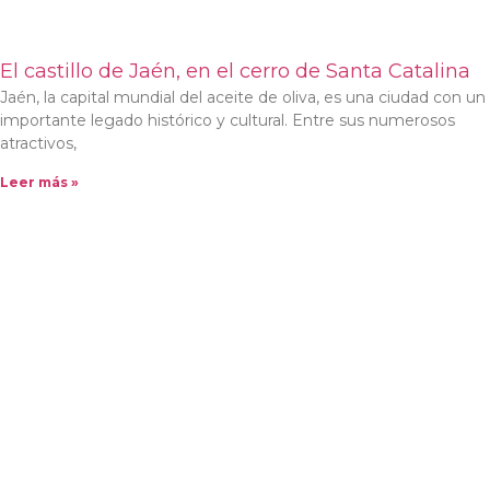
El castillo de Jaén, en el cerro de Santa Catalina
Jaén, la capital mundial del aceite de oliva, es una ciudad con un
importante legado histórico y cultural. Entre sus numerosos
atractivos,
Leer más »