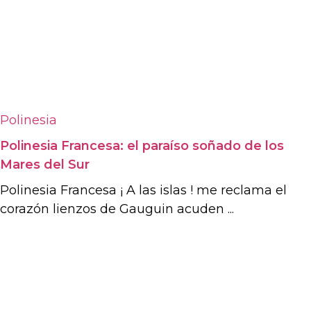
Polinesia
Polinesia Francesa: el paraíso soñado de los
Mares del Sur
Polinesia Francesa ¡ A las islas ! me reclama el
corazón lienzos de Gauguin acuden ...