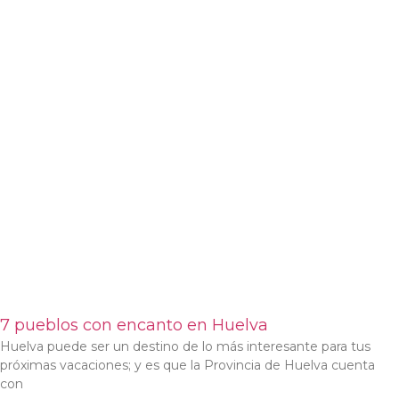
7 pueblos con encanto en Huelva
Huelva puede ser un destino de lo más interesante para tus
próximas vacaciones; y es que la Provincia de Huelva cuenta
con