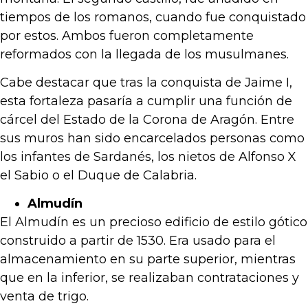
tiempos de los romanos, cuando fue conquistado
por estos. Ambos fueron completamente
reformados con la llegada de los musulmanes.
Cabe destacar que tras la conquista de Jaime I,
esta fortaleza pasaría a cumplir una función de
cárcel del Estado de la Corona de Aragón. Entre
sus muros han sido encarcelados personas como
los infantes de Sardanés, los nietos de Alfonso X
el Sabio o el Duque de Calabria.
Almudín
El Almudín es un precioso edificio de estilo gótico
construido a partir de 1530. Era usado para el
almacenamiento en su parte superior, mientras
que en la inferior, se realizaban contrataciones y
venta de trigo.