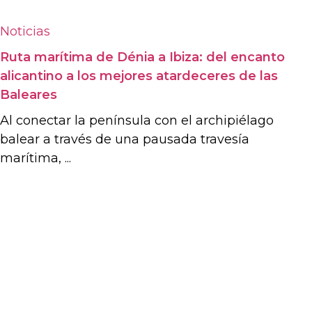
Noticias
Ruta marítima de Dénia a Ibiza: del encanto
alicantino a los mejores atardeceres de las
Baleares
Al conectar la península con el archipiélago
balear a través de una pausada travesía
marítima, ...