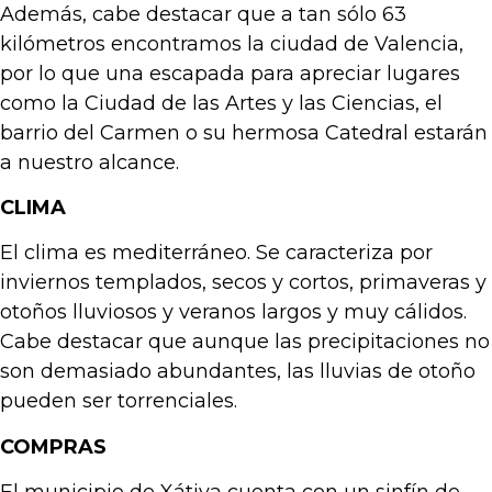
Además, cabe destacar que a tan sólo 63
kilómetros encontramos la ciudad de Valencia,
por lo que una escapada para apreciar lugares
como la Ciudad de las Artes y las Ciencias, el
barrio del Carmen o su hermosa Catedral estarán
a nuestro alcance.
CLIMA
El clima es mediterráneo. Se caracteriza por
inviernos templados, secos y cortos, primaveras y
otoños lluviosos y veranos largos y muy cálidos.
Cabe destacar que aunque las precipitaciones no
son demasiado abundantes, las lluvias de otoño
pueden ser torrenciales.
COMPRAS