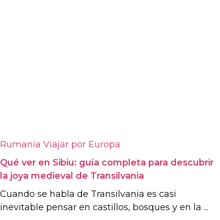
Rumania
Viajar por Europa
Qué ver en Sibiu: guía completa para descubrir
la joya medieval de Transilvania
Cuando se habla de Transilvania es casi
inevitable pensar en castillos, bosques y en la ...