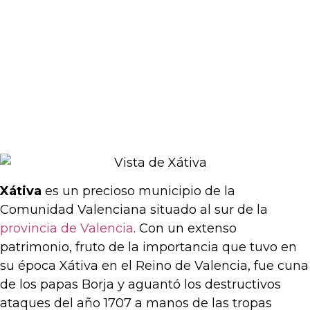
Xátiva
es un precioso municipio de la
Comunidad Valenciana situado al sur de la
provincia de Valencia
. Con un extenso
patrimonio, fruto de la importancia que tuvo en
su época Xátiva en el Reino de Valencia, fue cuna
de los papas Borja y aguantó los destructivos
ataques del año 1707 a manos de las tropas