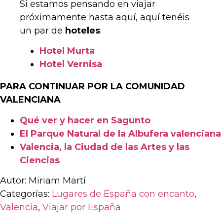
Si estamos pensando en viajar
próximamente hasta aquí, aquí tenéis
un par de
hoteles
:
Hotel Murta
Hotel Vernisa
PARA CONTINUAR POR LA COMUNIDAD
VALENCIANA
Qué ver y hacer en Sagunto
El Parque Natural de la Albufera valenciana
Valencia, la Ciudad de las Artes y las
Ciencias
Autor: Miriam Martí
Categorías:
Lugares de España con encanto
,
Valencia
,
Viajar por España