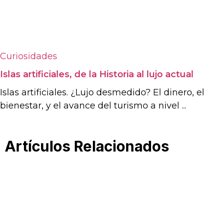
Curiosidades
Islas artificiales, de la Historia al lujo actual
Islas artificiales. ¿Lujo desmedido? El dinero, el
bienestar, y el avance del turismo a nivel ...
Artículos Relacionados