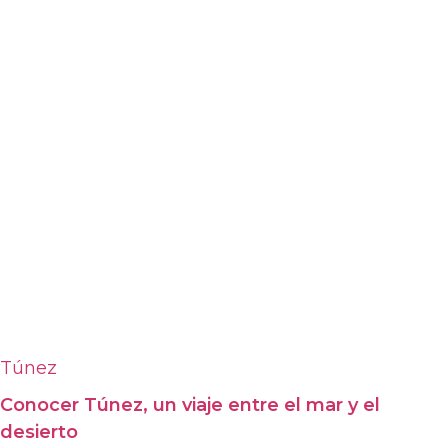
Túnez
Conocer Túnez, un viaje entre el mar y el
desierto