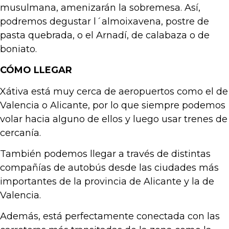
musulmana, amenizarán la sobremesa. Así,
podremos degustar l´almoixavena, postre de
pasta quebrada, o el Arnadí, de calabaza o de
boniato.
CÓMO LLEGAR
Xátiva está muy cerca de aeropuertos como el de
Valencia o Alicante, por lo que siempre podemos
volar hacia alguno de ellos y luego usar trenes de
cercanía.
También podemos llegar a través de distintas
compañías de autobús desde las ciudades más
importantes de la provincia de Alicante y la de
Valencia.
Además, está perfectamente conectada con las