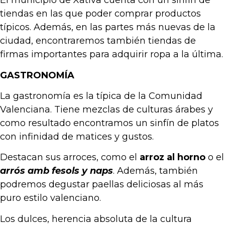
El municipio de Xátiva cuenta con un sinfín de
tiendas en las que poder comprar productos
típicos. Además, en las partes más nuevas de la
ciudad, encontraremos también tiendas de
firmas importantes para adquirir ropa a la última.
GASTRONOMÍA
La gastronomía es la típica de la Comunidad
Valenciana. Tiene mezclas de culturas árabes y
como resultado encontramos un sinfín de platos
con infinidad de matices y gustos.
Destacan sus arroces, como el
arroz al horno
o el
arrós amb fesols y naps
. Además, también
podremos degustar paellas deliciosas al más
puro estilo valenciano.
Los dulces, herencia absoluta de la cultura