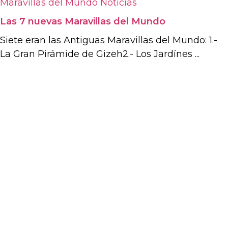
Maravillas del Mundo
Noticias
Las 7 nuevas Maravillas del Mundo
Siete eran las Antiguas Maravillas del Mundo: 1.-
La Gran Pirámide de Gizeh2.- Los Jardínes ...