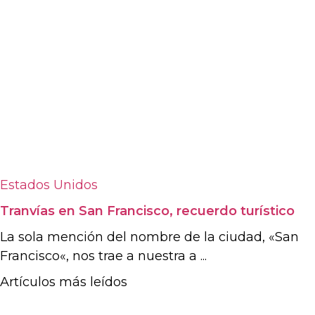
Estados Unidos
Tranvías en San Francisco, recuerdo turístico
La sola mención del nombre de la ciudad, «San
Francisco«, nos trae a nuestra a ...
Artículos más leídos