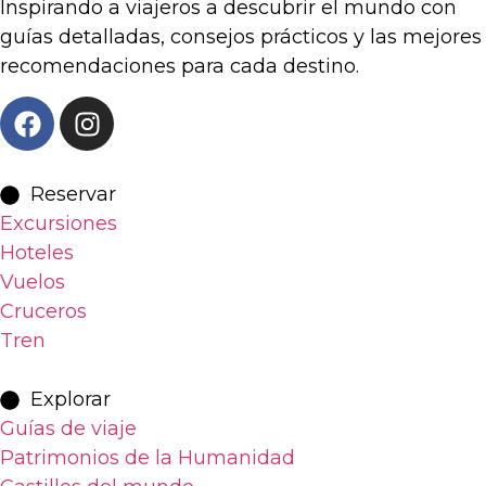
Inspirando a viajeros a descubrir el mundo con
guías detalladas, consejos prácticos y las mejores
recomendaciones para cada destino.
Reservar
Excursiones
Hoteles
Vuelos
Cruceros
Tren
Explorar
Guías de viaje
Patrimonios de la Humanidad