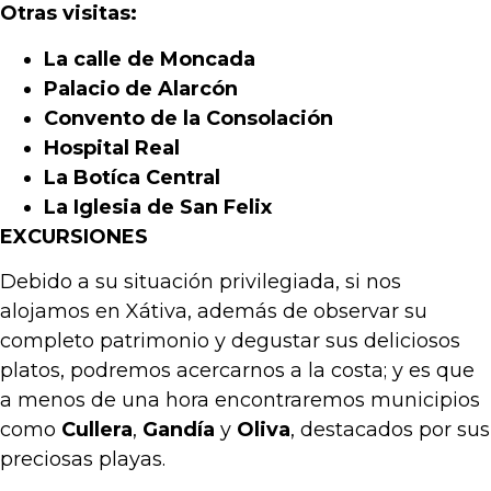
Otras visitas:
La calle de Moncada
Palacio de Alarcón
Convento de la Consolación
Hospital Real
La Botíca Central
La Iglesia de San Felix
EXCURSIONES
Debido a su situación privilegiada, si nos
alojamos en Xátiva, además de observar su
completo patrimonio y degustar sus deliciosos
platos, podremos acercarnos a la costa; y es que
a menos de una hora encontraremos municipios
como
Cullera
,
Gandía
y
Oliva
, destacados por sus
preciosas playas.