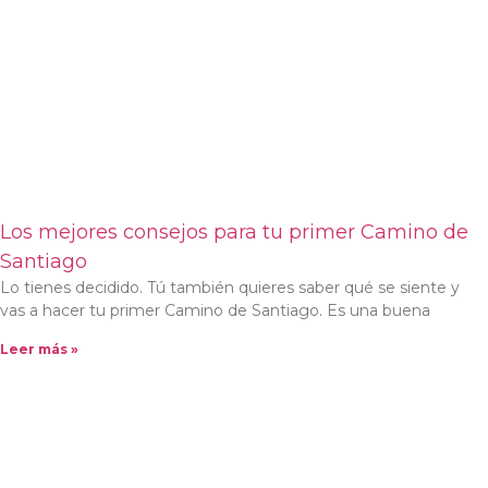
Los mejores consejos para tu primer Camino de
Santiago
Lo tienes decidido. Tú también quieres saber qué se siente y
vas a hacer tu primer Camino de Santiago. Es una buena
Leer más »