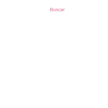
Buscar