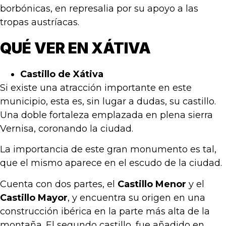
borbónicas, en represalia por su apoyo a las
tropas austríacas.
QUÉ VER EN XÁTIVA
Castillo de Xátiva
Si existe una atracción importante en este
municipio, esta es, sin lugar a dudas, su castillo.
Una doble fortaleza emplazada en plena sierra
Vernisa, coronando la ciudad.
La importancia de este gran monumento es tal,
que el mismo aparece en el escudo de la ciudad.
Cuenta con dos partes, el
Castillo Menor
y el
Castillo Mayor
, y encuentra su origen en una
construcción ibérica en la parte más alta de la
montaña. El segundo castillo, fue añadido en