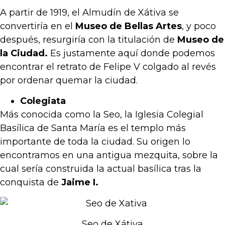
A partir de 1919, el Almudín de Xátiva se
convertiría en el
Museo de Bellas Artes
, y poco
después, resurgiría con la titulación de
Museo de
la Ciudad.
Es justamente aquí donde podemos
encontrar el retrato de Felipe V colgado al revés
por ordenar quemar la ciudad.
Colegiata
Más conocida como la Seo, la Iglesia Colegial
Basílica de Santa María es el templo más
importante de toda la ciudad. Su origen lo
encontramos en una antigua mezquita, sobre la
cual sería construida la actual basílica tras la
conquista de
Jaime I.
Seo de Xátiva