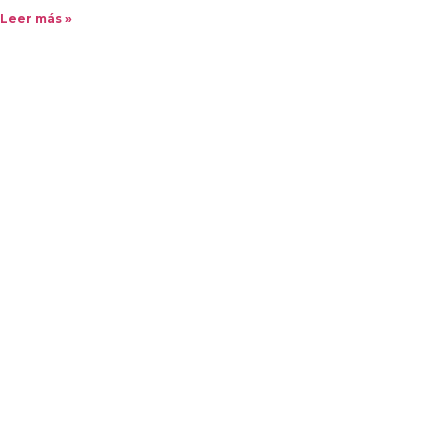
Leer más »