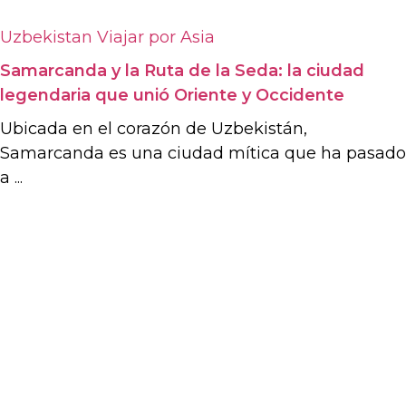
Uzbekistan
Viajar por Asia
Samarcanda y la Ruta de la Seda: la ciudad
legendaria que unió Oriente y Occidente
Ubicada en el corazón de Uzbekistán,
Samarcanda es una ciudad mítica que ha pasado
a ...