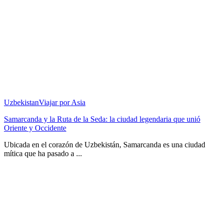
Uzbekistan
Viajar por Asia
Samarcanda y la Ruta de la Seda: la ciudad legendaria que unió
Oriente y Occidente
Ubicada en el corazón de Uzbekistán, Samarcanda es una ciudad
mítica que ha pasado a ...