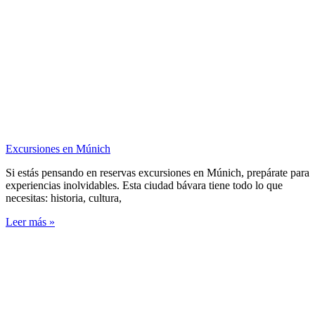
Excursiones en Múnich
Si estás pensando en reservas excursiones en Múnich, prepárate para
experiencias inolvidables. Esta ciudad bávara tiene todo lo que
necesitas: historia, cultura,
Leer más »