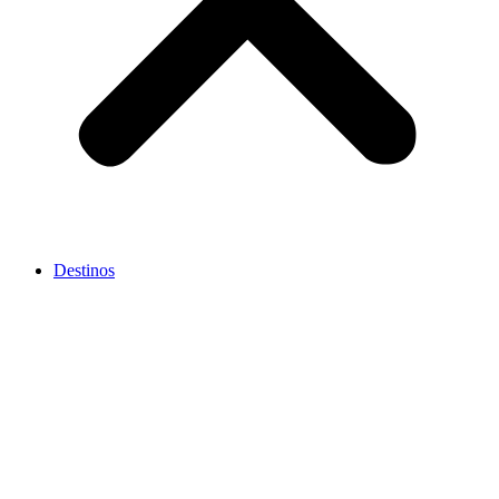
Destinos