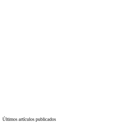
Últimos artículos publicados