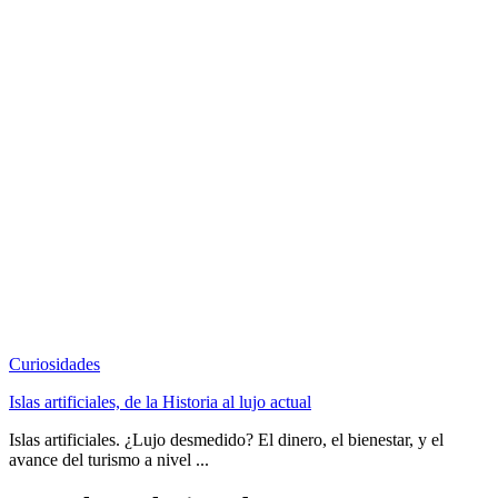
Curiosidades
Islas artificiales, de la Historia al lujo actual
Islas artificiales. ¿Lujo desmedido? El dinero, el bienestar, y el
avance del turismo a nivel ...