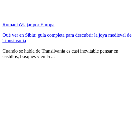
Rumania
Viajar por Europa
Qué ver en Sibiu: guía completa para descubrir la joya medieval de
Transilvania
Cuando se habla de Transilvania es casi inevitable pensar en
castillos, bosques y en la ...