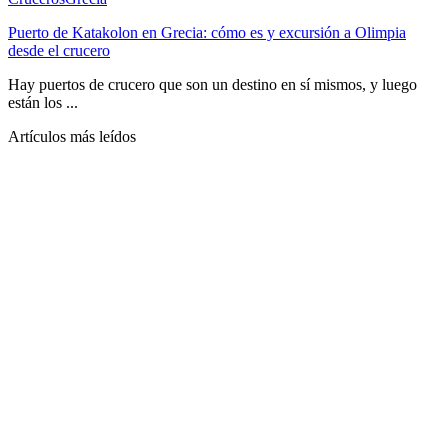
Puerto de Katakolon en Grecia: cómo es y excursión a Olimpia
desde el crucero
Hay puertos de crucero que son un destino en sí mismos, y luego
están los ...
Artículos más leídos