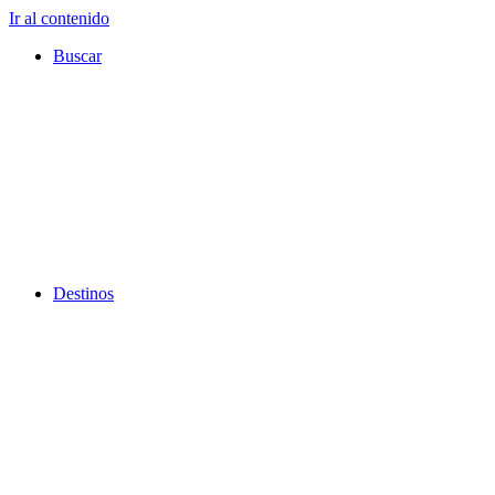
Ir al contenido
Buscar
Destinos