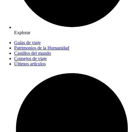
Explorar
Guías de viaje
Patrimonios de la Humanidad
Castillos del mundo
Consejos de viaje
Últimos artículos