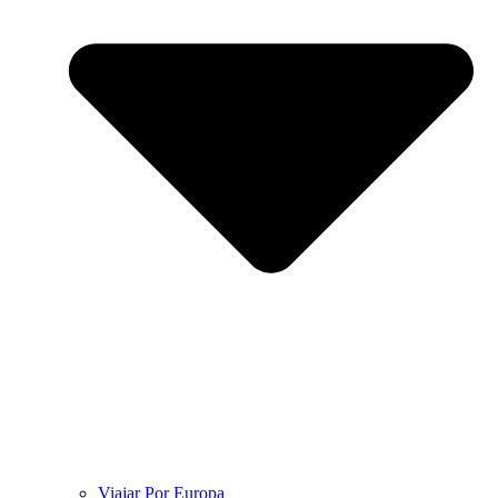
Viajar Por Europa