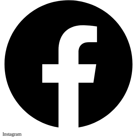
Instagram