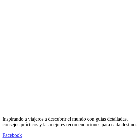
Inspirando a viajeros a descubrir el mundo con guías detalladas,
consejos prácticos y las mejores recomendaciones para cada destino.
Facebook