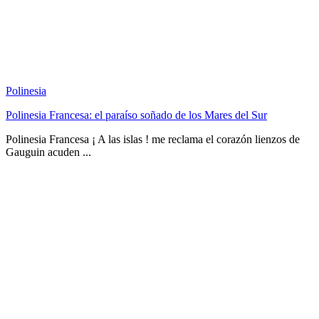
Polinesia
Polinesia Francesa: el paraíso soñado de los Mares del Sur
Polinesia Francesa ¡ A las islas ! me reclama el corazón lienzos de
Gauguin acuden ...