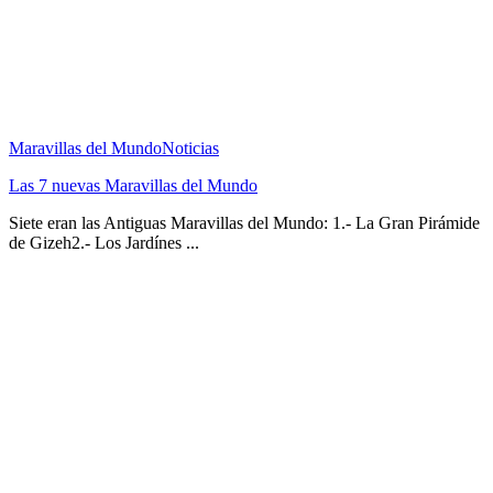
Maravillas del Mundo
Noticias
Las 7 nuevas Maravillas del Mundo
Siete eran las Antiguas Maravillas del Mundo: 1.- La Gran Pirámide
de Gizeh2.- Los Jardínes ...