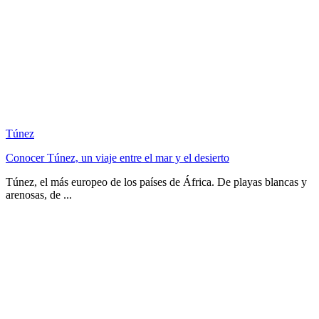
Túnez
Conocer Túnez, un viaje entre el mar y el desierto
Túnez, el más europeo de los países de África. De playas blancas y
arenosas, de ...