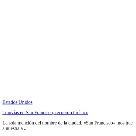
Estados Unidos
Tranvías en San Francisco, recuerdo turístico
La sola mención del nombre de la ciudad, «San Francisco«, nos trae
a nuestra a ...