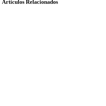
Artículos Relacionados