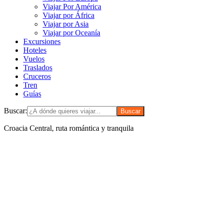
Viajar Por América
Viajar por África
Viajar por Asia
Viajar por Oceanía
Excursiones
Hoteles
Vuelos
Traslados
Cruceros
Tren
Guías
Buscar:
Croacia Central, ruta romántica y tranquila