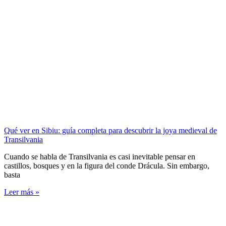
Qué ver en Sibiu: guía completa para descubrir la joya medieval de
Transilvania
Cuando se habla de Transilvania es casi inevitable pensar en
castillos, bosques y en la figura del conde Drácula. Sin embargo,
basta
Leer más »