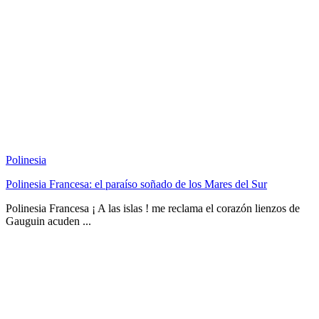
Polinesia
Polinesia Francesa: el paraíso soñado de los Mares del Sur
Polinesia Francesa ¡ A las islas ! me reclama el corazón lienzos de
Gauguin acuden ...