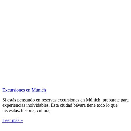
Excursiones en Múnich
Si estás pensando en reservas excursiones en Múnich, prepárate para
experiencias inolvidables. Esta ciudad bávara tiene todo lo que
necesitas: historia, cultura,
Leer más »