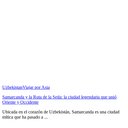
Uzbekistan
Viajar por Asia
Samarcanda y la Ruta de la Seda: la ciudad legendaria que unió
Oriente y Occidente
Ubicada en el corazón de Uzbekistán, Samarcanda es una ciudad
mítica que ha pasado a ...