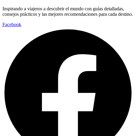
Inspirando a viajeros a descubrir el mundo con guías detalladas,
consejos prácticos y las mejores recomendaciones para cada destino.
Facebook