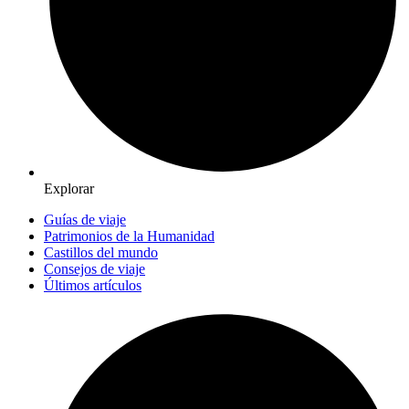
Explorar
Guías de viaje
Patrimonios de la Humanidad
Castillos del mundo
Consejos de viaje
Últimos artículos