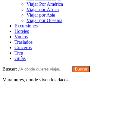
Viajar Por América
Viajar por África
Viajar por Asia
Viajar por Oceanía
Excursiones
Hoteles
Vuelos
Traslados
Cruceros
Tren
Guías
Buscar:
Maramures, donde viven los dacos