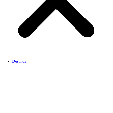
Destinos