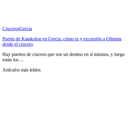
Cruceros
Grecia
Puerto de Katakolon en Grecia: cómo es y excursión a Olimpia
desde el crucero
Hay puertos de crucero que son un destino en sí mismos, y luego
están los ...
Artículos más leídos