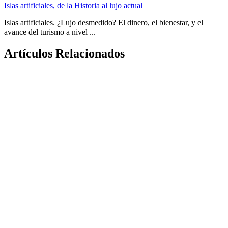
Islas artificiales, de la Historia al lujo actual
Islas artificiales. ¿Lujo desmedido? El dinero, el bienestar, y el
avance del turismo a nivel ...
Artículos Relacionados