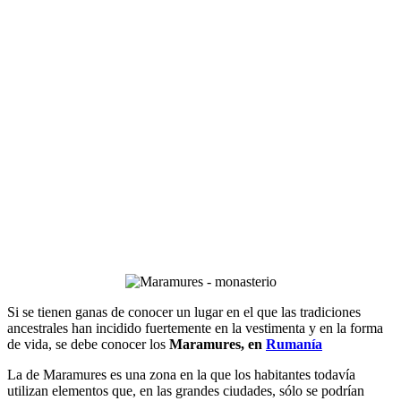
Si se tienen ganas de conocer un lugar en el que las tradiciones
ancestrales han incidido fuertemente en la vestimenta y en la forma
de vida, se debe conocer los
Maramures, en
Rumanía
La de Maramures es una zona en la que los habitantes todavía
utilizan elementos que, en las grandes ciudades, sólo se podrían