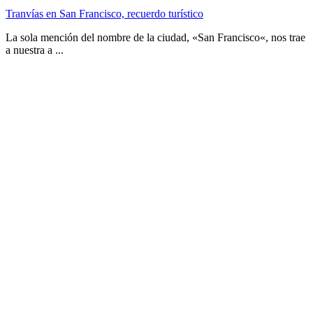
Tranvías en San Francisco, recuerdo turístico
La sola mención del nombre de la ciudad, «San Francisco«, nos trae
a nuestra a ...