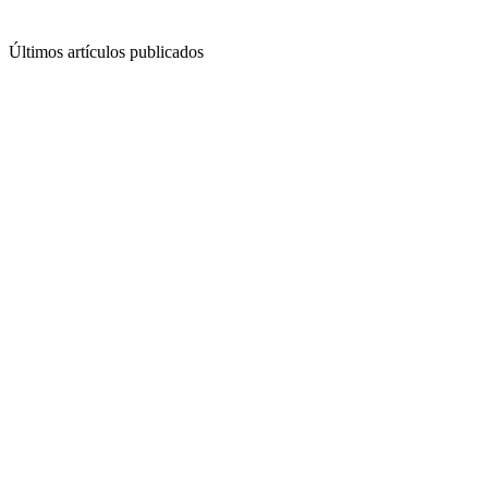
Últimos artículos publicados