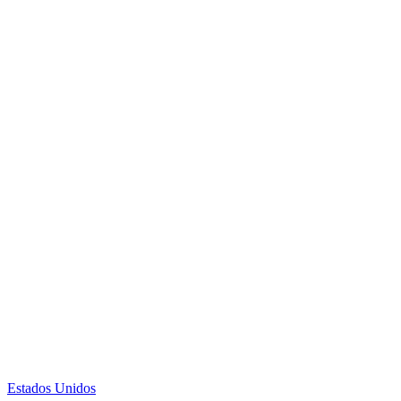
Estados Unidos