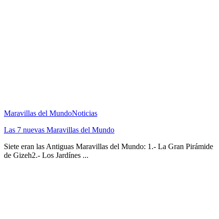
Maravillas del Mundo
Noticias
Las 7 nuevas Maravillas del Mundo
Siete eran las Antiguas Maravillas del Mundo: 1.- La Gran Pirámide
de Gizeh2.- Los Jardínes ...