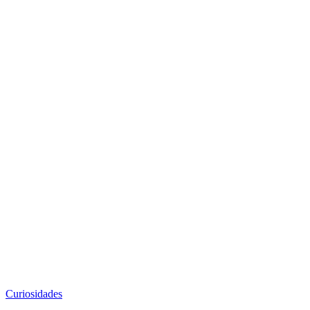
Curiosidades