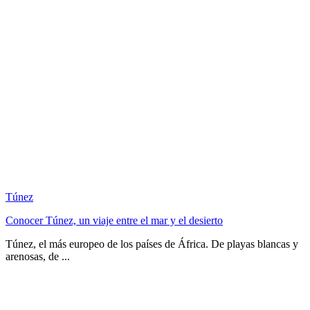
Túnez
Conocer Túnez, un viaje entre el mar y el desierto
Túnez, el más europeo de los países de África. De playas blancas y
arenosas, de ...