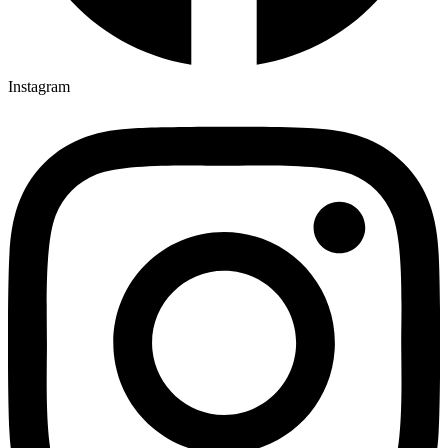
Instagram