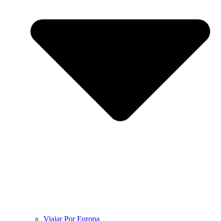
Viajar Por Europa