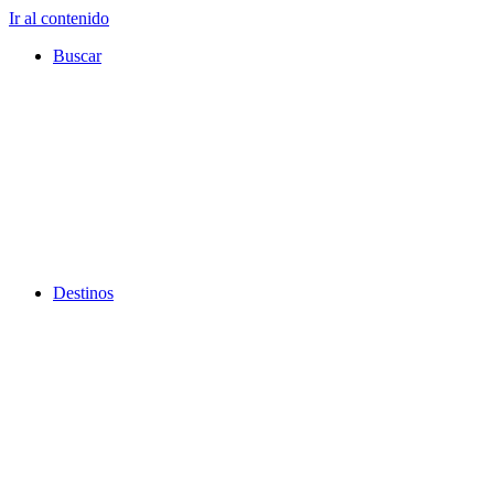
Ir al contenido
Buscar
Destinos