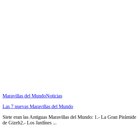
Maravillas del Mundo
Noticias
Las 7 nuevas Maravillas del Mundo
Siete eran las Antiguas Maravillas del Mundo: 1.- La Gran Pirámide
de Gizeh2.- Los Jardínes ...