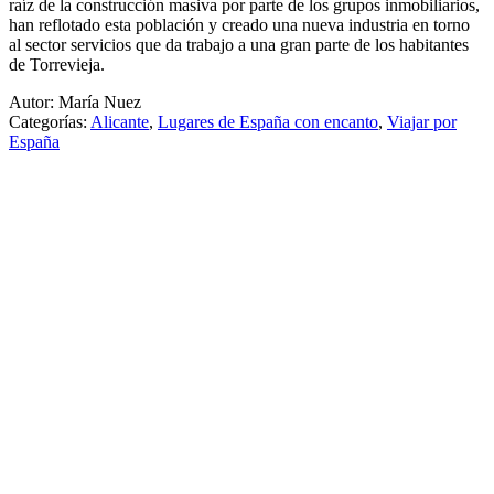
raíz de la construcción masiva por parte de los grupos inmobiliarios,
han reflotado esta población y creado una nueva industria en torno
al sector servicios que da trabajo a una gran parte de los habitantes
de Torrevieja.
Autor: María Nuez
Categorías:
Alicante
,
Lugares de España con encanto
,
Viajar por
España