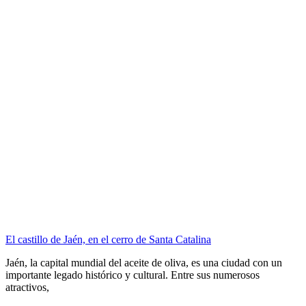
El castillo de Jaén, en el cerro de Santa Catalina
Jaén, la capital mundial del aceite de oliva, es una ciudad con un
importante legado histórico y cultural. Entre sus numerosos
atractivos,