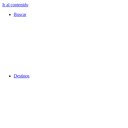
Ir al contenido
Buscar
Destinos