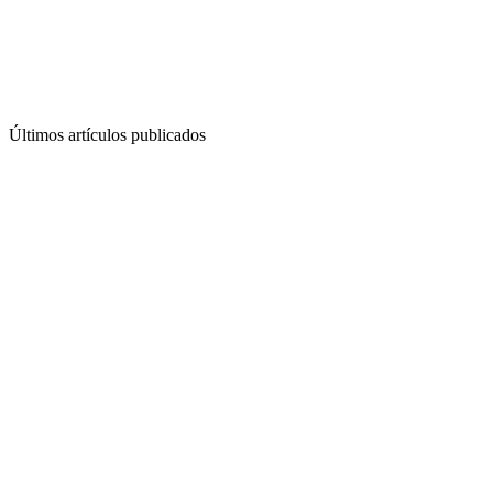
Últimos artículos publicados