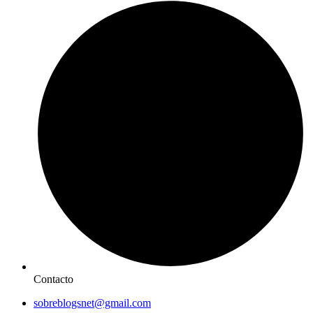
Contacto
sobreblogsnet@gmail.com