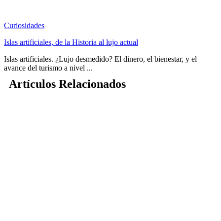
Curiosidades
Islas artificiales, de la Historia al lujo actual
Islas artificiales. ¿Lujo desmedido? El dinero, el bienestar, y el
avance del turismo a nivel ...
Artículos Relacionados