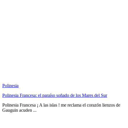
Polinesia
Polinesia Francesa: el paraíso soñado de los Mares del Sur
Polinesia Francesa ¡ A las islas ! me reclama el corazón lienzos de
Gauguin acuden ...