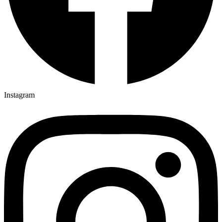
Instagram