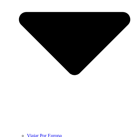
Viajar Por Europa