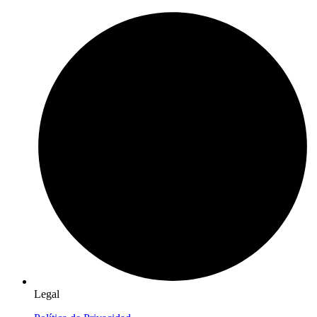
Legal