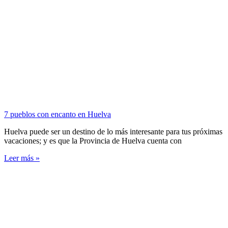
7 pueblos con encanto en Huelva
Huelva puede ser un destino de lo más interesante para tus próximas
vacaciones; y es que la Provincia de Huelva cuenta con
Leer más »