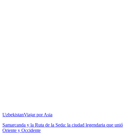
Uzbekistan
Viajar por Asia
Samarcanda y la Ruta de la Seda: la ciudad legendaria que unió
Oriente y Occidente