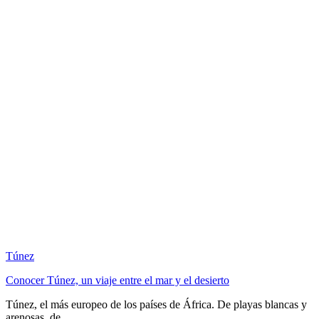
Túnez
Conocer Túnez, un viaje entre el mar y el desierto
Túnez, el más europeo de los países de África. De playas blancas y
arenosas, de ...