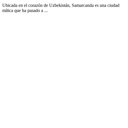
Ubicada en el corazón de Uzbekistán, Samarcanda es una ciudad
mítica que ha pasado a ...