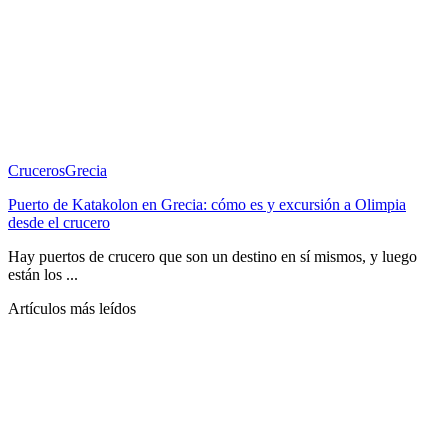
Cruceros
Grecia
Puerto de Katakolon en Grecia: cómo es y excursión a Olimpia
desde el crucero
Hay puertos de crucero que son un destino en sí mismos, y luego
están los ...
Artículos más leídos