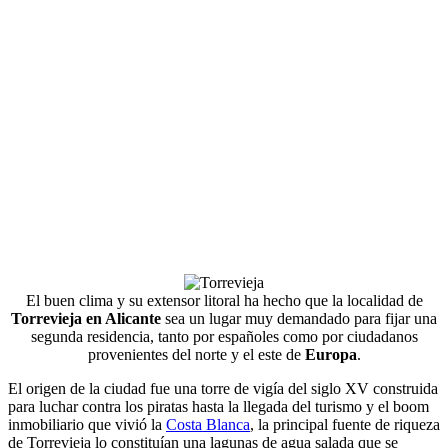
El buen clima y su extensor litoral ha hecho que la localidad de
Torrevieja en Alicante
sea un lugar muy demandado para fijar una
segunda residencia, tanto por españoles como por ciudadanos
provenientes del norte y el este de
Europa
.
El origen de la ciudad fue una torre de vigía del siglo XV construida
para luchar contra los piratas hasta la llegada del turismo y el boom
inmobiliario que vivió la
Costa Blanca
, la principal fuente de riqueza
de Torrevieja lo constituían una lagunas de agua salada que se