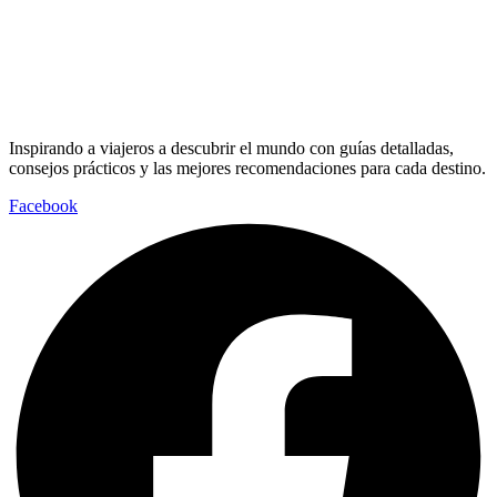
Inspirando a viajeros a descubrir el mundo con guías detalladas,
consejos prácticos y las mejores recomendaciones para cada destino.
Facebook