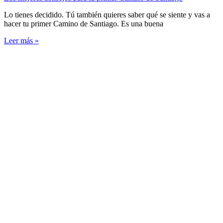
Lo tienes decidido. Tú también quieres saber qué se siente y vas a
hacer tu primer Camino de Santiago. Es una buena
Leer más »