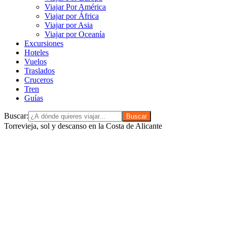
Viajar Por América
Viajar por África
Viajar por Asia
Viajar por Oceanía
Excursiones
Hoteles
Vuelos
Traslados
Cruceros
Tren
Guías
Buscar:
Torrevieja, sol y descanso en la Costa de Alicante