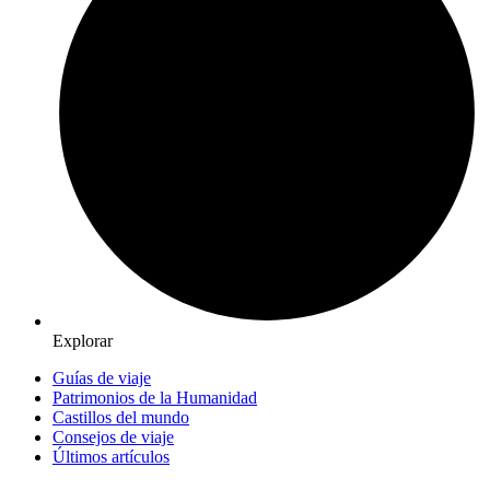
Explorar
Guías de viaje
Patrimonios de la Humanidad
Castillos del mundo
Consejos de viaje
Últimos artículos