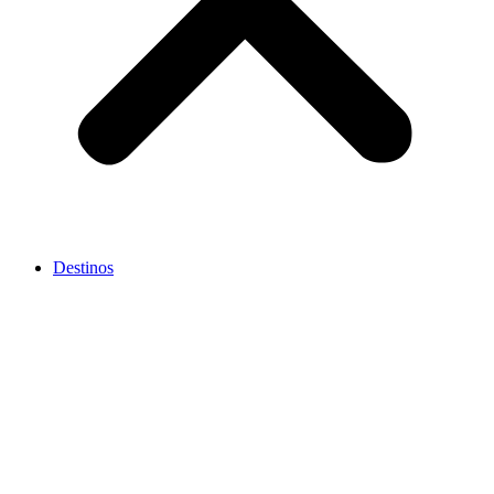
Destinos