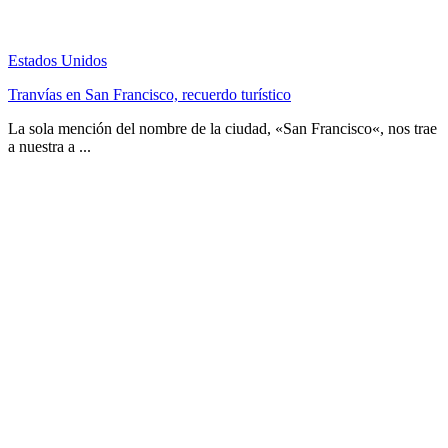
Estados Unidos
Tranvías en San Francisco, recuerdo turístico
La sola mención del nombre de la ciudad, «San Francisco«, nos trae
a nuestra a ...