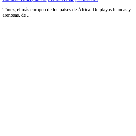
Túnez, el más europeo de los países de África. De playas blancas y
arenosas, de ...