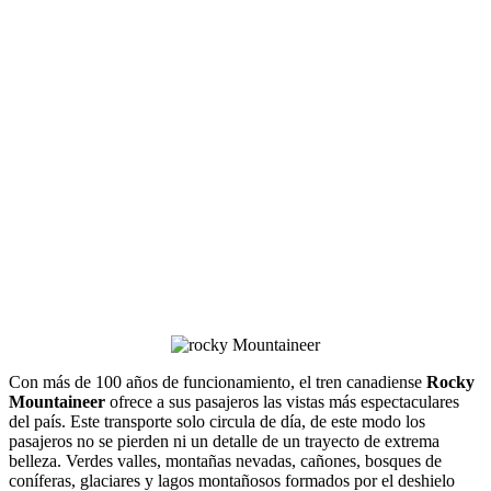
Con más de 100 años de funcionamiento, el tren canadiense
Rocky
Mountaineer
ofrece a sus pasajeros las vistas más espectaculares
del país. Este transporte solo circula de día, de este modo los
pasajeros no se pierden ni un detalle de un trayecto de extrema
belleza. Verdes valles, montañas nevadas, cañones, bosques de
coníferas, glaciares y lagos montañosos formados por el deshielo