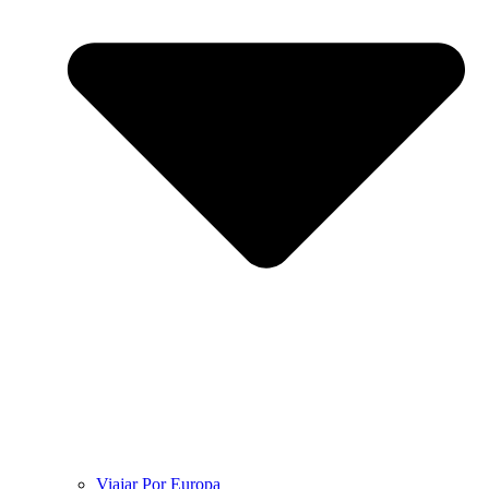
Viajar Por Europa