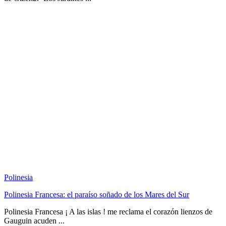
Polinesia
Polinesia Francesa: el paraíso soñado de los Mares del Sur
Polinesia Francesa ¡ A las islas ! me reclama el corazón lienzos de
Gauguin acuden ...