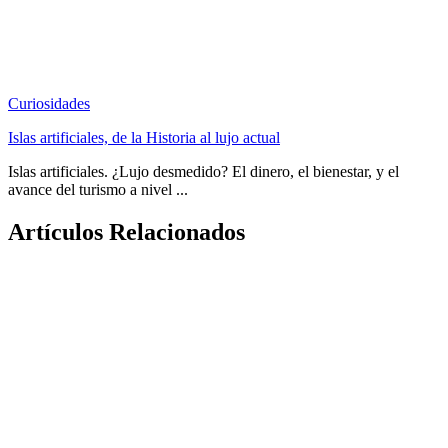
Curiosidades
Islas artificiales, de la Historia al lujo actual
Islas artificiales. ¿Lujo desmedido? El dinero, el bienestar, y el
avance del turismo a nivel ...
Artículos Relacionados