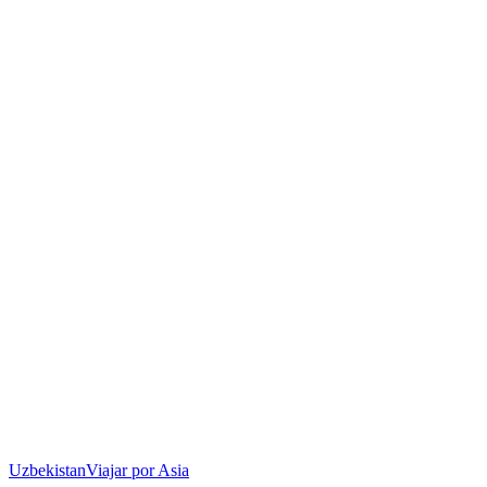
Uzbekistan
Viajar por Asia