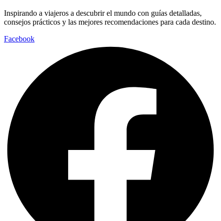
Inspirando a viajeros a descubrir el mundo con guías detalladas,
consejos prácticos y las mejores recomendaciones para cada destino.
Facebook