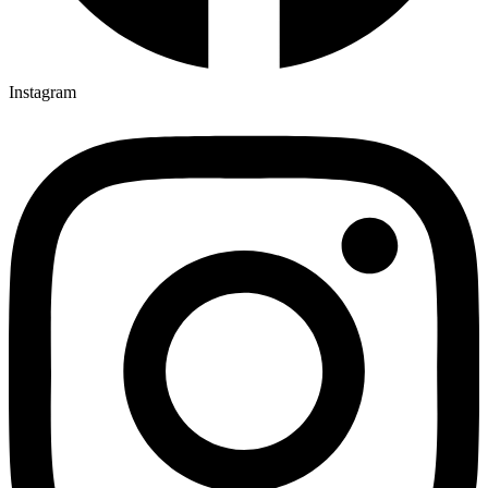
Instagram