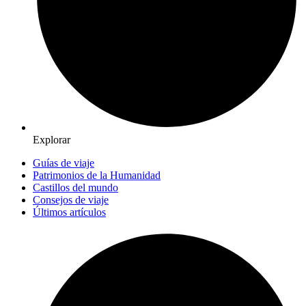
Explorar
Guías de viaje
Patrimonios de la Humanidad
Castillos del mundo
Consejos de viaje
Últimos artículos