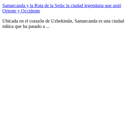
Samarcanda y la Ruta de la Seda: la ciudad legendaria que unió
Oriente y Occidente
Ubicada en el corazón de Uzbekistán, Samarcanda es una ciudad
mítica que ha pasado a ...