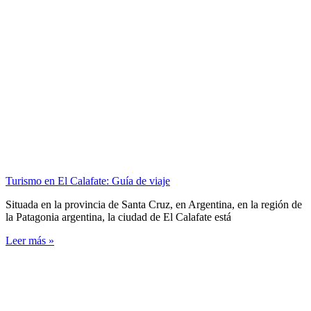
Turismo en El Calafate: Guía de viaje
Situada en la provincia de Santa Cruz, en Argentina, en la región de
la Patagonia argentina, la ciudad de El Calafate está
Leer más »