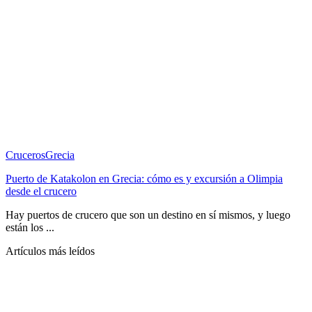
Cruceros
Grecia
Puerto de Katakolon en Grecia: cómo es y excursión a Olimpia
desde el crucero
Hay puertos de crucero que son un destino en sí mismos, y luego
están los ...
Artículos más leídos