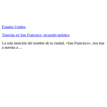
Estados Unidos
Tranvías en San Francisco, recuerdo turístico
La sola mención del nombre de la ciudad, «San Francisco«, nos trae
a nuestra a ...