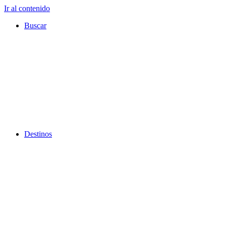
Ir al contenido
Buscar
Destinos