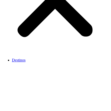
Destinos