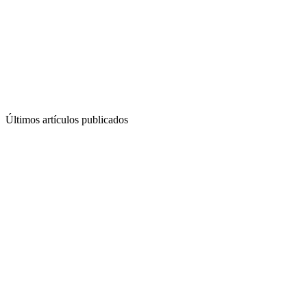
Últimos artículos publicados