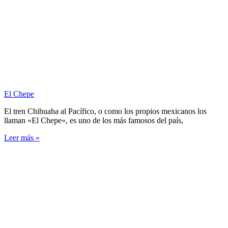
El Chepe
El tren Chihuaha al Pacífico, o como los propios mexicanos los
llaman «El Chepe«, es uno de los más famosos del país,
Leer más »