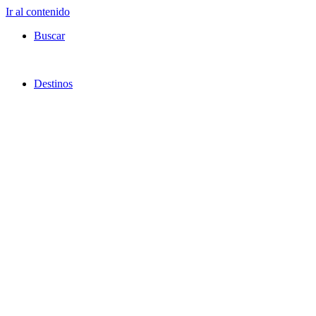
Ir al contenido
Buscar
Destinos