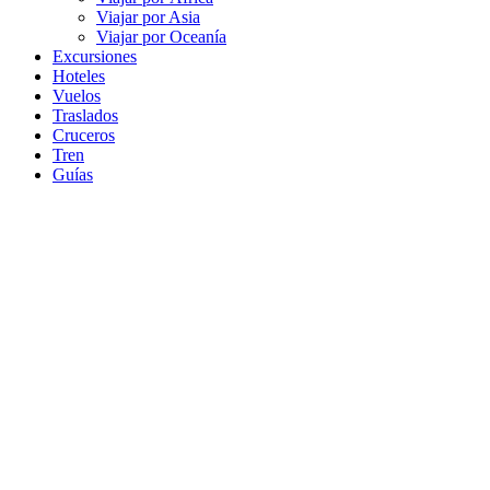
Viajar por Asia
Viajar por Oceanía
Excursiones
Hoteles
Vuelos
Traslados
Cruceros
Tren
Guías