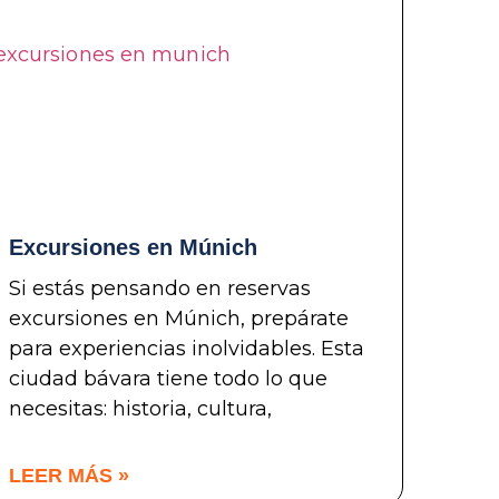
Excursiones en Múnich
Si estás pensando en reservas
excursiones en Múnich, prepárate
para experiencias inolvidables. Esta
ciudad bávara tiene todo lo que
necesitas: historia, cultura,
LEER MÁS »