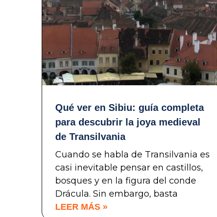
Qué ver en Sibiu: guía completa
para descubrir la joya medieval
de Transilvania
Cuando se habla de Transilvania es
casi inevitable pensar en castillos,
bosques y en la figura del conde
Drácula. Sin embargo, basta
LEER MÁS »