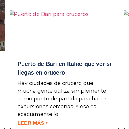
Puerto de Bari en Italia: qué ver si
llegas en crucero
Hay ciudades de crucero que
mucha gente utiliza simplemente
como punto de partida para hacer
excursiones cercanas. Y eso es
exactamente lo
LEER MÁS »