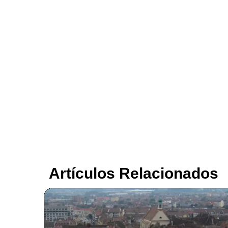
Artículos Relacionados