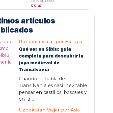
timos artículos
blicados
Rumania
Viajar por Europa
Qué ver en Sibiu: guía
completa para descubrir la
joya medieval de
Transilvania
Cuando se habla de
Transilvania es casi inevitable
pensar en castillos, bosques y
en la ...
Uzbekistan
Viajar por Asia