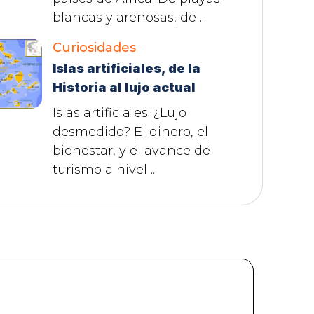
blancas y arenosas, de ...
Curiosidades
Islas artificiales, de la
Historia al lujo actual
Islas artificiales. ¿Lujo
desmedido? El dinero, el
bienestar, y el avance del
turismo a nivel ...