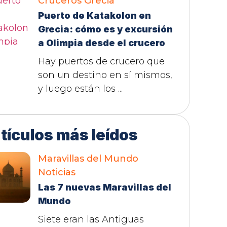
Cruceros
Grecia
Puerto de Katakolon en
Grecia: cómo es y excursión
a Olimpia desde el crucero
Hay puertos de crucero que
son un destino en sí mismos,
y luego están los ...
tículos más leídos
Maravillas del Mundo
Noticias
Las 7 nuevas Maravillas del
Mundo
Siete eran las Antiguas