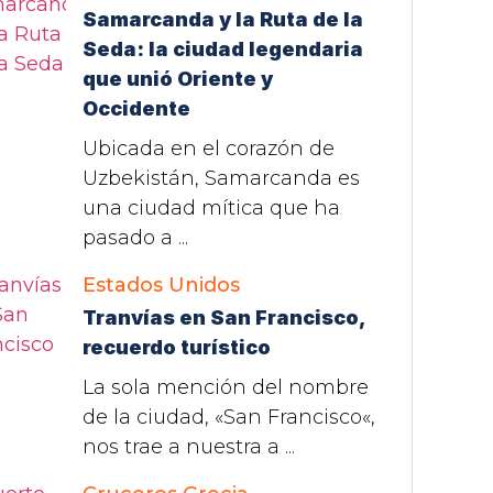
Samarcanda y la Ruta de la
Seda: la ciudad legendaria
que unió Oriente y
Occidente
Ubicada en el corazón de
Uzbekistán, Samarcanda es
una ciudad mítica que ha
pasado a ...
Estados Unidos
Tranvías en San Francisco,
recuerdo turístico
La sola mención del nombre
de la ciudad, «San Francisco«,
nos trae a nuestra a ...