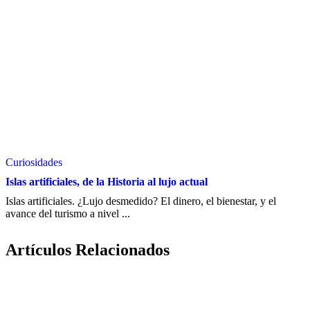
Curiosidades
Islas artificiales, de la Historia al lujo actual
Islas artificiales. ¿Lujo desmedido? El dinero, el bienestar, y el
avance del turismo a nivel ...
Artículos Relacionados