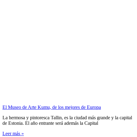
El Museo de Arte Kumu, de los mejores de Europa
La hermosa y pintoresca Tallin, es la ciudad más grande y la capital
de Estonia. El año entrante será además la Capital
Leer más »