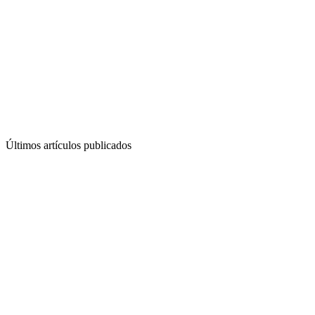
Últimos artículos publicados