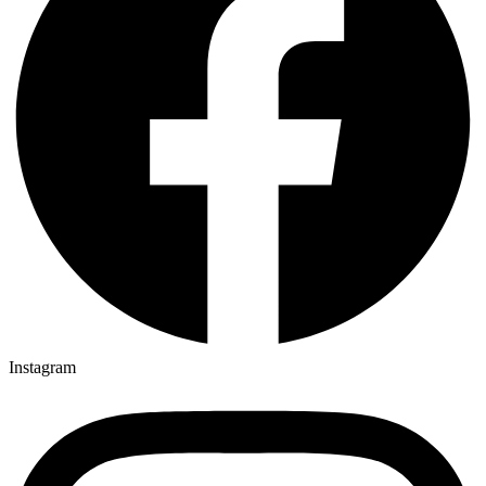
Instagram