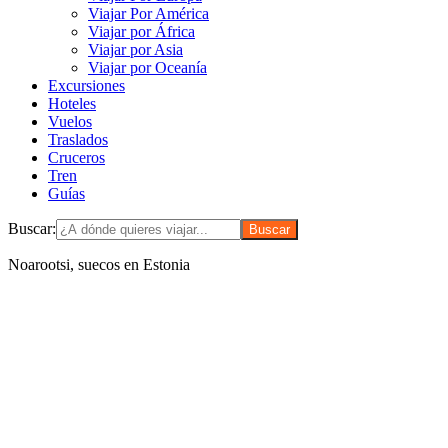
Viajar Por América
Viajar por África
Viajar por Asia
Viajar por Oceanía
Excursiones
Hoteles
Vuelos
Traslados
Cruceros
Tren
Guías
Buscar:
Noarootsi, suecos en Estonia