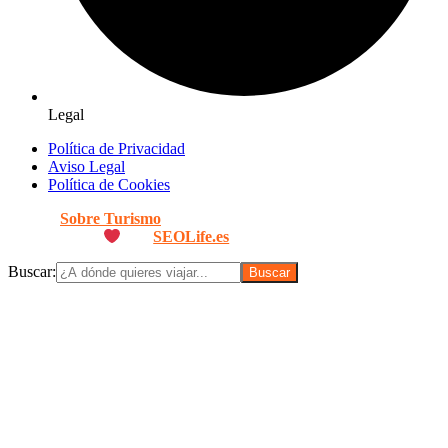
Legal
Política de Privacidad
Aviso Legal
Política de Cookies
© 2026
Sobre Turismo
. Todos los Derechos Reservados. |
Diseñado con
por
SEOLife.es
Buscar: