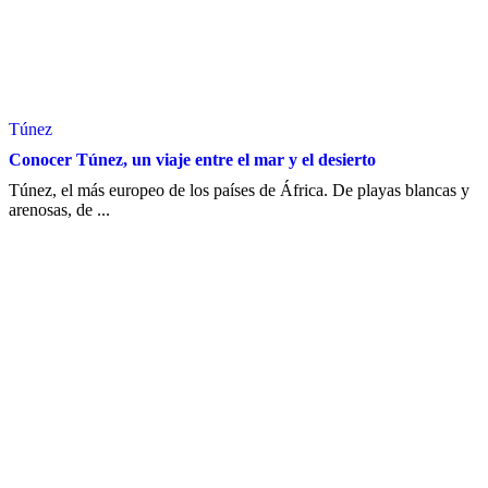
Túnez
Conocer Túnez, un viaje entre el mar y el desierto
Túnez, el más europeo de los países de África. De playas blancas y
arenosas, de ...