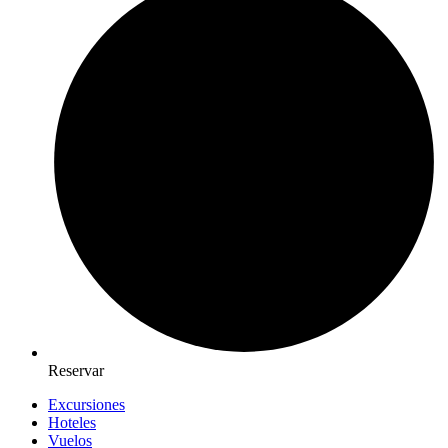
Reservar
Excursiones
Hoteles
Vuelos