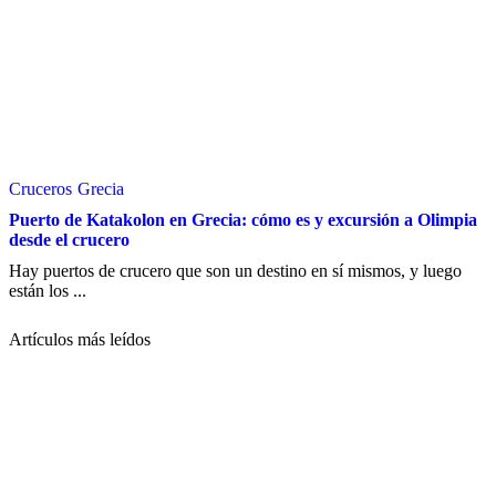
Cruceros
Grecia
Puerto de Katakolon en Grecia: cómo es y excursión a Olimpia
desde el crucero
Hay puertos de crucero que son un destino en sí mismos, y luego
están los ...
Artículos más leídos