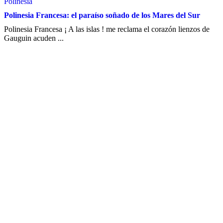
Polinesia
Polinesia Francesa: el paraíso soñado de los Mares del Sur
Polinesia Francesa ¡ A las islas ! me reclama el corazón lienzos de
Gauguin acuden ...