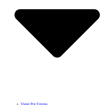
Viajar Por Europa