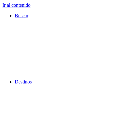
Ir al contenido
Buscar
Destinos