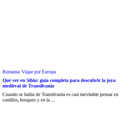
Rumania
Viajar por Europa
Qué ver en Sibiu: guía completa para descubrir la joya
medieval de Transilvania
Cuando se habla de Transilvania es casi inevitable pensar en
castillos, bosques y en la ...