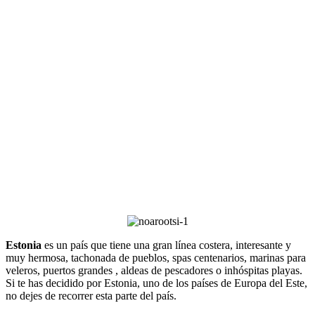
Estonia
es un país que tiene una gran línea costera, interesante y
muy hermosa, tachonada de pueblos, spas centenarios, marinas para
veleros, puertos grandes , aldeas de pescadores o inhóspitas playas.
Si te has decidido por Estonia, uno de los países de Europa del Este,
no dejes de recorrer esta parte del país.