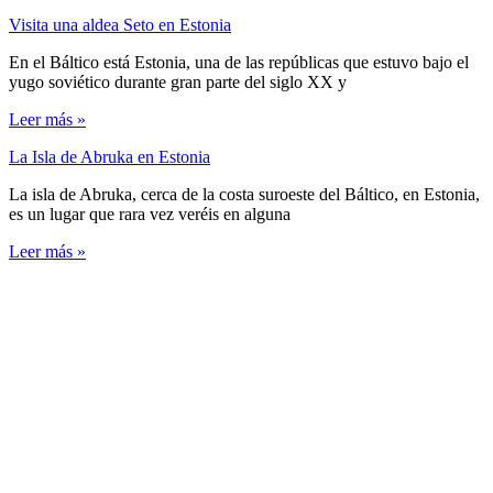
Visita una aldea Seto en Estonia
En el Báltico está Estonia, una de las repúblicas que estuvo bajo el
yugo soviético durante gran parte del siglo XX y
Leer más »
La Isla de Abruka en Estonia
La isla de Abruka, cerca de la costa suroeste del Báltico, en Estonia,
es un lugar que rara vez veréis en alguna
Leer más »