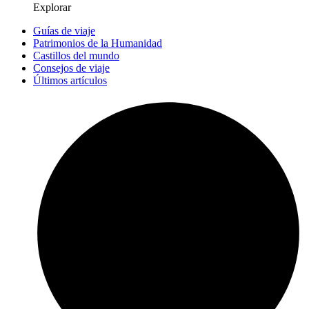
Explorar
Guías de viaje
Patrimonios de la Humanidad
Castillos del mundo
Consejos de viaje
Últimos artículos