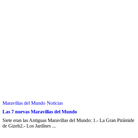
Maravillas del Mundo
Noticias
Las 7 nuevas Maravillas del Mundo
Siete eran las Antiguas Maravillas del Mundo: 1.- La Gran Pirámide
de Gizeh2.- Los Jardínes ...