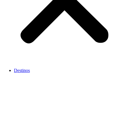
Destinos