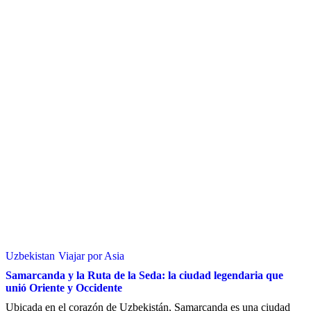
Uzbekistan
Viajar por Asia
Samarcanda y la Ruta de la Seda: la ciudad legendaria que
unió Oriente y Occidente
Ubicada en el corazón de Uzbekistán, Samarcanda es una ciudad