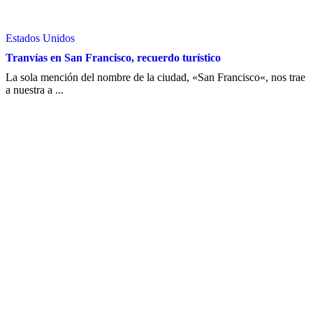
Estados Unidos
Tranvías en San Francisco, recuerdo turístico
La sola mención del nombre de la ciudad, «San Francisco«, nos trae
a nuestra a ...