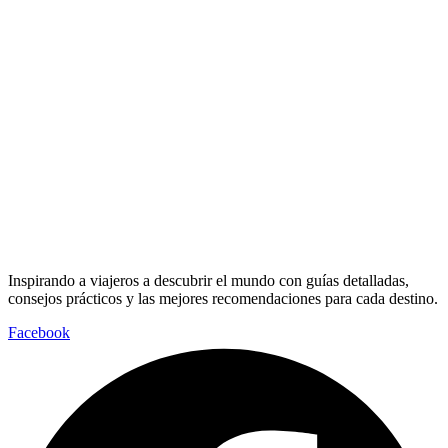
Inspirando a viajeros a descubrir el mundo con guías detalladas,
consejos prácticos y las mejores recomendaciones para cada destino.
Facebook