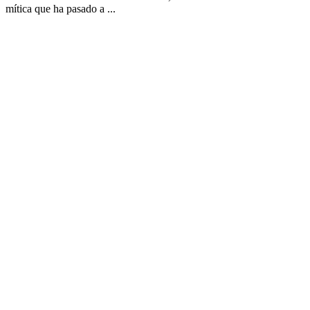
mítica que ha pasado a ...