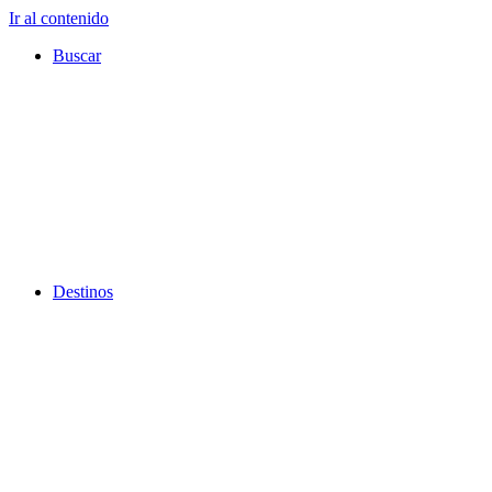
Ir al contenido
Buscar
Destinos