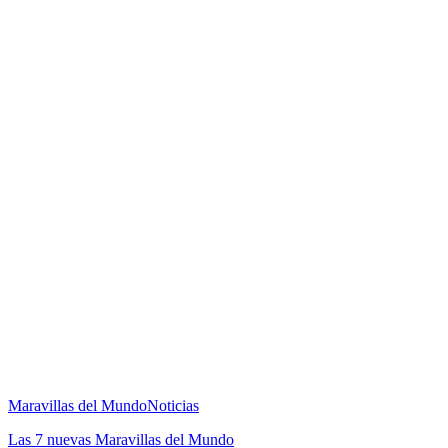
Maravillas del Mundo
Noticias
Las 7 nuevas Maravillas del Mundo