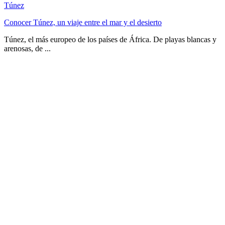
Túnez
Conocer Túnez, un viaje entre el mar y el desierto
Túnez, el más europeo de los países de África. De playas blancas y
arenosas, de ...