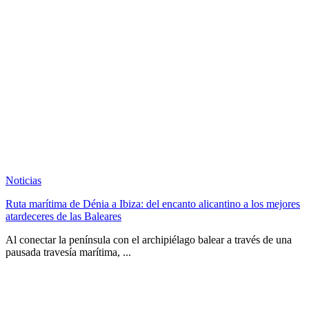
Noticias
Ruta marítima de Dénia a Ibiza: del encanto alicantino a los mejores
atardeceres de las Baleares
Al conectar la península con el archipiélago balear a través de una
pausada travesía marítima, ...