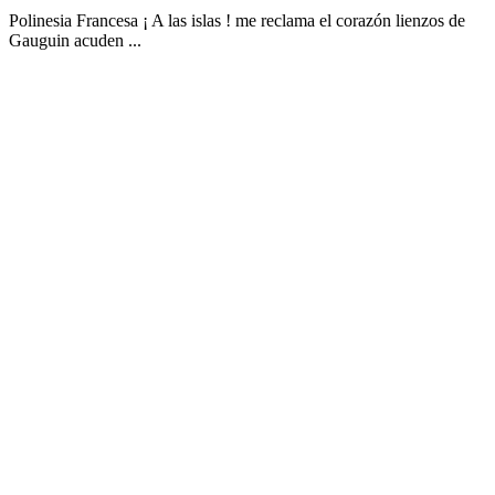
Polinesia Francesa ¡ A las islas ! me reclama el corazón lienzos de
Gauguin acuden ...