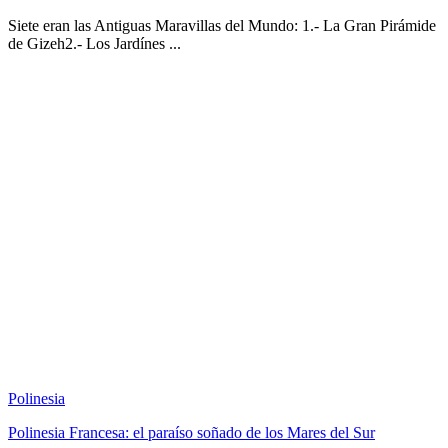
Siete eran las Antiguas Maravillas del Mundo: 1.- La Gran Pirámide
de Gizeh2.- Los Jardínes ...
Polinesia
Polinesia Francesa: el paraíso soñado de los Mares del Sur