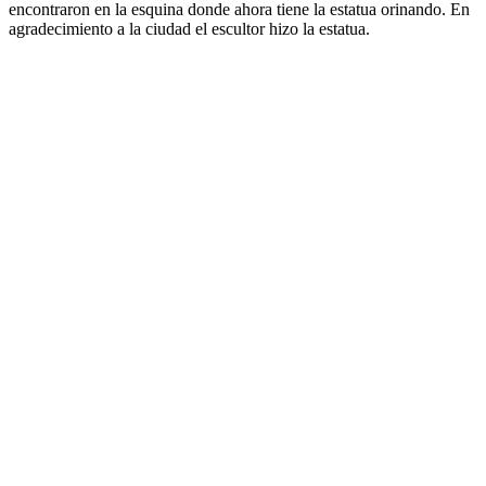
encontraron en la esquina donde ahora tiene la estatua orinando. En
agradecimiento a la ciudad el escultor hizo la estatua.