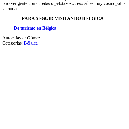
raro ver gente con cubatas o pelotazos… eso sí, es muy cosmopolita
la ciudad.
———— PARA SEGUIR VISITANDO BÉLGICA ———–
De turismo en Bélgica
Autor: Javier Gómez
Categorías:
Bélgica