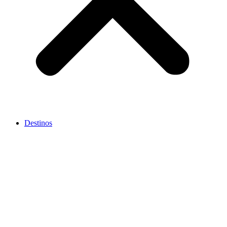
Destinos