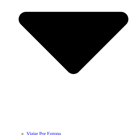
Viajar Por Europa