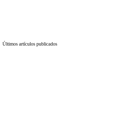
Últimos artículos publicados