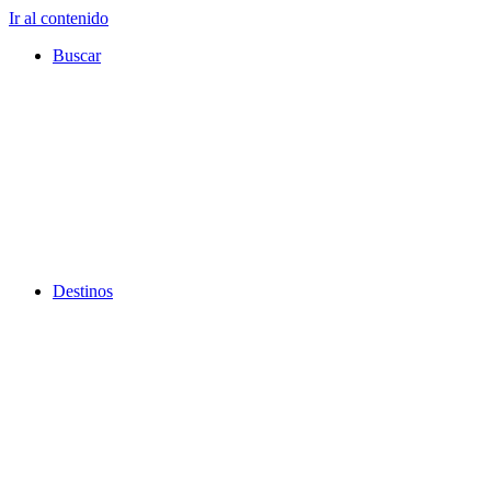
Ir al contenido
Buscar
Destinos