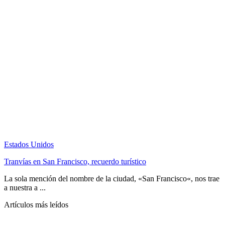
Estados Unidos
Tranvías en San Francisco, recuerdo turístico
La sola mención del nombre de la ciudad, «San Francisco«, nos trae
a nuestra a ...
Artículos más leídos