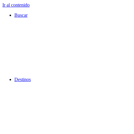
Ir al contenido
Buscar
Destinos