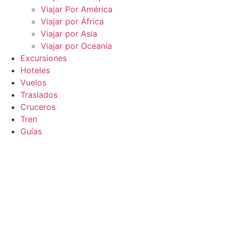
Viajar Por América
Viajar por África
Viajar por Asia
Viajar por Oceanía
Excursiones
Hoteles
Vuelos
Traslados
Cruceros
Tren
Guías