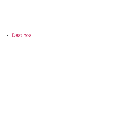
Destinos