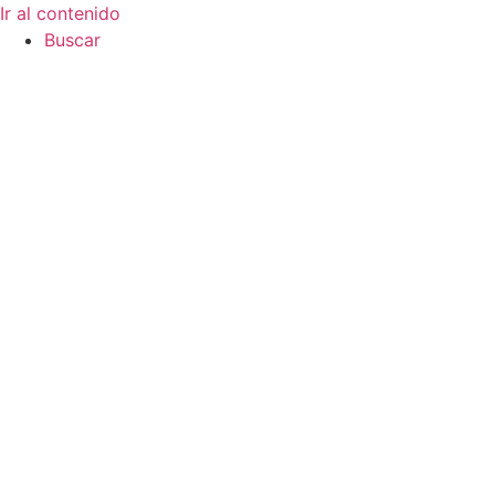
Ir al contenido
Buscar