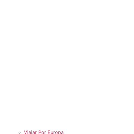
Viajar Por Europa