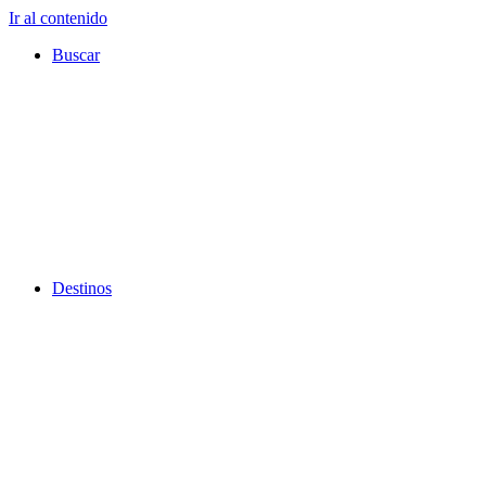
Ir al contenido
Buscar
Destinos