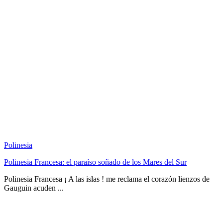
Polinesia
Polinesia Francesa: el paraíso soñado de los Mares del Sur
Polinesia Francesa ¡ A las islas ! me reclama el corazón lienzos de
Gauguin acuden ...