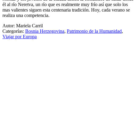
él al río Neretva, un río que es realmente muy frío así que solo los
mas valientes siguen esta centenaria tradición. Hoy, cada verano se
realiza una competencia.
Autor: Mariela Carril
Categorías:
Bosnia Herzegovina
,
Patrimonio de la Humanidad
,
Viajar por Europa