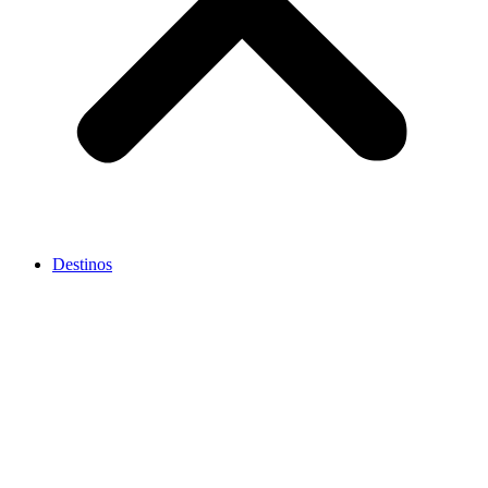
Destinos