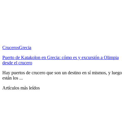
Cruceros
Grecia
Puerto de Katakolon en Grecia: cómo es y excursión a Olimpia
desde el crucero
Hay puertos de crucero que son un destino en sí mismos, y luego
están los ...
Artículos más leídos