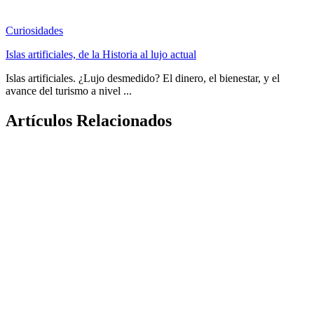
Curiosidades
Islas artificiales, de la Historia al lujo actual
Islas artificiales. ¿Lujo desmedido? El dinero, el bienestar, y el
avance del turismo a nivel ...
Artículos Relacionados