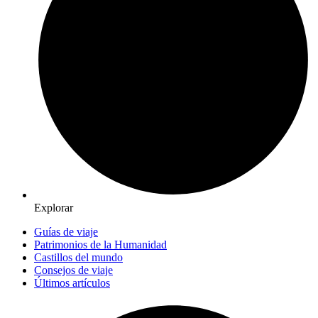
Explorar
Guías de viaje
Patrimonios de la Humanidad
Castillos del mundo
Consejos de viaje
Últimos artículos