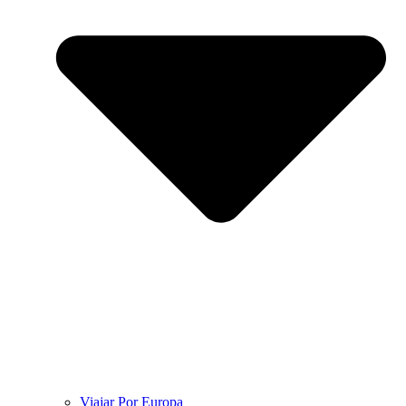
Viajar Por Europa