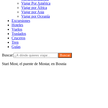
Viajar Por América
Viajar por África
Viajar por Asia
Viajar por Oceanía
Excursiones
Hoteles
Vuelos
Traslados
Cruceros
Tren
Guías
Buscar:
Stari Most, el puente de Mostar, en Bosnia