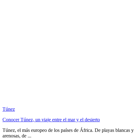
Túnez
Conocer Túnez, un viaje entre el mar y el desierto
Túnez, el más europeo de los países de África. De playas blancas y
arenosas, de ...