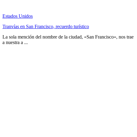
Estados Unidos
Tranvías en San Francisco, recuerdo turístico
La sola mención del nombre de la ciudad, «San Francisco«, nos trae
a nuestra a ...