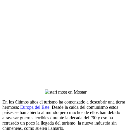
En los últimos años el turismo ha comenzado a descubrir una tierra
hermosa:
Europa del Este
. Desde la caída del comunismo estos
países se han abierto al mundo pero muchos de ellos han debido
atravesar guerras terribles durante la década del ’90 y eso ha
retrasado un poco la llegada del turismo, la nueva industria sin
chimeneas, como suelen llamarlo.