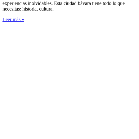
experiencias inolvidables. Esta ciudad bávara tiene todo lo que
necesitas: historia, cultura,
Leer más »