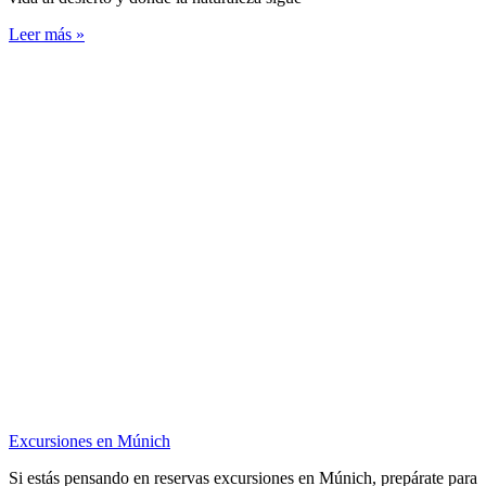
Leer más »
Excursiones en Múnich
Si estás pensando en reservas excursiones en Múnich, prepárate para