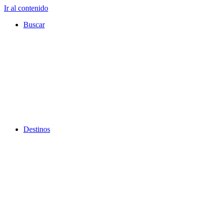
Ir al contenido
Buscar
Destinos