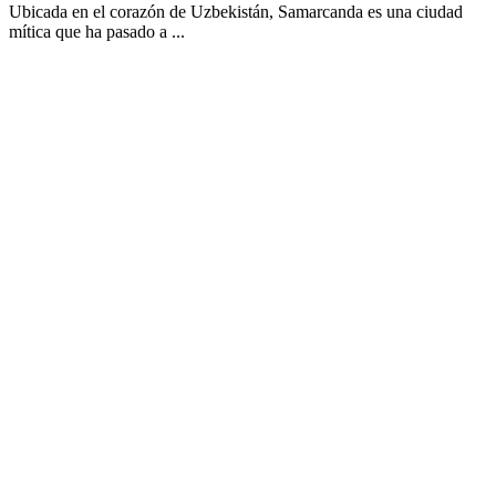
Ubicada en el corazón de Uzbekistán, Samarcanda es una ciudad
mítica que ha pasado a ...