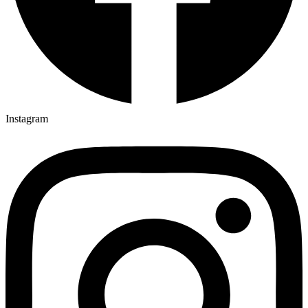
Instagram