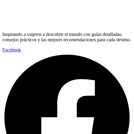
Inspirando a viajeros a descubrir el mundo con guías detalladas,
consejos prácticos y las mejores recomendaciones para cada destino.
Facebook