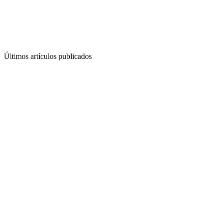
Últimos artículos publicados