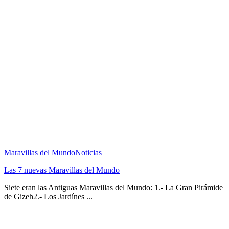
Maravillas del Mundo
Noticias
Las 7 nuevas Maravillas del Mundo
Siete eran las Antiguas Maravillas del Mundo: 1.- La Gran Pirámide
de Gizeh2.- Los Jardínes ...