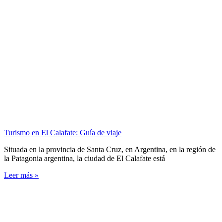
Turismo en El Calafate: Guía de viaje
Situada en la provincia de Santa Cruz, en Argentina, en la región de
la Patagonia argentina, la ciudad de El Calafate está
Leer más »