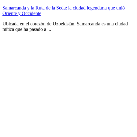
Samarcanda y la Ruta de la Seda: la ciudad legendaria que unió
Oriente y Occidente
Ubicada en el corazón de Uzbekistán, Samarcanda es una ciudad
mítica que ha pasado a ...