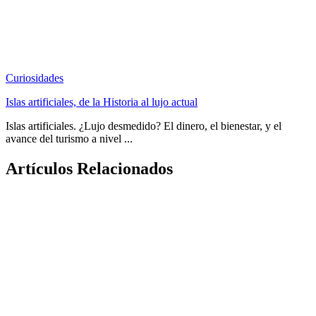
Curiosidades
Islas artificiales, de la Historia al lujo actual
Islas artificiales. ¿Lujo desmedido? El dinero, el bienestar, y el
avance del turismo a nivel ...
Artículos Relacionados