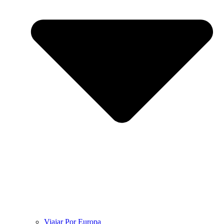
Viajar Por Europa