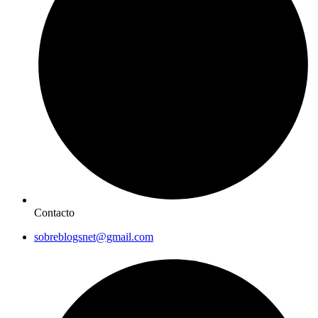
Contacto
sobreblogsnet@gmail.com