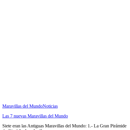
Maravillas del Mundo
Noticias
Las 7 nuevas Maravillas del Mundo
Siete eran las Antiguas Maravillas del Mundo: 1.- La Gran Pirámide