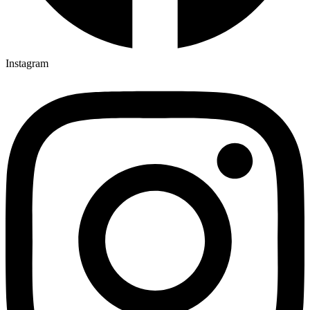
Instagram