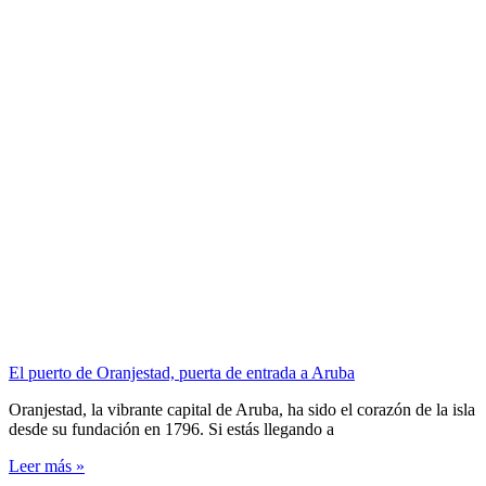
El puerto de Oranjestad, puerta de entrada a Aruba
Oranjestad, la vibrante capital de Aruba, ha sido el corazón de la isla
desde su fundación en 1796. Si estás llegando a
Leer más »