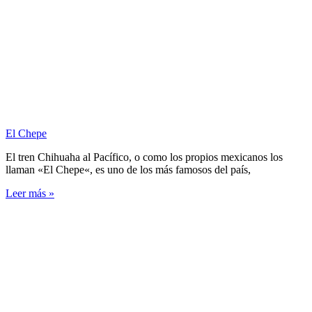
El Chepe
El tren Chihuaha al Pacífico, o como los propios mexicanos los
llaman «El Chepe«, es uno de los más famosos del país,
Leer más »