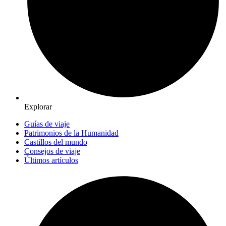
Explorar
Guías de viaje
Patrimonios de la Humanidad
Castillos del mundo
Consejos de viaje
Últimos artículos