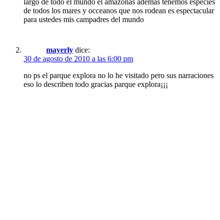
largo de todo el mundo el amazonas ademas tenemos especies
de todos los mares y occeanos que nos rodean es espectacular
para ustedes mis campadres del mundo
mayerly
dice:
30 de agosto de 2010 a las 6:00 pm
no ps el parque explora no lo he visitado pero sus narraciones
eso lo describen todo gracias parque explora¡¡¡