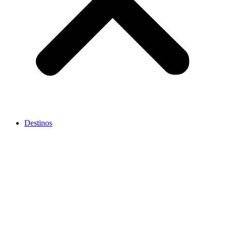
Destinos