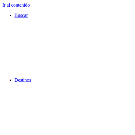
Ir al contenido
Buscar
Destinos