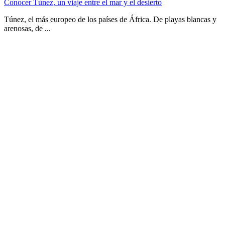
Conocer Túnez, un viaje entre el mar y el desierto
Túnez, el más europeo de los países de África. De playas blancas y
arenosas, de ...