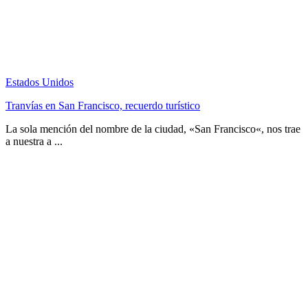
Estados Unidos
Tranvías en San Francisco, recuerdo turístico
La sola mención del nombre de la ciudad, «San Francisco«, nos trae
a nuestra a ...