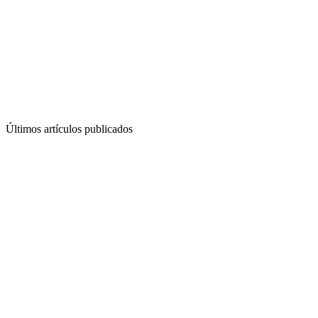
Últimos artículos publicados