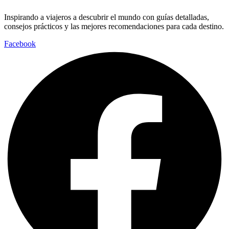
Inspirando a viajeros a descubrir el mundo con guías detalladas,
consejos prácticos y las mejores recomendaciones para cada destino.
Facebook