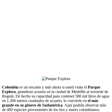
Colombia
es un encanto y más ahora si usted visita el
Parque
Explora
, grandioso acuario en la ciudad de Medellín al noroeste de
Bogotá. De hecho su capacidad para contener 580 mil litros de agua
en 1,300 metros cuadrados de acuario, lo convierte en
el más
grande en su género de Sudamérica
. Aquí podrán observar más
de 400 especies provenientes de los ríos y mares colombianos.