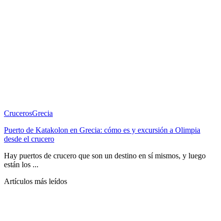
Cruceros
Grecia
Puerto de Katakolon en Grecia: cómo es y excursión a Olimpia
desde el crucero
Hay puertos de crucero que son un destino en sí mismos, y luego
están los ...
Artículos más leídos