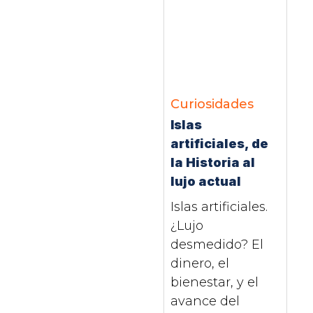
Curiosidades
Islas
artificiales, de
la Historia al
lujo actual
Islas artificiales.
¿Lujo
desmedido? El
dinero, el
bienestar, y el
avance del