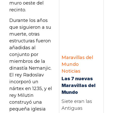
muro oeste del
recinto.
Durante los años
que siguieron a su
muerte, otras
estructuras fueron
añadidas al
conjunto por
Maravillas del
miembros de la
Mundo
dinastía Nemanjic.
Noticias
El rey Radoslav
Las 7 nuevas
incorporó un
Maravillas del
nártex en 1235, y el
Mundo
rey Milutin
Siete eran las
construyó una
Antiguas
pequeña iglesia