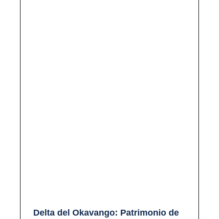
Delta del Okavango: Patrimonio de