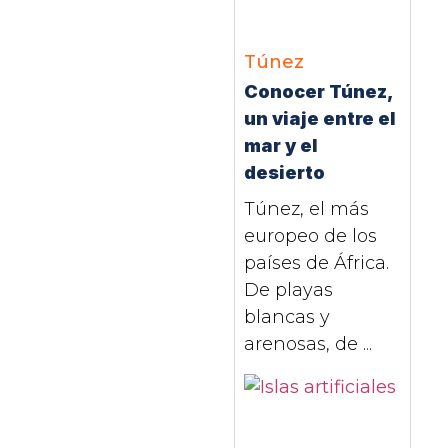
Túnez
Conocer Túnez,
un viaje entre el
mar y el
desierto
Túnez, el más
europeo de los
países de África.
De playas
blancas y
arenosas, de ...