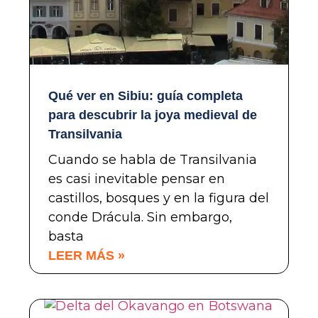
Qué ver en Sibiu: guía completa
para descubrir la joya medieval de
Transilvania
Cuando se habla de Transilvania
es casi inevitable pensar en
castillos, bosques y en la figura del
conde Drácula. Sin embargo,
basta
LEER MÁS »