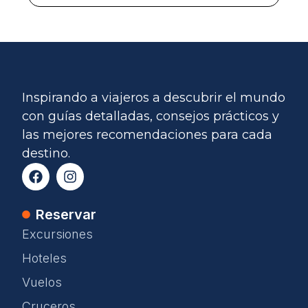
Inspirando a viajeros a descubrir el mundo
con guías detalladas, consejos prácticos y
las mejores recomendaciones para cada
destino.
Reservar
Excursiones
Hoteles
Vuelos
Cruceros