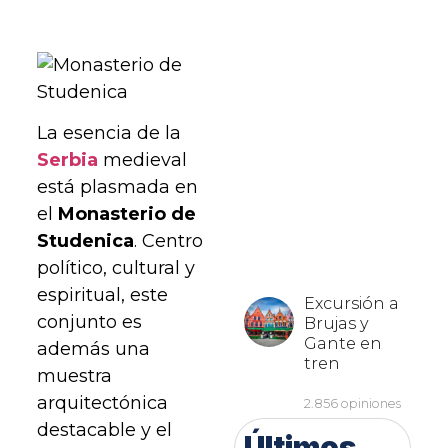
La esencia de la
Serbia
medieval
está plasmada en
el
Monasterio de
Studenica
. Centro
político, cultural y
espiritual, este
conjunto es
además una
muestra
arquitectónica
destacable y el
Últimos