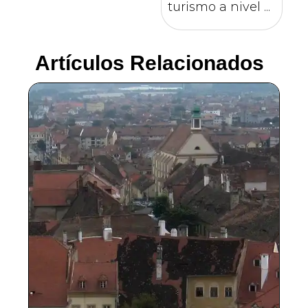
turismo a nivel ...
Artículos Relacionados