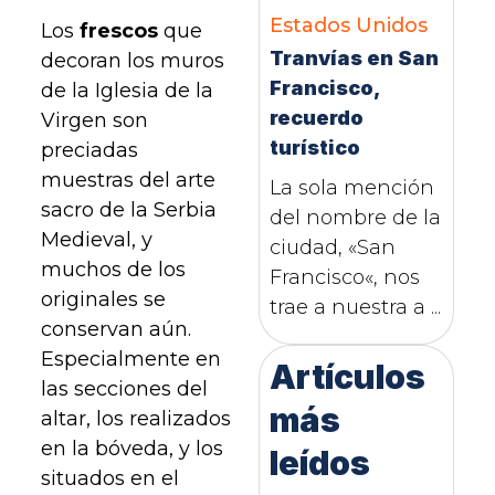
Estados Unidos
Los
frescos
que
Tranvías en San
decoran los muros
Francisco,
de la Iglesia de la
recuerdo
Virgen son
turístico
preciadas
muestras del arte
La sola mención
sacro de la Serbia
del nombre de la
Medieval, y
ciudad, «San
muchos de los
Francisco«, nos
originales se
trae a nuestra a ...
conservan aún.
Especialmente en
Artículos
las secciones del
más
altar, los realizados
en la bóveda, y los
leídos
situados en el