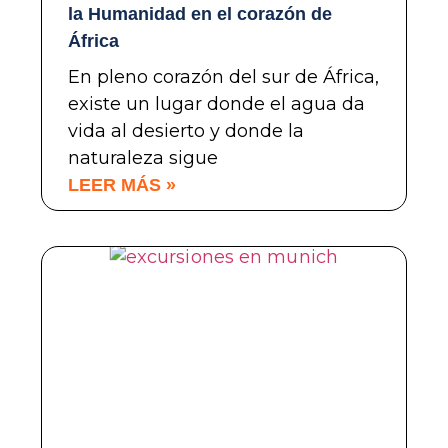
la Humanidad en el corazón de
África
En pleno corazón del sur de África,
existe un lugar donde el agua da
vida al desierto y donde la
naturaleza sigue
LEER MÁS »