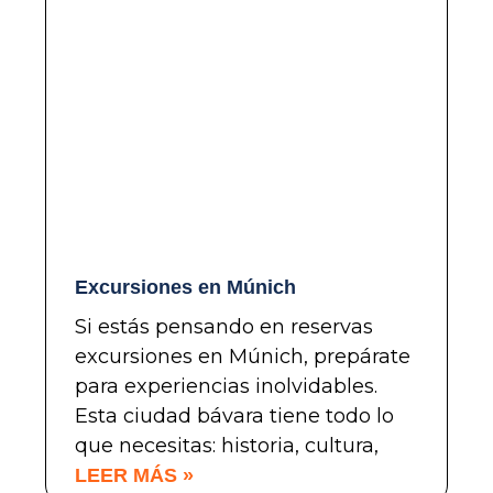
Excursiones en Múnich
Si estás pensando en reservas
excursiones en Múnich, prepárate
para experiencias inolvidables.
Esta ciudad bávara tiene todo lo
que necesitas: historia, cultura,
LEER MÁS »