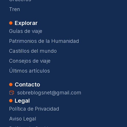
Tren
Explorar
Guías de viaje
Patrimonios de la Humanidad
Castillos del mundo
Consejos de viaje
Últimos artículos
Contacto
sobreblogsnet@gmail.com
Legal
Política de Privacidad
Aviso Legal