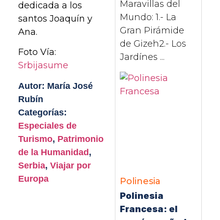
Maravillas del
dedicada a los
Mundo: 1.- La
santos Joaquín y
Gran Pirámide
Ana.
de Gizeh2.- Los
Foto Vía:
Jardínes ...
Srbijasume
Autor: María José
Rubín
Categorías:
Especiales de
Turismo
,
Patrimonio
de la Humanidad
,
Serbia
,
Viajar por
Europa
Polinesia
Polinesia
Francesa: el