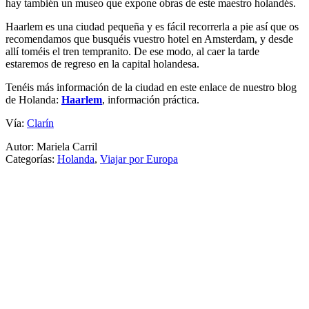
hay también un museo que expone obras de este maestro holandés.
Haarlem es una ciudad pequeña y es fácil recorrerla a pie así que os
recomendamos que busquéis vuestro hotel en Amsterdam, y desde
allí toméis el tren tempranito. De ese modo, al caer la tarde
estaremos de regreso en la capital holandesa.
Tenéis más información de la ciudad en este enlace de nuestro blog
de Holanda:
Haarlem
, información práctica.
Vía:
Clarín
Autor: Mariela Carril
Categorías:
Holanda
,
Viajar por Europa