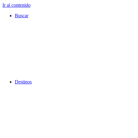
Ir al contenido
Buscar
Destinos