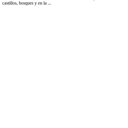
castillos, bosques y en la ...