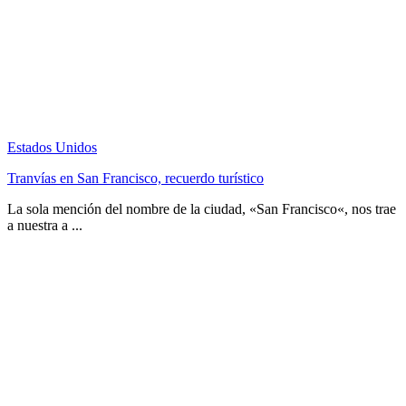
Estados Unidos
Tranvías en San Francisco, recuerdo turístico
La sola mención del nombre de la ciudad, «San Francisco«, nos trae
a nuestra a ...