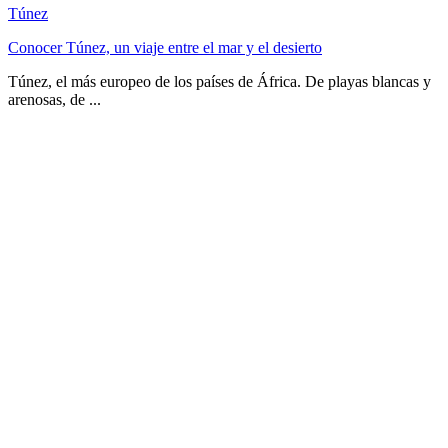
Túnez
Conocer Túnez, un viaje entre el mar y el desierto
Túnez, el más europeo de los países de África. De playas blancas y
arenosas, de ...