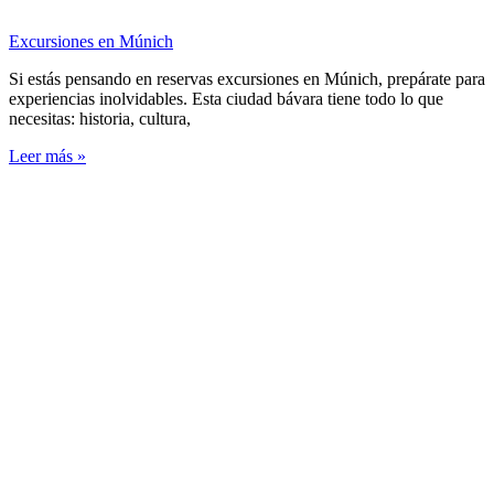
Excursiones en Múnich
Si estás pensando en reservas excursiones en Múnich, prepárate para
experiencias inolvidables. Esta ciudad bávara tiene todo lo que
necesitas: historia, cultura,
Leer más »