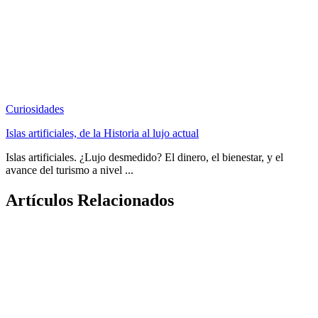
Curiosidades
Islas artificiales, de la Historia al lujo actual
Islas artificiales. ¿Lujo desmedido? El dinero, el bienestar, y el
avance del turismo a nivel ...
Artículos Relacionados