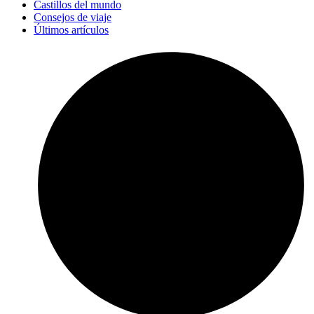
Castillos del mundo
Consejos de viaje
Últimos artículos