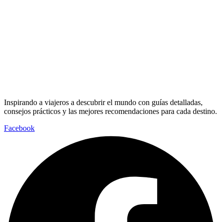
Inspirando a viajeros a descubrir el mundo con guías detalladas,
consejos prácticos y las mejores recomendaciones para cada destino.
Facebook