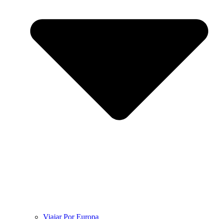
Viajar Por Europa