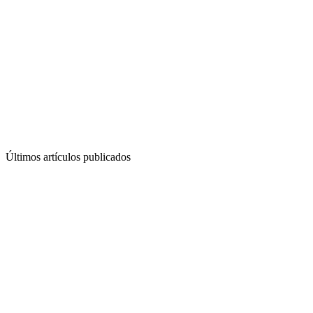
Últimos artículos publicados