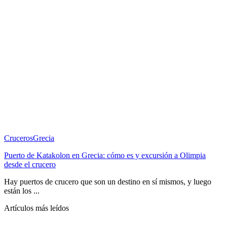
Cruceros
Grecia
Puerto de Katakolon en Grecia: cómo es y excursión a Olimpia
desde el crucero
Hay puertos de crucero que son un destino en sí mismos, y luego
están los ...
Artículos más leídos