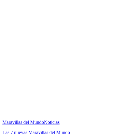
Maravillas del Mundo
Noticias
Las 7 nuevas Maravillas del Mundo