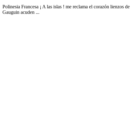
Polinesia Francesa ¡ A las islas ! me reclama el corazón lienzos de
Gauguin acuden ...