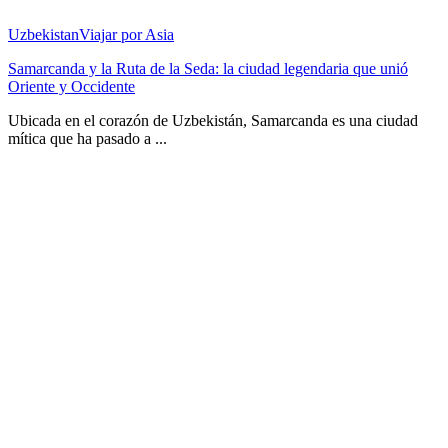
Uzbekistan
Viajar por Asia
Samarcanda y la Ruta de la Seda: la ciudad legendaria que unió
Oriente y Occidente
Ubicada en el corazón de Uzbekistán, Samarcanda es una ciudad
mítica que ha pasado a ...