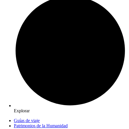
Explorar
Guías de viaje
Patrimonios de la Humanidad