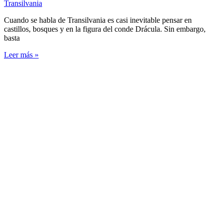
Transilvania
Cuando se habla de Transilvania es casi inevitable pensar en
castillos, bosques y en la figura del conde Drácula. Sin embargo,
basta
Leer más »