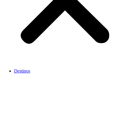
Destinos