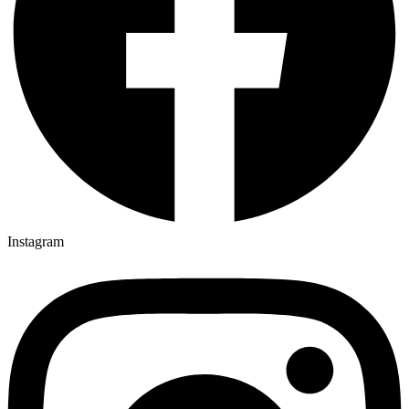
Instagram