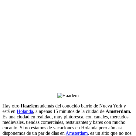
Hay otro
Haarlem
además del conocido barrio de Nueva York y
está en
Holanda
, a apenas 15 minutos de la ciudad de
Amsterdam
.
Es una ciudad en realidad, muy pintoresca, con canales, mercados
medievales, tiendas comerciales, restaurantes y bares con mucho
encanto. Si no estamos de vacaciones en Holanda pero aún así
disponemos de un par de días en
Amsterdam
, es un sitio que no nos