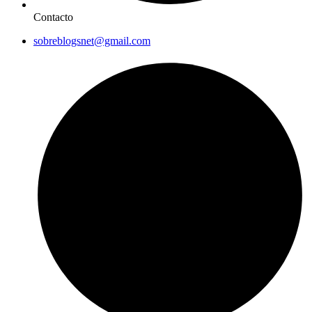
Contacto
sobreblogsnet@gmail.com