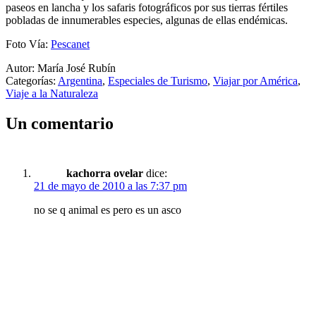
paseos en lancha y los safaris fotográficos por sus tierras fértiles
pobladas de innumerables especies, algunas de ellas endémicas.
Foto Vía:
Pescanet
Autor: María José Rubín
Categorías:
Argentina
,
Especiales de Turismo
,
Viajar por América
,
Viaje a la Naturaleza
Un comentario
kachorra ovelar
dice:
21 de mayo de 2010 a las 7:37 pm
no se q animal es pero es un asco