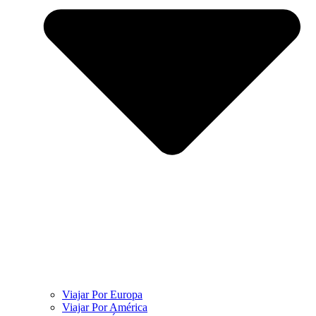
Viajar Por Europa
Viajar Por América