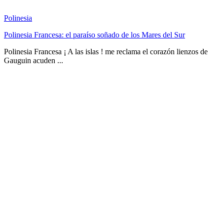
Polinesia
Polinesia Francesa: el paraíso soñado de los Mares del Sur
Polinesia Francesa ¡ A las islas ! me reclama el corazón lienzos de
Gauguin acuden ...