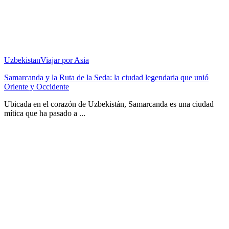
Uzbekistan
Viajar por Asia
Samarcanda y la Ruta de la Seda: la ciudad legendaria que unió
Oriente y Occidente
Ubicada en el corazón de Uzbekistán, Samarcanda es una ciudad
mítica que ha pasado a ...