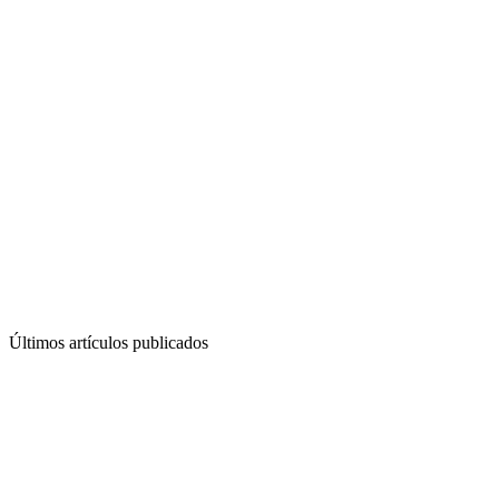
Últimos artículos publicados