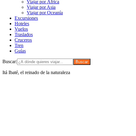
Viajar por África
Viajar por Asia
Viajar por Oceanía
Excursiones
Hoteles
Vuelos
Traslados
Cruceros
Tren
Guías
Buscar:
Itá Ibaté, el reinado de la naturaleza