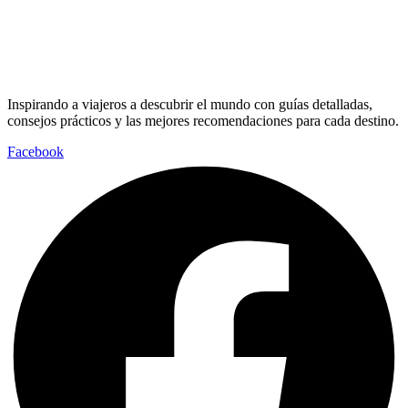
Inspirando a viajeros a descubrir el mundo con guías detalladas,
consejos prácticos y las mejores recomendaciones para cada destino.
Facebook