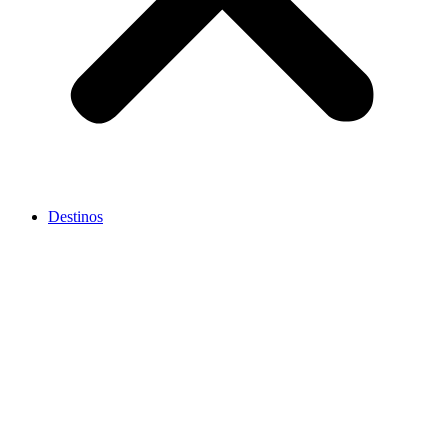
Destinos