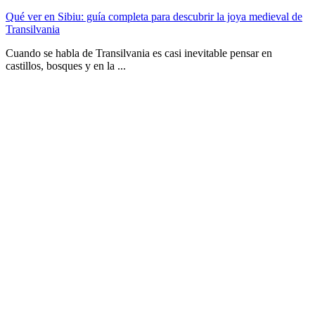
Qué ver en Sibiu: guía completa para descubrir la joya medieval de
Transilvania
Cuando se habla de Transilvania es casi inevitable pensar en
castillos, bosques y en la ...