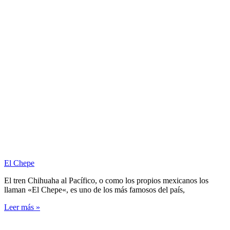
El Chepe
El tren Chihuaha al Pacífico, o como los propios mexicanos los
llaman «El Chepe«, es uno de los más famosos del país,
Leer más »