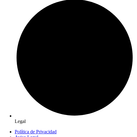
Legal
Política de Privacidad