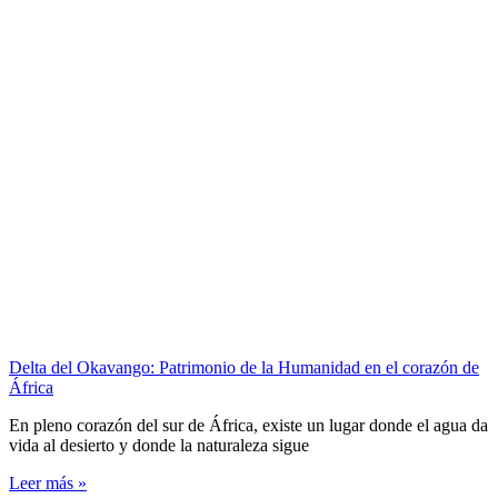
Delta del Okavango: Patrimonio de la Humanidad en el corazón de
África
En pleno corazón del sur de África, existe un lugar donde el agua da
vida al desierto y donde la naturaleza sigue
Leer más »