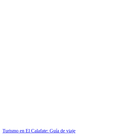
Turismo en El Calafate: Guía de viaje