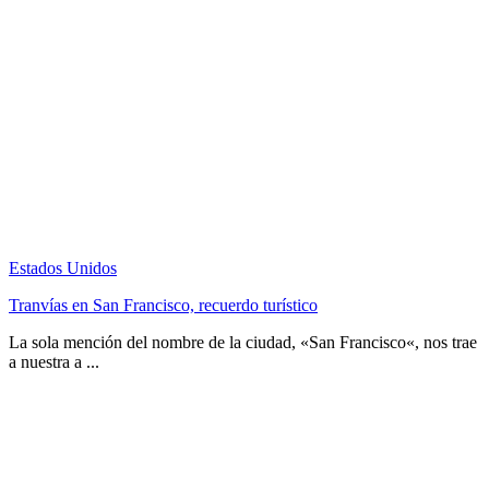
Estados Unidos
Tranvías en San Francisco, recuerdo turístico
La sola mención del nombre de la ciudad, «San Francisco«, nos trae
a nuestra a ...