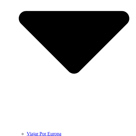
Viajar Por Europa