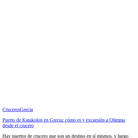
Cruceros
Grecia
Puerto de Katakolon en Grecia: cómo es y excursión a Olimpia
desde el crucero
Hay puertos de crucero que son un destino en sí mismos, y luego