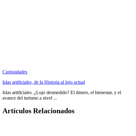
Curiosidades
Islas artificiales, de la Historia al lujo actual
Islas artificiales. ¿Lujo desmedido? El dinero, el bienestar, y el
avance del turismo a nivel ...
Artículos Relacionados