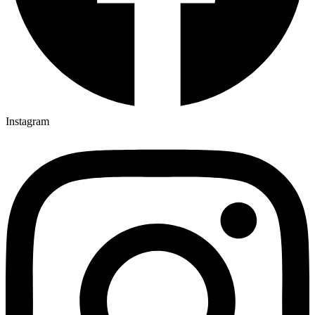
Instagram