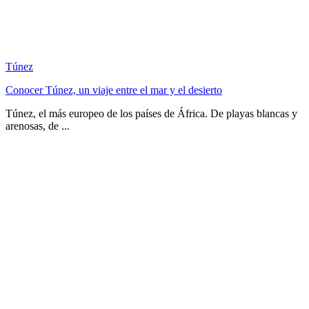
Túnez
Conocer Túnez, un viaje entre el mar y el desierto
Túnez, el más europeo de los países de África. De playas blancas y
arenosas, de ...