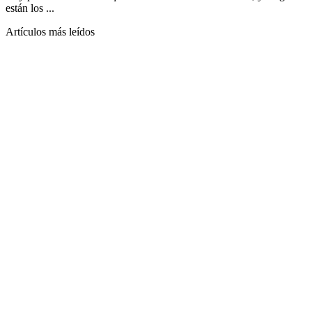
están los ...
Artículos más leídos