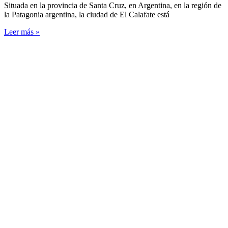
Situada en la provincia de Santa Cruz, en Argentina, en la región de
la Patagonia argentina, la ciudad de El Calafate está
Leer más »