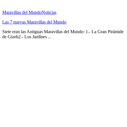
Maravillas del Mundo
Noticias
Las 7 nuevas Maravillas del Mundo
Siete eran las Antiguas Maravillas del Mundo: 1.- La Gran Pirámide
de Gizeh2.- Los Jardínes ...