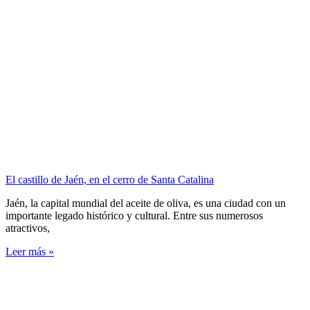
El castillo de Jaén, en el cerro de Santa Catalina
Jaén, la capital mundial del aceite de oliva, es una ciudad con un
importante legado histórico y cultural. Entre sus numerosos
atractivos,
Leer más »