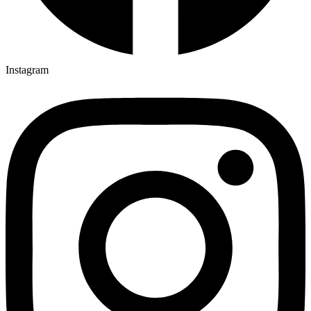
Instagram