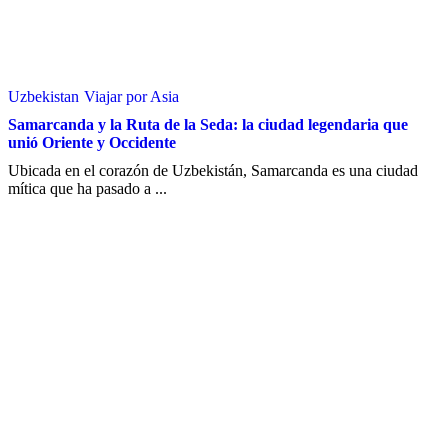
Uzbekistan
Viajar por Asia
Samarcanda y la Ruta de la Seda: la ciudad legendaria que
unió Oriente y Occidente
Ubicada en el corazón de Uzbekistán, Samarcanda es una ciudad
mítica que ha pasado a ...