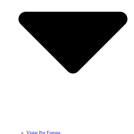
Viajar Por Europa