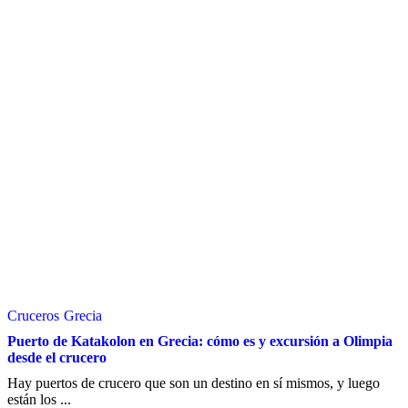
Cruceros
Grecia
Puerto de Katakolon en Grecia: cómo es y excursión a Olimpia
desde el crucero
Hay puertos de crucero que son un destino en sí mismos, y luego
están los ...