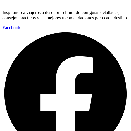
Inspirando a viajeros a descubrir el mundo con guías detalladas,
consejos prácticos y las mejores recomendaciones para cada destino.
Facebook