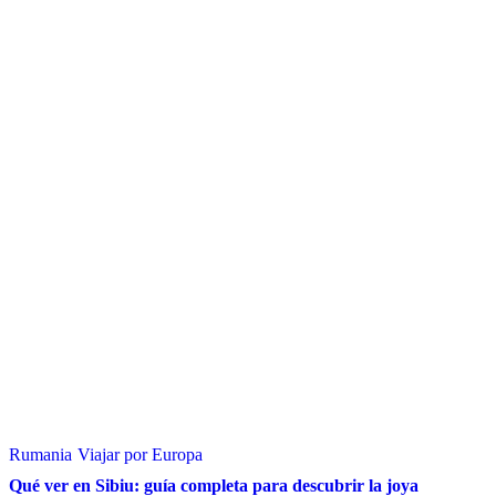
Rumania
Viajar por Europa
Qué ver en Sibiu: guía completa para descubrir la joya