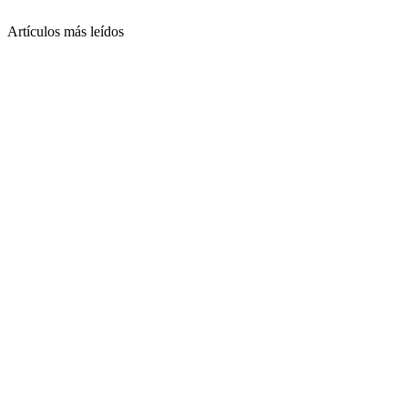
Artículos más leídos