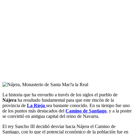
La historia que ha envuelto a través de los siglos el pueblo de
Nájera
ha resultado fundamental para que este rincón de la
provincia de
La Rioja
sea bastante conocido. En su tiempo fue uno
de los puntos más destacados del
Camino de Santiago
, y a la postre
se convirtió en antigua capital del reino de Navarra.
El rey Sancho III decidió desviar hacia Nájera el Camino de
Santiago, con lo que el potencial económico de la población fue en