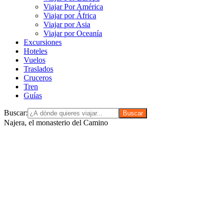
Viajar Por América
Viajar por África
Viajar por Asia
Viajar por Oceanía
Excursiones
Hoteles
Vuelos
Traslados
Cruceros
Tren
Guías
Buscar:
Najera, el monasterio del Camino