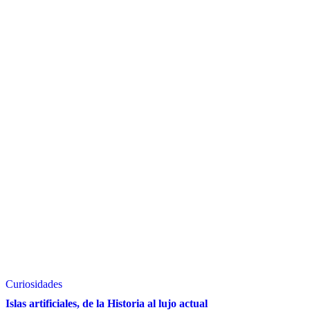
Curiosidades
Islas artificiales, de la Historia al lujo actual