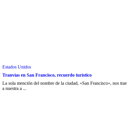
Estados Unidos
Tranvías en San Francisco, recuerdo turístico
La sola mención del nombre de la ciudad, «San Francisco«, nos trae
a nuestra a ...