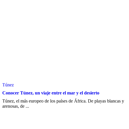
Túnez
Conocer Túnez, un viaje entre el mar y el desierto
Túnez, el más europeo de los países de África. De playas blancas y
arenosas, de ...