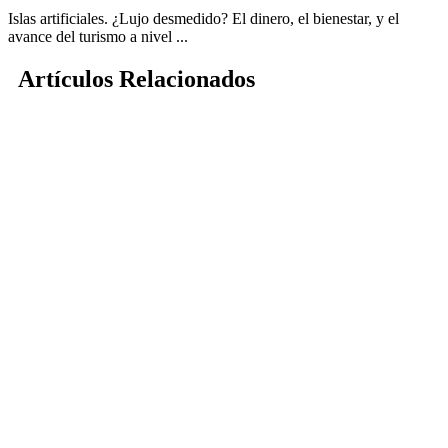
Islas artificiales. ¿Lujo desmedido? El dinero, el bienestar, y el
avance del turismo a nivel ...
Artículos Relacionados