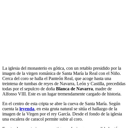
La iglesia del monasterio es gótica, con un retablo presidido por la
imagen de la virgen románica de Santa María la Real con el Niño.
Cerca del coro se halla el Panteón Real, que acoge hasta una
treintena de tumbas de reyes de Navarra, León y Castilla, precedidas
todas por el sepulcro de doña
Blanca de Navarra
, madre de
Alfonso VIII. Este es un lugar tremendamente cargado de historia.
En el centro de esta cripta se abre la cueva de Santa María. Según
cuenta la
leyenda
, en esta gruta natural se sitúa el hallazgo de la
imagen de la Virgen por el rey García. Desde el fondo de la iglesia
una escalera de caracol permite subir al coro.