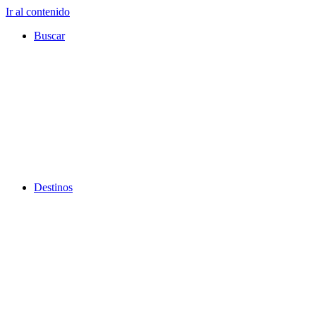
Ir al contenido
Buscar
Destinos