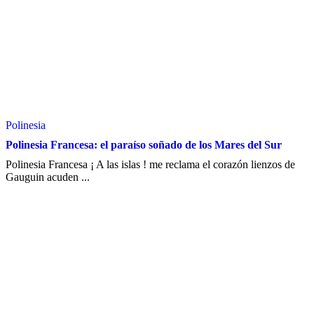
Polinesia
Polinesia Francesa: el paraíso soñado de los Mares del Sur
Polinesia Francesa ¡ A las islas ! me reclama el corazón lienzos de
Gauguin acuden ...