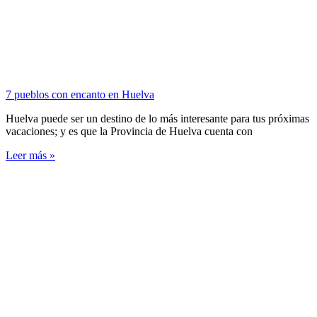
7 pueblos con encanto en Huelva
Huelva puede ser un destino de lo más interesante para tus próximas
vacaciones; y es que la Provincia de Huelva cuenta con
Leer más »