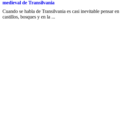
medieval de Transilvania
Cuando se habla de Transilvania es casi inevitable pensar en
castillos, bosques y en la ...