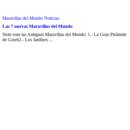
Maravillas del Mundo
Noticias
Las 7 nuevas Maravillas del Mundo
Siete eran las Antiguas Maravillas del Mundo: 1.- La Gran Pirámide
de Gizeh2.- Los Jardínes ...