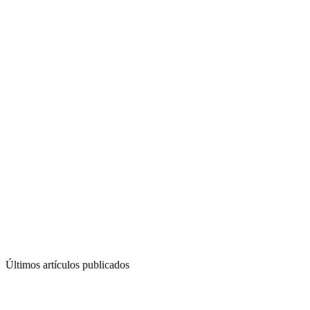
Últimos artículos publicados