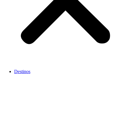
Destinos