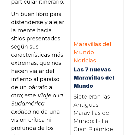
particular itinerario.
Un buen libro para
distenderse y alejar
la mente hacia
sitios presentados
Maravillas del
según sus
Mundo
características más
Noticias
extremas, que nos
Las 7 nuevas
hacen viajar del
Maravillas del
infierno al paraíso
Mundo
de un párrafo a
otro; este
Viaje a la
Siete eran las
Sudamérica
Antiguas
exótica
no da una
Maravillas del
visión crítica ni
Mundo: 1.- La
profunda de los
Gran Pirámide