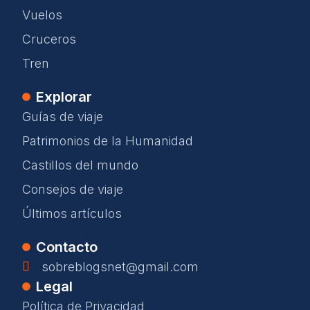
Vuelos
Cruceros
Tren
Explorar
Guías de viaje
Patrimonios de la Humanidad
Castillos del mundo
Consejos de viaje
Últimos artículos
Contacto
sobreblogsnet@gmail.com
Legal
Política de Privacidad