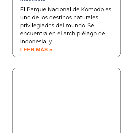
El Parque Nacional de Komodo es
uno de los destinos naturales
privilegiados del mundo. Se
encuentra en el archipiélago de
Indonesia, y
LEER MÁS »