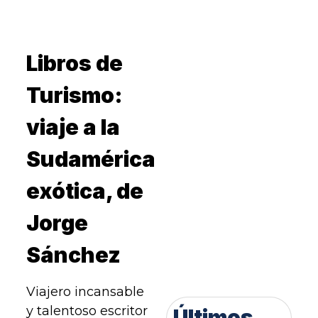
Libros de
Turismo:
viaje a la
Sudamérica
exótica, de
Jorge
Sánchez
Viajero incansable
y talentoso escritor
Últimos