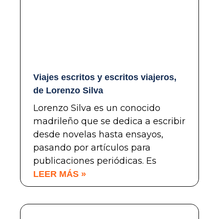
Viajes escritos y escritos viajeros,
de Lorenzo Silva
Lorenzo Silva es un conocido
madrileño que se dedica a escribir
desde novelas hasta ensayos,
pasando por artículos para
publicaciones periódicas. Es
LEER MÁS »