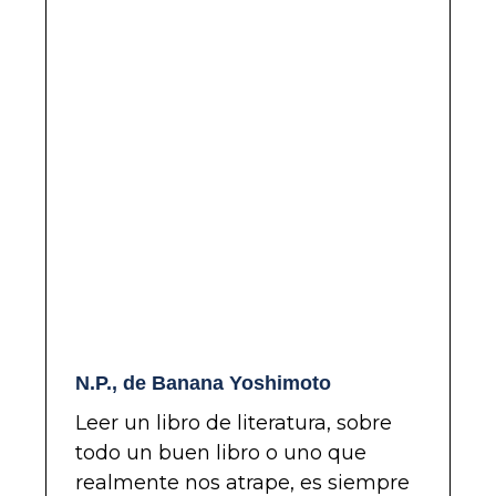
N.P., de Banana Yoshimoto
Leer un libro de literatura, sobre
todo un buen libro o uno que
realmente nos atrape, es siempre