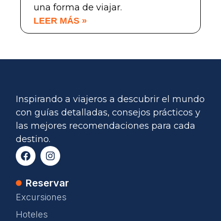
una forma de viajar.
LEER MÁS »
Inspirando a viajeros a descubrir el mundo
con guías detalladas, consejos prácticos y
las mejores recomendaciones para cada
destino.
Reservar
Excursiones
Hoteles