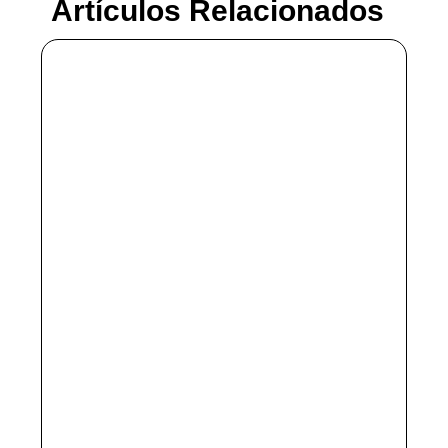
Artículos Relacionados