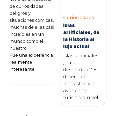
de curiosidades,
peligros y
Curiosidades
situaciones cómicas,
Islas
muchas de ellas casi
artificiales, de
increíbles en un
la Historia al
mundo como el
lujo actual
nuestro.
Fue una experiencia
Islas artificiales.
realmente
¿Lujo
interesante.
desmedido? El
dinero, el
bienestar, y el
avance del
turismo a nivel ...