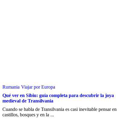
Rumania
Viajar por Europa
Qué ver en Sibiu: guía completa para descubrir la joya
medieval de Transilvania
Cuando se habla de Transilvania es casi inevitable pensar en
castillos, bosques y en la ...