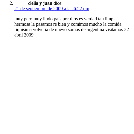
clelia y juan
dice:
21 de septiembre de 2009 a las 6:52 pm
muy pero muy lindo pais por dios es verdad tan limpia
hermosa la pasamos re bien y comimos mucho la comida
riquisima volveria de nuevo somos de argentina visitamos 22
abril 2009