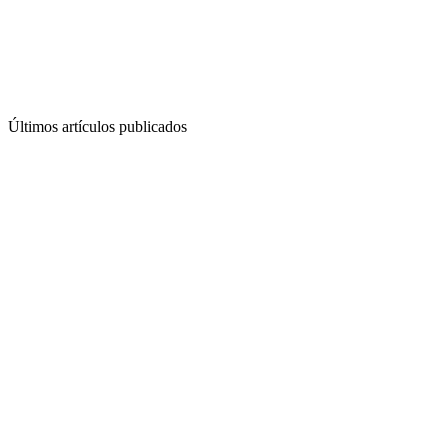
Últimos artículos publicados