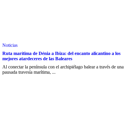
Noticias
Ruta marítima de Dénia a Ibiza: del encanto alicantino a los
mejores atardeceres de las Baleares
Al conectar la península con el archipiélago balear a través de una
pausada travesía marítima, ...