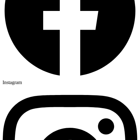
Instagram