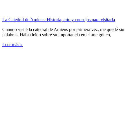
La Catedral de Amiens: Historia, arte y consejos para visitarla
Cuando visité la catedral de Amiens por primera vez, me quedé sin
palabras. Había leído sobre su importancia en el arte gótico,
Leer más »