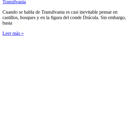
Transilvania
Cuando se habla de Transilvania es casi inevitable pensar en
castillos, bosques y en la figura del conde Drácula. Sin embargo,
basta
Leer más »