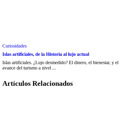
Curiosidades
Islas artificiales, de la Historia al lujo actual
Islas artificiales. ¿Lujo desmedido? El dinero, el bienestar, y el
avance del turismo a nivel ...
Artículos Relacionados