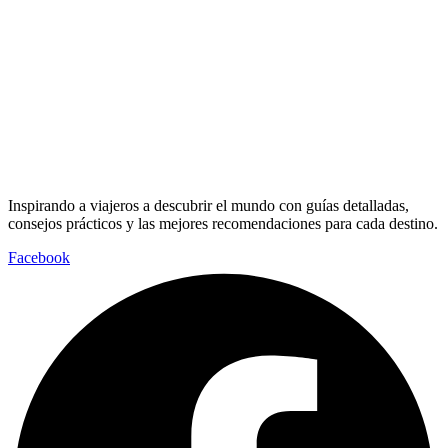
Inspirando a viajeros a descubrir el mundo con guías detalladas,
consejos prácticos y las mejores recomendaciones para cada destino.
Facebook