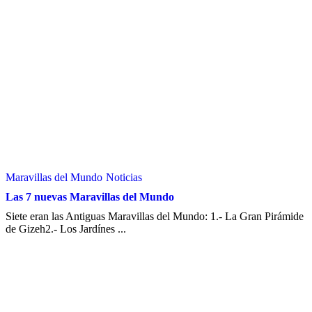
Maravillas del Mundo
Noticias
Las 7 nuevas Maravillas del Mundo
Siete eran las Antiguas Maravillas del Mundo: 1.- La Gran Pirámide
de Gizeh2.- Los Jardínes ...