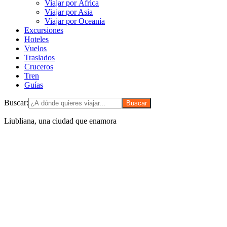
Viajar por África
Viajar por Asia
Viajar por Oceanía
Excursiones
Hoteles
Vuelos
Traslados
Cruceros
Tren
Guías
Buscar:
Liubliana, una ciudad que enamora