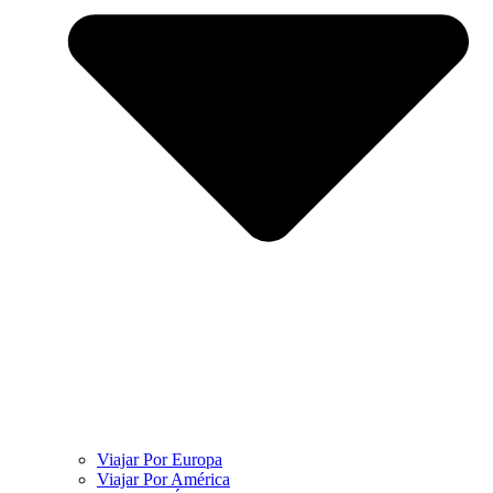
Viajar Por Europa
Viajar Por América