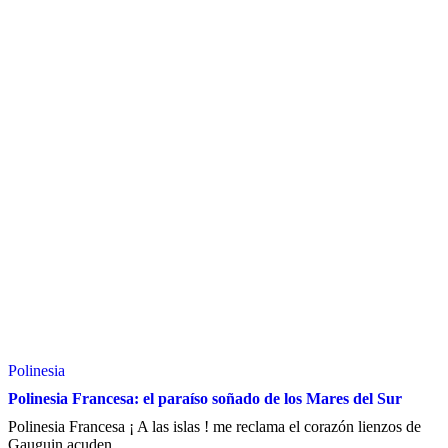
Polinesia
Polinesia Francesa: el paraíso soñado de los Mares del Sur
Polinesia Francesa ¡ A las islas ! me reclama el corazón lienzos de
Gauguin acuden ...