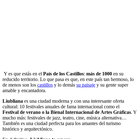
Y es que estás en el
País de los Castillos
:
más de 1000
en su
reducido territorio. Lo que pasa es que, en este país tan hermoso, lo
de menos son los
castillos
y lo demás
su paisaje
y su gente super
amable y encantadora.
Liubliana
es una ciudad moderna y con una interesante oferta
cultural: 10 festivales anuales de fama internacional como el
Festival de verano o la Bienal Internacional de Artes Gráficas
. Y
mucho más: festivales de jazz, teatro, cine, música alternativa…
También es una ciudad perfecta para los amantes del turismo
histórico y arquitectónico.