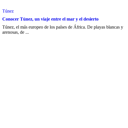
Túnez
Conocer Túnez, un viaje entre el mar y el desierto
Túnez, el más europeo de los países de África. De playas blancas y
arenosas, de ...