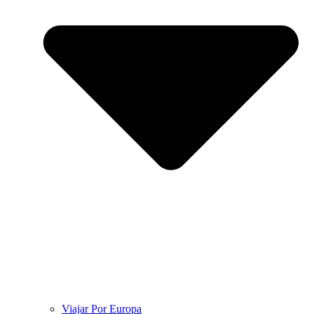
Viajar Por Europa