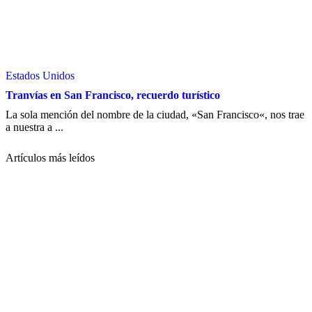
Estados Unidos
Tranvías en San Francisco, recuerdo turístico
La sola mención del nombre de la ciudad, «San Francisco«, nos trae
a nuestra a ...
Artículos más leídos