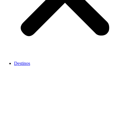
Destinos