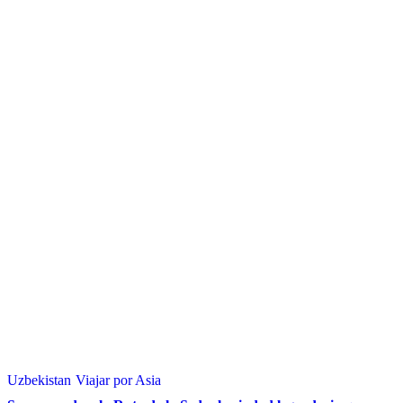
Uzbekistan
Viajar por Asia