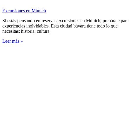
Excursiones en Múnich
Si estás pensando en reservas excursiones en Múnich, prepárate para
experiencias inolvidables. Esta ciudad bávara tiene todo lo que
necesitas: historia, cultura,
Leer más »