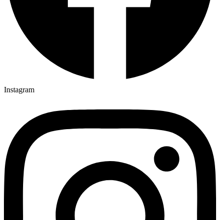
Instagram