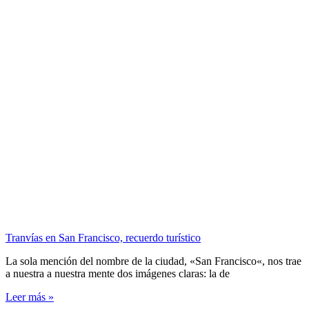
Tranvías en San Francisco, recuerdo turístico
La sola mención del nombre de la ciudad, «San Francisco«, nos trae
a nuestra a nuestra mente dos imágenes claras: la de
Leer más »