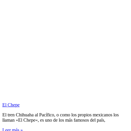
El Chepe
El tren Chihuaha al Pacífico, o como los propios mexicanos los
llaman «El Chepe«, es uno de los más famosos del país,
Leer más »