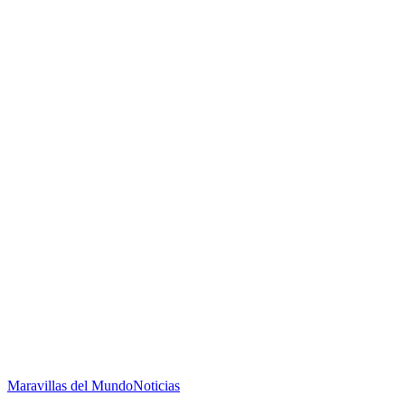
Maravillas del Mundo
Noticias