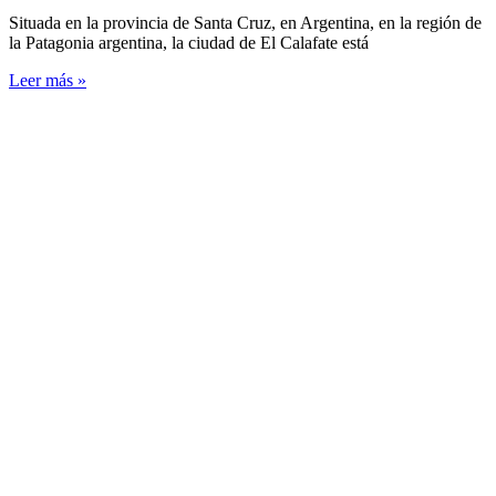
Situada en la provincia de Santa Cruz, en Argentina, en la región de
la Patagonia argentina, la ciudad de El Calafate está
Leer más »