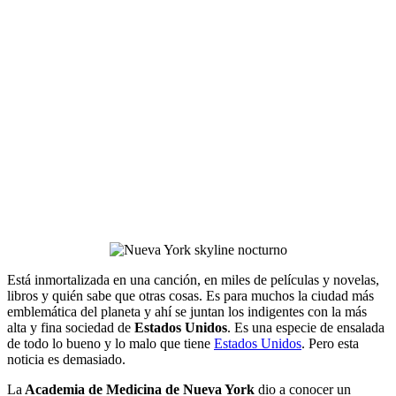
Está inmortalizada en una canción, en miles de películas y novelas,
libros y quién sabe que otras cosas. Es para muchos la ciudad más
emblemática del planeta y ahí se juntan los indigentes con la más
alta y fina sociedad de
Estados Unidos
. Es una especie de ensalada
de todo lo bueno y lo malo que tiene
Estados Unidos
. Pero esta
noticia es demasiado.
La
Academia de Medicina de Nueva York
dio a conocer un