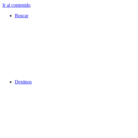
Ir al contenido
Buscar
Destinos