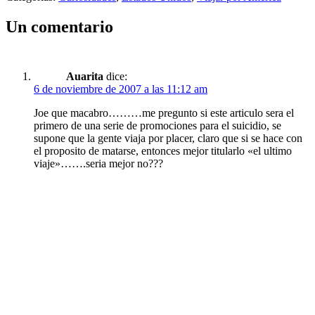
Un comentario
Auarita
dice:
6 de noviembre de 2007 a las 11:12 am
Joe que macabro………me pregunto si este articulo sera el
primero de una serie de promociones para el suicidio, se
supone que la gente viaja por placer, claro que si se hace con
el proposito de matarse, entonces mejor titularlo «el ultimo
viaje»…….seria mejor no???