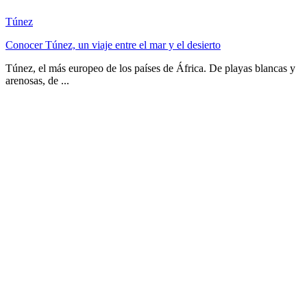
Túnez
Conocer Túnez, un viaje entre el mar y el desierto
Túnez, el más europeo de los países de África. De playas blancas y
arenosas, de ...