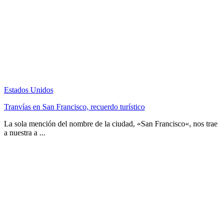
Estados Unidos
Tranvías en San Francisco, recuerdo turístico
La sola mención del nombre de la ciudad, «San Francisco«, nos trae
a nuestra a ...