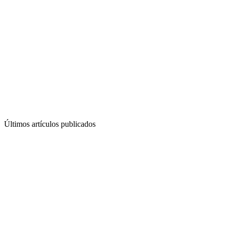
Últimos artículos publicados