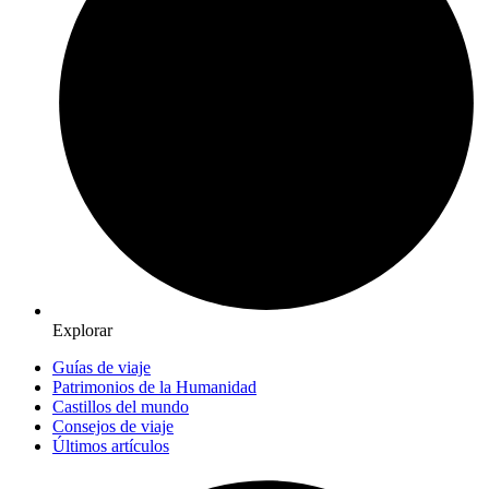
Explorar
Guías de viaje
Patrimonios de la Humanidad
Castillos del mundo
Consejos de viaje
Últimos artículos