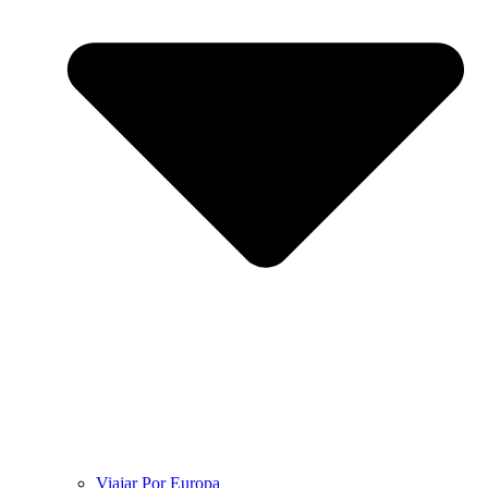
Viajar Por Europa