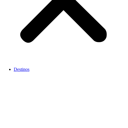
Destinos