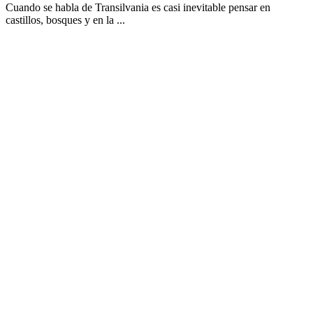
Cuando se habla de Transilvania es casi inevitable pensar en
castillos, bosques y en la ...