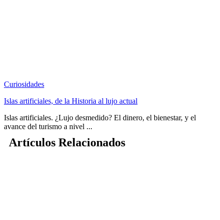
Curiosidades
Islas artificiales, de la Historia al lujo actual
Islas artificiales. ¿Lujo desmedido? El dinero, el bienestar, y el
avance del turismo a nivel ...
Artículos Relacionados