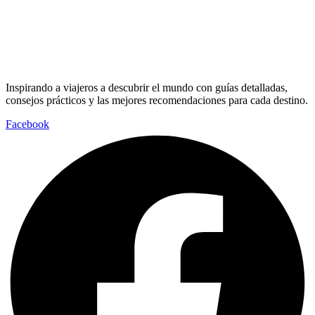
Inspirando a viajeros a descubrir el mundo con guías detalladas,
consejos prácticos y las mejores recomendaciones para cada destino.
Facebook