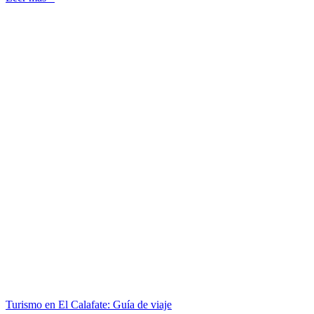
Turismo en El Calafate: Guía de viaje