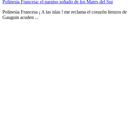
Polinesia Francesa: el paraíso soñado de los Mares del Sur
Polinesia Francesa ¡ A las islas ! me reclama el corazón lienzos de
Gauguin acuden ...