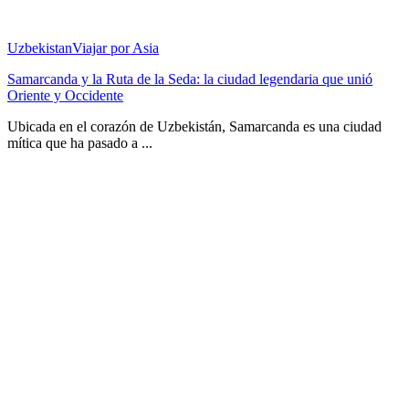
Uzbekistan
Viajar por Asia
Samarcanda y la Ruta de la Seda: la ciudad legendaria que unió
Oriente y Occidente
Ubicada en el corazón de Uzbekistán, Samarcanda es una ciudad
mítica que ha pasado a ...