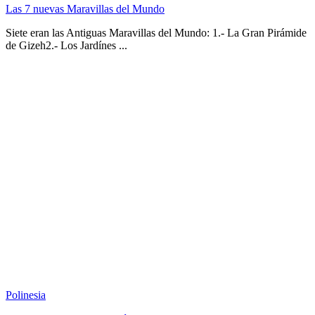
Las 7 nuevas Maravillas del Mundo
Siete eran las Antiguas Maravillas del Mundo: 1.- La Gran Pirámide
de Gizeh2.- Los Jardínes ...
Polinesia