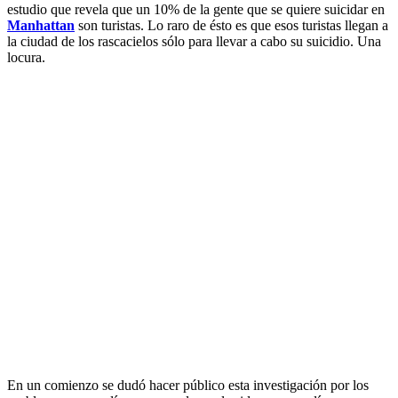
estudio que revela que un 10% de la gente que se quiere suicidar en
Manhattan
son turistas. Lo raro de ésto es que esos turistas llegan a
la ciudad de los rascacielos sólo para llevar a cabo su suicidio. Una
locura.
En un comienzo se dudó hacer público esta investigación por los