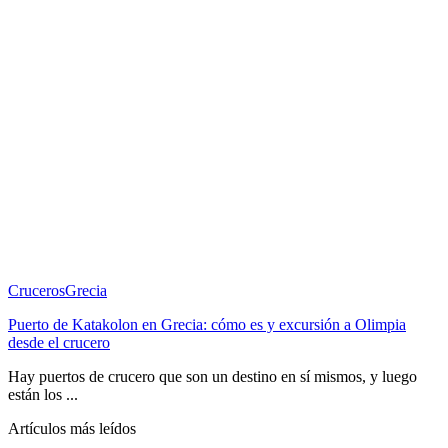
Cruceros
Grecia
Puerto de Katakolon en Grecia: cómo es y excursión a Olimpia
desde el crucero
Hay puertos de crucero que son un destino en sí mismos, y luego
están los ...
Artículos más leídos